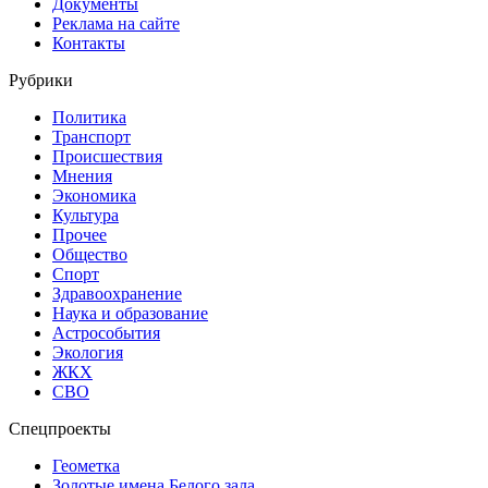
Документы
Реклама на сайте
Контакты
Рубрики
Политика
Транспорт
Происшествия
Мнения
Экономика
Культура
Прочее
Общество
Спорт
Здравоохранение
Наука и образование
Астрособытия
Экология
ЖКХ
СВО
Спецпроекты
Геометка
Золотые имена Белого зала