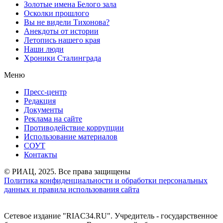
Золотые имена Белого зала
Осколки прошлого
Вы не видели Тихонова?
Анекдоты от истории
Летопись нашего края
Наши люди
Хроники Сталинграда
Меню
Пресс-центр
Редакция
Документы
Реклама на сайте
Противодействие коррупции
Использование материалов
СОУТ
Контакты
© РИАЦ, 2025. Все права защищены
Политика конфиденциальности и обработки персональных
данных и правила использования сайта
Сетевое издание "RIAC34.RU". Учредитель - государственное