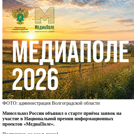
ФОТО: администрация Волгоградской области
Минсельхоз России объявил о старте приёма заявок на
участие в Национальной премии информационных
проектов «МедиаПоле».