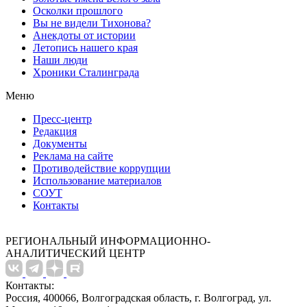
Осколки прошлого
Вы не видели Тихонова?
Анекдоты от истории
Летопись нашего края
Наши люди
Хроники Сталинграда
Меню
Пресс-центр
Редакция
Документы
Реклама на сайте
Противодействие коррупции
Использование материалов
СОУТ
Контакты
РЕГИОНАЛЬНЫЙ ИНФОРМАЦИОННО-
АНАЛИТИЧЕСКИЙ ЦЕНТР
Контакты:
Россия, 400066, Волгоградская область, г. Волгоград, ул.