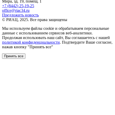
Мира, зд. 19, помещ. 1
+7 (8442) 25-19-25
office@riac34.ru
Предложить новость
© РИАЦ, 2025. Все права защищены
Мы используем файлы сookie и обрабатываем персональные
данные с использованием сервисов веб-аналитики.
Продолжая использовать наш сайт, Вы соглашаетесь с нашей
политикой конфиденциальности
. Подтвердите Ваше согласие,
нажав кнопку "Принять все"
Принять все