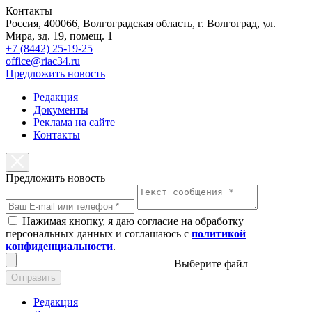
Контакты
Россия, 400066, Волгоградская область, г. Волгоград, ул.
Мира, зд. 19, помещ. 1
+7 (8442) 25-19-25
office@riac34.ru
Предложить новость
Редакция
Документы
Реклама на сайте
Контакты
Предложить новость
Нажимая кнопку, я даю согласие на обработку
персональных данных и соглашаюсь с
политикой
конфиденциальности
.
Выберите файл
Отправить
Редакция