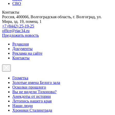
СВО
Контакты
Россия, 400066, Волгоградская область, г. Волгоград, ул.
Мира, зд. 19, помещ. 1
+7 (8442) 25-19-25
office@riac34.ru
Предложить новость
Редакция
Документы
Реклама на сайте
Контакты
Геометка
Золотые имена Белого зала
Осколки прошлого
Вы не видели Тихонова?
Анекдоты от истории
Летопись нашего края
Наши люди
Хроники Сталинграда