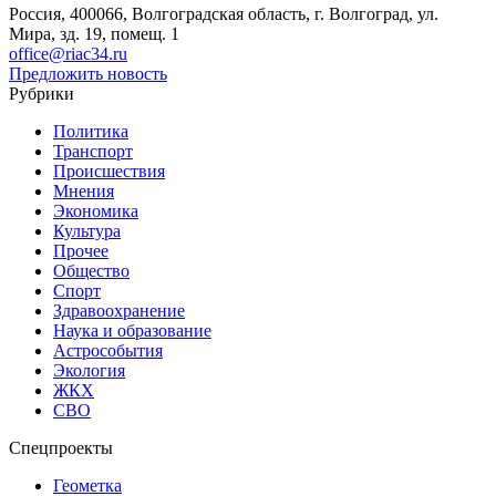
Россия, 400066, Волгоградская область, г. Волгоград, ул.
Мира, зд. 19, помещ. 1
office@riac34.ru
Предложить новость
Рубрики
Политика
Транспорт
Происшествия
Мнения
Экономика
Культура
Прочее
Общество
Спорт
Здравоохранение
Наука и образование
Астрособытия
Экология
ЖКХ
СВО
Спецпроекты
Геометка