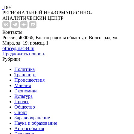
18+
РЕГИОНАЛЬНЫЙ ИНФОРМАЦИОННО-
АНАЛИТИЧЕСКИЙ ЦЕНТР
Контакты
Россия, 400066, Волгоградская область, г. Волгоград, ул.
Мира, зд. 19, помещ. 1
office@riac34.ru
Предложить новость
Рубрики
Политика
Транспорт
Происшествия
Мнения
Экономика
Культура
Прочее
Общество
Спорт
Здравоохранение
Наука и образование
Астрособытия
Экология