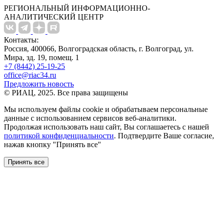
РЕГИОНАЛЬНЫЙ ИНФОРМАЦИОННО-
АНАЛИТИЧЕСКИЙ ЦЕНТР
Контакты:
Россия, 400066, Волгоградская область, г. Волгоград, ул.
Мира, зд. 19, помещ. 1
+7 (8442) 25-19-25
office@riac34.ru
Предложить новость
© РИАЦ, 2025. Все права защищены
Мы используем файлы сookie и обрабатываем персональные
данные с использованием сервисов веб-аналитики.
Продолжая использовать наш сайт, Вы соглашаетесь с нашей
политикой конфиденциальности
. Подтвердите Ваше согласие,
нажав кнопку "Принять все"
Принять все