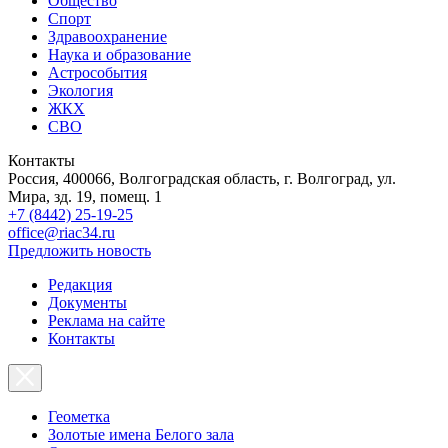
Общество
Спорт
Здравоохранение
Наука и образование
Астрособытия
Экология
ЖКХ
СВО
Контакты
Россия, 400066, Волгоградская область, г. Волгоград, ул.
Мира, зд. 19, помещ. 1
+7 (8442) 25-19-25
office@riac34.ru
Предложить новость
Редакция
Документы
Реклама на сайте
Контакты
Геометка
Золотые имена Белого зала