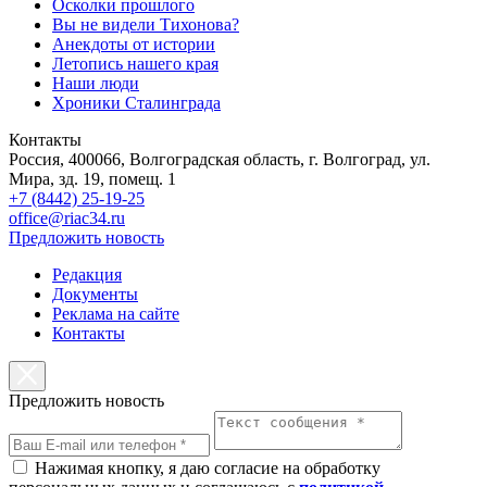
Осколки прошлого
Вы не видели Тихонова?
Анекдоты от истории
Летопись нашего края
Наши люди
Хроники Сталинграда
Контакты
Россия, 400066, Волгоградская область, г. Волгоград, ул.
Мира, зд. 19, помещ. 1
+7 (8442) 25-19-25
office@riac34.ru
Предложить новость
Редакция
Документы
Реклама на сайте
Контакты
Предложить новость
Нажимая кнопку, я даю согласие на обработку