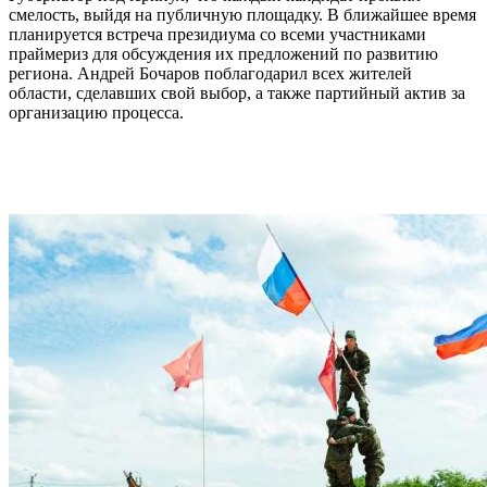
смелость, выйдя на публичную площадку. В ближайшее время
планируется встреча президиума со всеми участниками
праймериз для обсуждения их предложений по развитию
региона. Андрей Бочаров поблагодарил всех жителей
области, сделавших свой выбор, а также партийный актив за
организацию процесса.