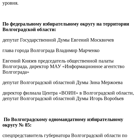
уровня.
По федеральному избирательному округу на территории
Волгоградской области:
депутат Государственной Думы Евгений Москвичев
глава города Волгограда Владимир Марченко
Евгений Князев председатель общественной палаты
Волгограда, директор МАУ «Информационное агентство
Волгограда»
депутат Волгоградской областной Думы Зина Мержоева
директор филиала Центра «ВОИН» в Волгоградской области,
депутат Волгоградской областной Думы Игорь Воробьев
По Волгоградскому одномандатному избирательному
округу № 85:
спецпредставитель губернатора Волгоградской области по