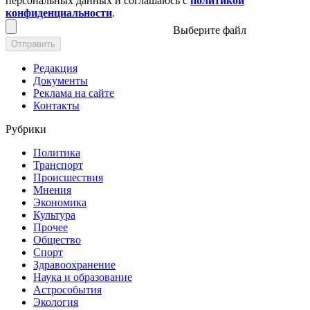
персональных данных и соглашаюсь с
политикой
конфиденциальности
.
Выберите файл
Отправить
Редакция
Документы
Реклама на сайте
Контакты
Рубрики
Политика
Транспорт
Происшествия
Мнения
Экономика
Культура
Прочее
Общество
Спорт
Здравоохранение
Наука и образование
Астрособытия
Экология