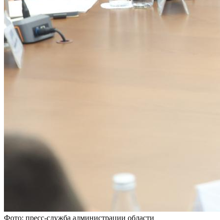
Фото: пресс-служба администрации области