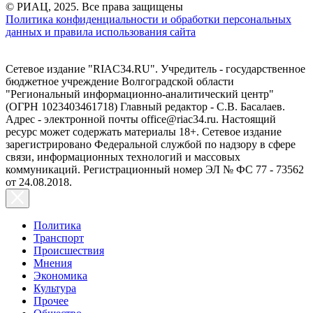
© РИАЦ, 2025. Все права защищены
Политика конфиденциальности и обработки персональных
данных и правила использования сайта
Сетевое издание "RIAC34.RU". Учредитель - государственное
бюджетное учреждение Волгоградской области
"Региональный информационно-аналитический центр"
(ОГРН 1023403461718) Главный редактор - С.В. Басалаев.
Адрес - электронной почты office@riac34.ru. Настоящий
ресурс может содержать материалы 18+. Сетевое издание
зарегистрировано Федеральной службой по надзору в сфере
связи, информационных технологий и массовых
коммуникаций. Регистрационный номер ЭЛ № ФС 77 - 73562
от 24.08.2018.
Политика
Транспорт
Происшествия
Мнения
Экономика
Культура
Прочее