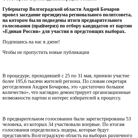
Губернатор Волгоградской области Андрей Бочаров
провел заседание президиума регионального политсовета,
на котором были подведены итоги предварительного
голосования (праймериз) по отбору кандидатов от партии
«Единая Россия» для участия в предстоящих выборах.
Подпишись на нас в дзене!
Чтобы не пропустить новые публикации
В процедуре, проходившей с 25 по 31 мая, приняли участие
более 195,6 тысячи жителей региона. По словам секретаря
реготделения Андрея Бочарова, это «достаточно большое
количество», что наглядно демонстрирует организационные
возможности партии и интерес избирателей к процессу.
В предварительном голосовании были зарегистрированы 53
человека, из которых 34 участвовали впервые. По итогам
голосования определились лидеры, которые будут
представлять Волгоградскую область на выборах различного