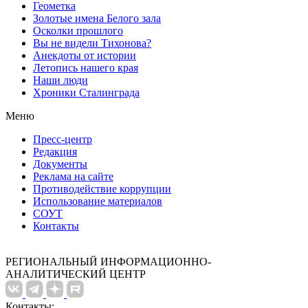
Геометка
Золотые имена Белого зала
Осколки прошлого
Вы не видели Тихонова?
Анекдоты от истории
Летопись нашего края
Наши люди
Хроники Сталинграда
Меню
Пресс-центр
Редакция
Документы
Реклама на сайте
Противодействие коррупции
Использование материалов
СОУТ
Контакты
РЕГИОНАЛЬНЫЙ ИНФОРМАЦИОННО-
АНАЛИТИЧЕСКИЙ ЦЕНТР
Контакты: