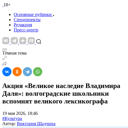
18+
Основные рубрики
Спецпроекты
Редакция
Пресс-центр
Тёмная тема
Акция «Великое наследие Владимира
Даля»: волгоградские школьники
вспомнят великого лексикографа
19 мая 2026, 18:46
#Культура
Автор:
Виктория Шадчина