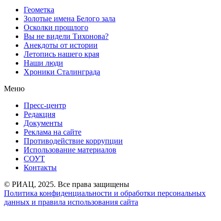
Геометка
Золотые имена Белого зала
Осколки прошлого
Вы не видели Тихонова?
Анекдоты от истории
Летопись нашего края
Наши люди
Хроники Сталинграда
Меню
Пресс-центр
Редакция
Документы
Реклама на сайте
Противодействие коррупции
Использование материалов
СОУТ
Контакты
© РИАЦ, 2025. Все права защищены
Политика конфиденциальности и обработки персональных
данных и правила использования сайта