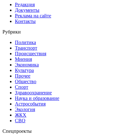
Редакция
Документы
Реклама на сайте
Контакты
Рубрики
Политика
Транспорт
Происшествия
Мнения
Экономика
Культура
Прочее
Общество
Спорт
Здравоохранение
Наука и образование
Астрособытия
Экология
ЖКХ
СВО
Спецпроекты