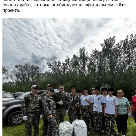
лучших работ, которые опубликуют на официальном сайте
проекта.