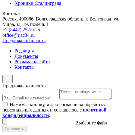
Хроники Сталинграда
Контакты
Россия, 400066, Волгоградская область, г. Волгоград, ул.
Мира, зд. 19, помещ. 1
+7 (8442) 25-19-25
office@riac34.ru
Предложить новость
Редакция
Документы
Реклама на сайте
Контакты
Предложить новость
Нажимая кнопку, я даю согласие на обработку
персональных данных и соглашаюсь с
политикой
конфиденциальности
.
Выберите файл
Отправить