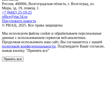
Россия, 400066, Волгоградская область, г. Волгоград, ул.
Мира, зд. 19, помещ. 1
+7 (8442) 25-19-25
office@riac34.ru
Предложить новость
© РИАЦ, 2025. Все права защищены
Мы используем файлы сookie и обрабатываем персональные
данные с использованием сервисов веб-аналитики.
Продолжая использовать наш сайт, Вы соглашаетесь с нашей
политикой конфиденциальности
. Подтвердите Ваше согласие,
нажав кнопку "Принять все"
Принять все