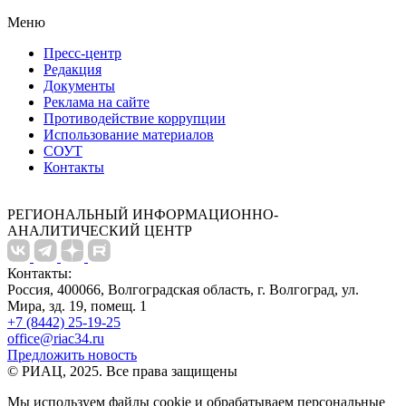
Меню
Пресс-центр
Редакция
Документы
Реклама на сайте
Противодействие коррупции
Использование материалов
СОУТ
Контакты
РЕГИОНАЛЬНЫЙ ИНФОРМАЦИОННО-
АНАЛИТИЧЕСКИЙ ЦЕНТР
Контакты:
Россия, 400066, Волгоградская область, г. Волгоград, ул.
Мира, зд. 19, помещ. 1
+7 (8442) 25-19-25
office@riac34.ru
Предложить новость
© РИАЦ, 2025. Все права защищены
Мы используем файлы сookie и обрабатываем персональные