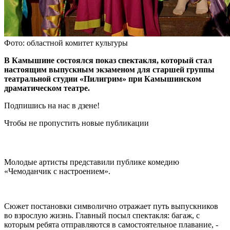
Фото: областной комитет культуры
В Камышине состоялся показ спектакля, который стал
настоящим выпускным экзаменом для старшей группы
театральной студии «Пилигрим» при Камышинском
драматическом театре.
Подпишись на нас в дзене!
Чтобы не пропустить новые публикации
Молодые артисты представили публике комедию
«Чемоданчик с настроением».
Сюжет постановки символично отражает путь выпускников
во взрослую жизнь. Главный посыл спектакля: багаж, с
которым ребята отправляются в самостоятельное плавание, -