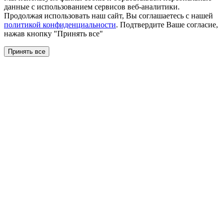
данные с использованием сервисов веб-аналитики.
Продолжая использовать наш сайт, Вы соглашаетесь с нашей
политикой конфиденциальности
. Подтвердите Ваше согласие,
нажав кнопку "Принять все"
Принять все