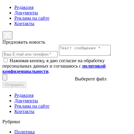
Редакция
Документы
Реклама на сайте
Контакты
Предложить новость
Нажимая кнопку, я даю согласие на обработку
персональных данных и соглашаюсь с
политикой
конфиденциальности
.
Выберите файл
Отправить
Редакция
Документы
Реклама на сайте
Контакты
Рубрики
Политика