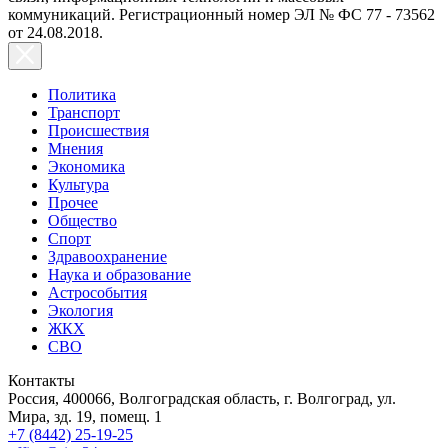
коммуникаций. Регистрационный номер ЭЛ № ФС 77 - 73562
от 24.08.2018.
Политика
Транспорт
Происшествия
Мнения
Экономика
Культура
Прочее
Общество
Спорт
Здравоохранение
Наука и образование
Астрособытия
Экология
ЖКХ
СВО
Контакты
Россия, 400066, Волгоградская область, г. Волгоград, ул.
Мира, зд. 19, помещ. 1
+7 (8442) 25-19-25