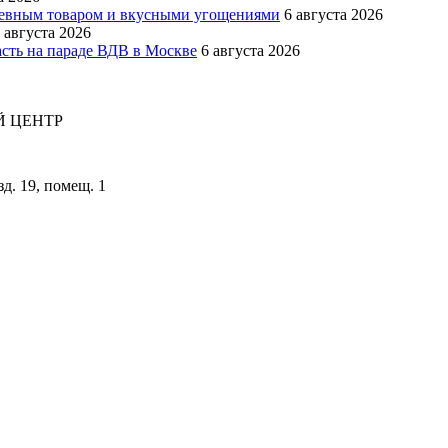
шевным товаром и вкусными угощениями
6 августа 2026
 августа 2026
сть на параде ВДВ в Москве
6 августа 2026
 ЦЕНТР
зд. 19, помещ. 1