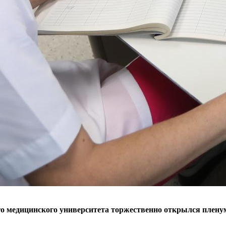
ого медицинского университета торжественно открылся плену