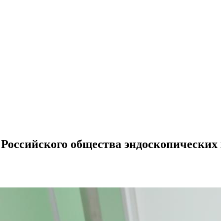
 Российского общества эндоскопических