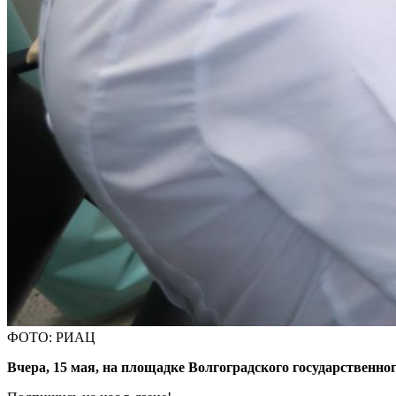
ФОТО: РИАЦ
Вчера, 15 мая, на площадке Волгоградского государственн