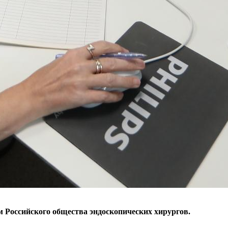
м Российского общества эндоскопических хирургов.