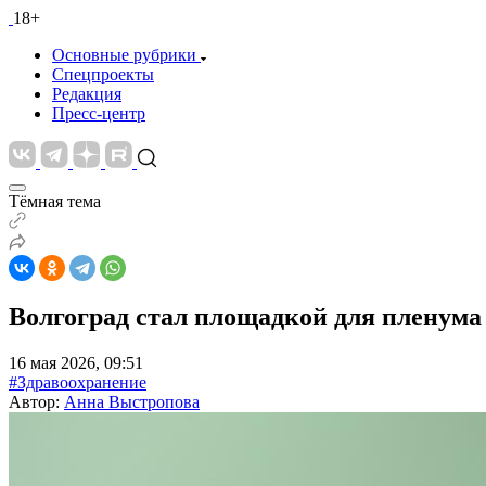
18+
Основные рубрики
Спецпроекты
Редакция
Пресс-центр
Тёмная тема
Волгоград стал площадкой для пленума
16 мая 2026, 09:51
#Здравоохранение
Автор:
Анна Выстропова