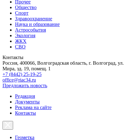
Прочее
Общество
Спорт
Здравоохранение
Наука и образование
Астрособытия
Экология
ЖКХ
СВО
Контакты
Россия, 400066, Волгоградская область, г. Волгоград, ул.
Мира, зд. 19, помещ. 1
+7 (8442) 25-19-25
office@riac34.ru
Предложить новость
Редакция
Документы
Реклама на сайте
Контакты
Геометка