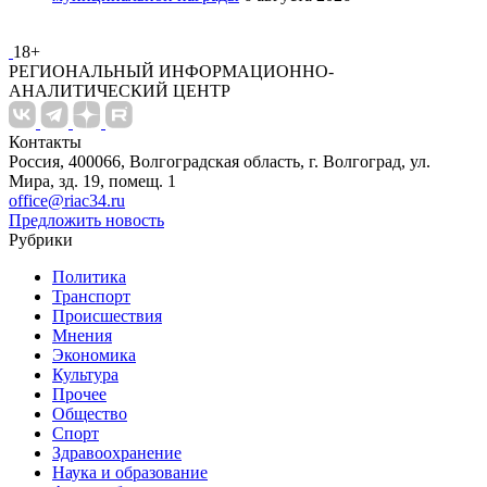
18+
РЕГИОНАЛЬНЫЙ ИНФОРМАЦИОННО-
АНАЛИТИЧЕСКИЙ ЦЕНТР
Контакты
Россия, 400066, Волгоградская область, г. Волгоград, ул.
Мира, зд. 19, помещ. 1
office@riac34.ru
Предложить новость
Рубрики
Политика
Транспорт
Происшествия
Мнения
Экономика
Культура
Прочее
Общество
Спорт
Здравоохранение
Наука и образование