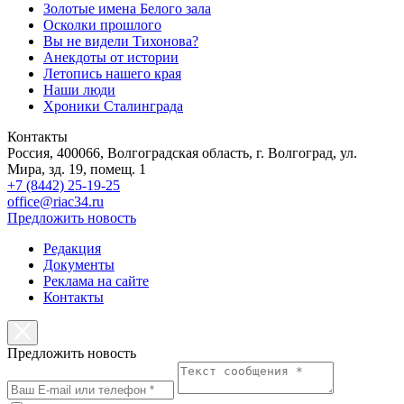
Золотые имена Белого зала
Осколки прошлого
Вы не видели Тихонова?
Анекдоты от истории
Летопись нашего края
Наши люди
Хроники Сталинграда
Контакты
Россия, 400066, Волгоградская область, г. Волгоград, ул.
Мира, зд. 19, помещ. 1
+7 (8442) 25-19-25
office@riac34.ru
Предложить новость
Редакция
Документы
Реклама на сайте
Контакты
Предложить новость