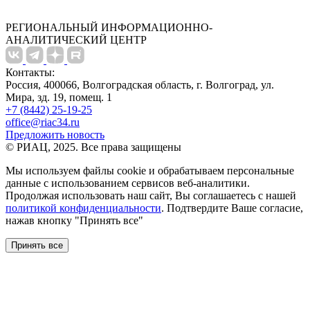
РЕГИОНАЛЬНЫЙ ИНФОРМАЦИОННО-
АНАЛИТИЧЕСКИЙ ЦЕНТР
Контакты:
Россия, 400066, Волгоградская область, г. Волгоград, ул.
Мира, зд. 19, помещ. 1
+7 (8442) 25-19-25
office@riac34.ru
Предложить новость
© РИАЦ, 2025. Все права защищены
Мы используем файлы сookie и обрабатываем персональные
данные с использованием сервисов веб-аналитики.
Продолжая использовать наш сайт, Вы соглашаетесь с нашей
политикой конфиденциальности
. Подтвердите Ваше согласие,
нажав кнопку "Принять все"
Принять все