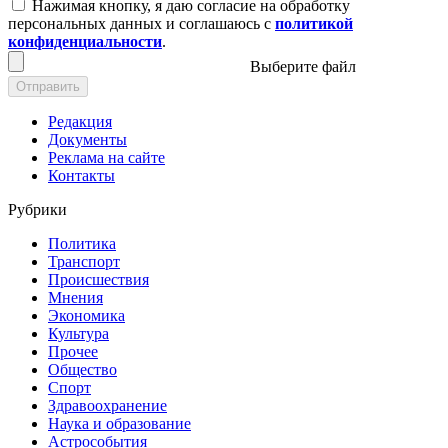
Нажимая кнопку, я даю согласие на обработку
персональных данных и соглашаюсь с
политикой
конфиденциальности
.
Выберите файл
Отправить
Редакция
Документы
Реклама на сайте
Контакты
Рубрики
Политика
Транспорт
Происшествия
Мнения
Экономика
Культура
Прочее
Общество
Спорт
Здравоохранение
Наука и образование
Астрособытия