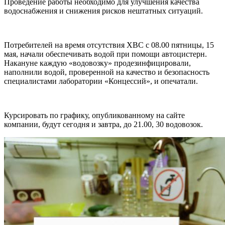
Проведение работы необходимо для улучшения качества
водоснабжения и снижения рисков нештатных ситуаций.
Потребителей на время отсутствия ХВС с 08.00 пятницы, 15
мая, начали обеспечивать водой при помощи автоцистерн.
Накануне каждую «водовозку» продезинфицировали,
наполнили водой, проверенной на качество и безопасность
специалистами лаборатории «Концессий», и опечатали.
Курсировать по графику, опубликованному на сайте
компании, будут сегодня и завтра, до 21.00, 30 водовозок.