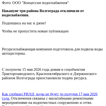
Фото: ООО "Концессии водоснабжения"
Накануне три района Волгограда отключили от
водоснабжения.
Подпишись на нас в дзене!
Чтобы не пропустить новые публикации
Ресурсоснабжающая компания подготовила для подвоза воды
автоцистерны.
С полуночи 15 мая 2026 года домам и соцобъектам
Тракторозаводского, Краснооктябрьского и Дзержинского
районов Волгограда приостановили подачу ресурса.
Как сообщал РИАЦ, воды не будет до полудня 17 мая 2026
года.
Отключения связаны с масштабными ремонтными
мероприятиями на водоочистных сооружениях и сетях.