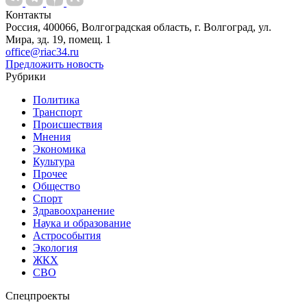
Контакты
Россия, 400066, Волгоградская область, г. Волгоград, ул.
Мира, зд. 19, помещ. 1
office@riac34.ru
Предложить новость
Рубрики
Политика
Транспорт
Происшествия
Мнения
Экономика
Культура
Прочее
Общество
Спорт
Здравоохранение
Наука и образование
Астрособытия
Экология
ЖКХ
СВО
Спецпроекты