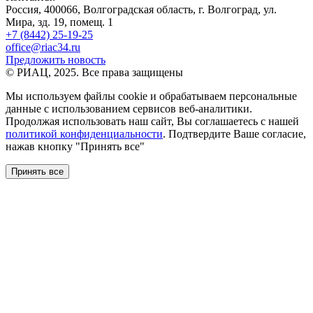
Россия, 400066, Волгоградская область, г. Волгоград, ул.
Мира, зд. 19, помещ. 1
+7 (8442) 25-19-25
office@riac34.ru
Предложить новость
© РИАЦ, 2025. Все права защищены
Мы используем файлы сookie и обрабатываем персональные
данные с использованием сервисов веб-аналитики.
Продолжая использовать наш сайт, Вы соглашаетесь с нашей
политикой конфиденциальности
. Подтвердите Ваше согласие,
нажав кнопку "Принять все"
Принять все