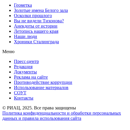
Геометка
Золотые имена Белого зала
Осколки прошлого
Вы не видели Тихонова?
Анекдоты от истории
Летопись нашего края
Наши люди
Хроники Сталинграда
Меню
Пресс-центр
Редакция
Документы
Реклама на сайте
Противодействие коррупции
Использование материалов
СОУТ
Контакты
© РИАЦ, 2025. Все права защищены
Политика конфиденциальности и обработки персональных
данных и правила использования сайта