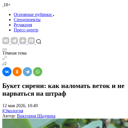
18+
Основные рубрики
Спецпроекты
Редакция
Пресс-центр
Тёмная тема
Букет сирени: как наломать веток и не
нарваться на штраф
12 мая 2026, 10:49
#Экология
Автор:
Виктория Шадчина