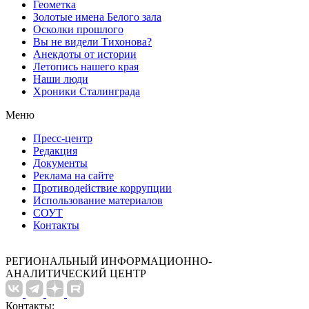
Геометка
Золотые имена Белого зала
Осколки прошлого
Вы не видели Тихонова?
Анекдоты от истории
Летопись нашего края
Наши люди
Хроники Сталинграда
Меню
Пресс-центр
Редакция
Документы
Реклама на сайте
Противодействие коррупции
Использование материалов
СОУТ
Контакты
РЕГИОНАЛЬНЫЙ ИНФОРМАЦИОННО-
АНАЛИТИЧЕСКИЙ ЦЕНТР
Контакты: