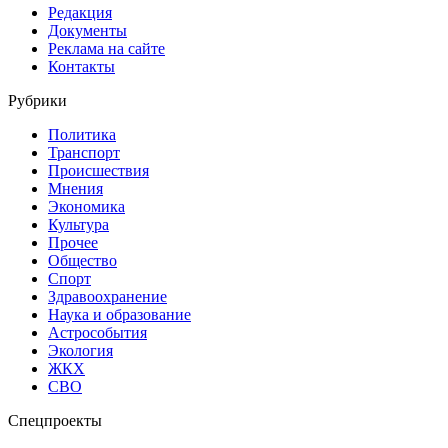
Редакция
Документы
Реклама на сайте
Контакты
Рубрики
Политика
Транспорт
Происшествия
Мнения
Экономика
Культура
Прочее
Общество
Спорт
Здравоохранение
Наука и образование
Астрособытия
Экология
ЖКХ
СВО
Спецпроекты