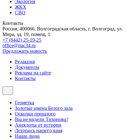
Экология
ЖКХ
СВО
Контакты
Россия, 400066, Волгоградская область, г. Волгоград, ул.
Мира, зд. 19, помещ. 1
+7 (8442) 25-19-25
office@riac34.ru
Предложить новость
Редакция
Документы
Реклама на сайте
Контакты
Геометка
Золотые имена Белого зала
Осколки прошлого
Вы не видели Тихонова?
Анекдоты от истории
Летопись нашего края
Наши люди