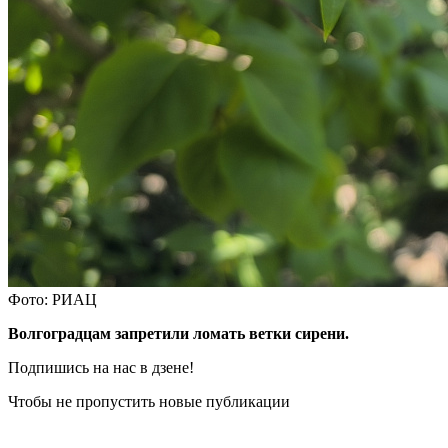
Фото: РИАЦ
Волгоградцам запретили ломать ветки сирени.
Подпишись на нас в дзене!
Чтобы не пропустить новые публикации