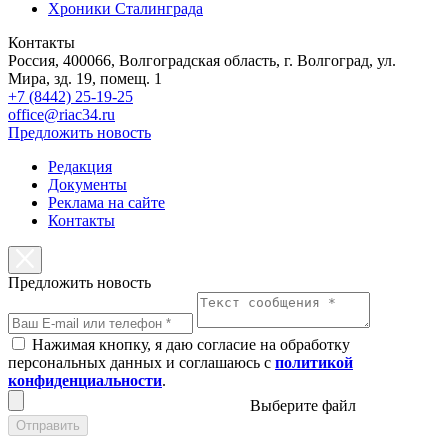
Хроники Сталинграда
Контакты
Россия, 400066, Волгоградская область, г. Волгоград, ул.
Мира, зд. 19, помещ. 1
+7 (8442) 25-19-25
office@riac34.ru
Предложить новость
Редакция
Документы
Реклама на сайте
Контакты
Предложить новость
Нажимая кнопку, я даю согласие на обработку
персональных данных и соглашаюсь с
политикой
конфиденциальности
.
Выберите файл
Отправить