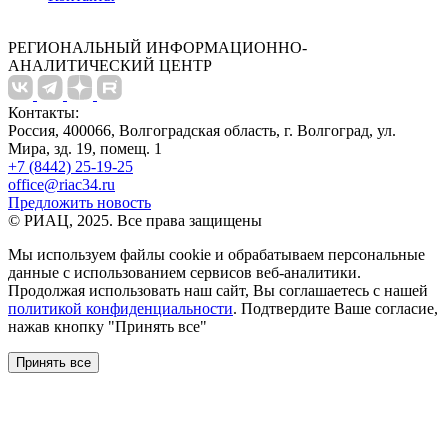
РЕГИОНАЛЬНЫЙ ИНФОРМАЦИОННО-
АНАЛИТИЧЕСКИЙ ЦЕНТР
Контакты:
Россия, 400066, Волгоградская область, г. Волгоград, ул.
Мира, зд. 19, помещ. 1
+7 (8442) 25-19-25
office@riac34.ru
Предложить новость
© РИАЦ, 2025. Все права защищены
Мы используем файлы сookie и обрабатываем персональные
данные с использованием сервисов веб-аналитики.
Продолжая использовать наш сайт, Вы соглашаетесь с нашей
политикой конфиденциальности
. Подтвердите Ваше согласие,
нажав кнопку "Принять все"
Принять все