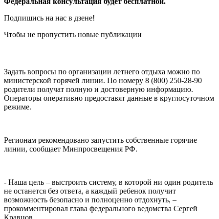
Федеральная консультация будет бесплатной.
Подпишись на нас в дзене!
Чтобы не пропустить новые публикации
Задать вопросы по организации летнего отдыха можно по
министерской горячей линии. По номеру 8 (800) 250-28-90
родители получат полную и достоверную информацию.
Операторы оперативно предоставят данные в круглосуточном
режиме.
Регионам рекомендовано запустить собственные горячие
линии, сообщает Минпросвещения РФ.
- Наша цель – выстроить систему, в которой ни один родитель
не останется без ответа, а каждый ребенок получит
возможность безопасно и полноценно отдохнуть, –
прокомментировал глава федерального ведомства Сергей
Кравцов.