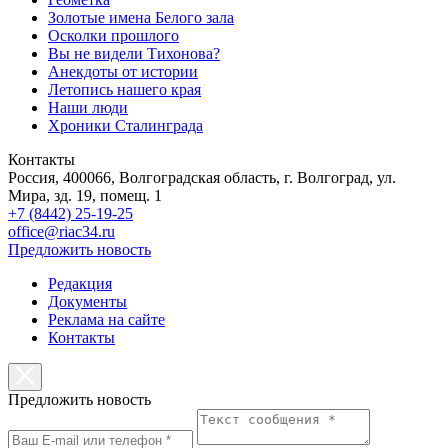
Золотые имена Белого зала
Осколки прошлого
Вы не видели Тихонова?
Анекдоты от истории
Летопись нашего края
Наши люди
Хроники Сталинграда
Контакты
Россия, 400066, Волгоградская область, г. Волгоград, ул.
Мира, зд. 19, помещ. 1
+7 (8442) 25-19-25
office@riac34.ru
Предложить новость
Редакция
Документы
Реклама на сайте
Контакты
Предложить новость