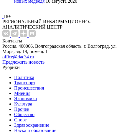
новых медведя
10 августа 2026
18+
РЕГИОНАЛЬНЫЙ ИНФОРМАЦИОННО-
АНАЛИТИЧЕСКИЙ ЦЕНТР
Контакты
Россия, 400066, Волгоградская область, г. Волгоград, ул.
Мира, зд. 19, помещ. 1
office@riac34.ru
Предложить новость
Рубрики
Политика
Транспорт
Происшествия
Мнения
Экономика
Культура
Прочее
Общество
Спорт
Здравоохранение
Наука и образование