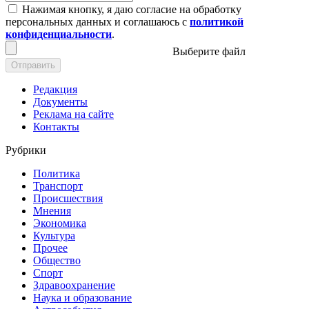
Нажимая кнопку, я даю согласие на обработку
персональных данных и соглашаюсь с
политикой
конфиденциальности
.
Выберите файл
Отправить
Редакция
Документы
Реклама на сайте
Контакты
Рубрики
Политика
Транспорт
Происшествия
Мнения
Экономика
Культура
Прочее
Общество
Спорт
Здравоохранение
Наука и образование