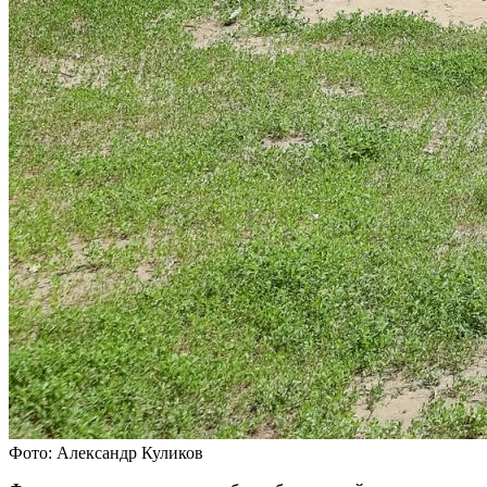
Фото: Александр Куликов