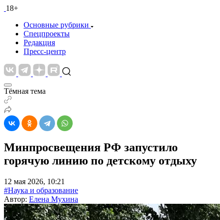
18+
Основные рубрики
Спецпроекты
Редакция
Пресс-центр
Тёмная тема
Минпросвещения РФ запустило
горячую линию по детскому отдыху
12 мая 2026, 10:21
#Наука и образование
Автор:
Елена Мухина