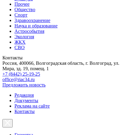
Прочее
Общество
Спорт
Здравоохранение
Наука и образование
Астрособытия
Экология
ЖКХ
СВО
Контакты
Россия, 400066, Волгоградская область, г. Волгоград, ул.
Мира, зд. 19, помещ. 1
+7 (8442) 25-19-25
office@riac34.ru
Предложить новость
Редакция
Документы
Реклама на сайте
Контакты
Геометка