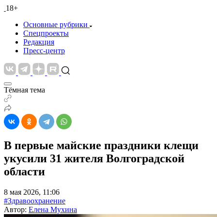
18+
Основные рубрики
Спецпроекты
Редакция
Пресс-центр
Тёмная тема
В первые майские праздники клещи
укусили 31 жителя Волгоградской
области
8 мая 2026, 11:06
#Здравоохранение
Автор:
Елена Мухина