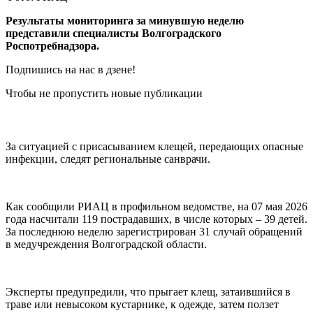
Результаты мониторинга за минувшую неделю
представили специалисты Волгоградского
Роспотребнадзора.
Подпишись на нас в дзене!
Чтобы не пропустить новые публикации
За ситуацией с присасыванием клещей, передающих опасные
инфекции, следят региональные санврачи.
Как сообщили РИАЦ в профильном ведомстве, на 07 мая 2026
года насчитали 119 пострадавших, в числе которых – 39 детей.
За последнюю неделю зарегистрирован 31 случай обращений
в медучреждения Волгоградской области.
Эксперты предупредили, что прыгает клещ, затаившийся в
траве или невысоком кустарнике, к одежде, затем ползет