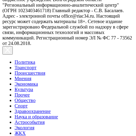
"Региональный информационно-аналитический центр"
(ОГРН 1023403461718) Главный редактор - С.В. Басалаев.
Адрес - электронной почты office@riac34.ru. Настоящий
ресурс может содержать материалы 18+. Сетевое издание
зарегистрировано Федеральной службой по надзору в сфере
связи, информационных технологий и массовых
коммуникаций. Регистрационный номер ЭЛ № ФС 77 - 73562
от 24.08.2018.
Политика
Транспорт
Происшествия
Мнения
Экономика
Культура
Прочее
Общество
Спорт
Здравоохранение
Наука и образование
Астрособытия
Экология
ЖКХ