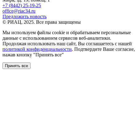
+7 (8442) 25-19-25
office@riac34.ru
Предложить новость
© РИАЦ, 2025. Все права защищены
Мы используем файлы сookie и обрабатываем персональные
данные с использованием сервисов веб-аналитики.
Продолжая использовать наш сайт, Вы соглашаетесь с нашей
политикой конфиденциальности
. Подтвердите Ваше согласие,
нажав кнопку "Принять все"
Принять все