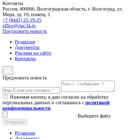
Контакты
Россия, 400066, Волгоградская область, г. Волгоград, ул.
Мира, зд. 19, помещ. 1
+7 (8442) 25-19-25
office@riac34.ru
Предложить новость
Редакция
Документы
Реклама на сайте
Контакты
Предложить новость
Нажимая кнопку, я даю согласие на обработку
персональных данных и соглашаюсь с
политикой
конфиденциальности
.
Выберите файл
Отправить
Редакция
Документы