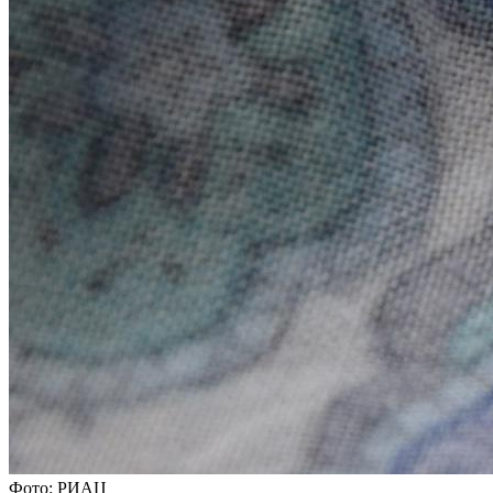
Фото: РИАЦ