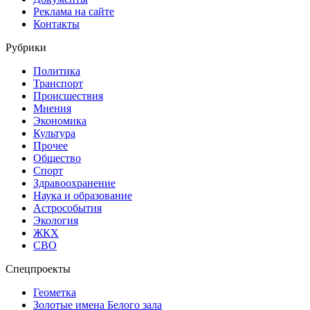
Реклама на сайте
Контакты
Рубрики
Политика
Транспорт
Происшествия
Мнения
Экономика
Культура
Прочее
Общество
Спорт
Здравоохранение
Наука и образование
Астрособытия
Экология
ЖКХ
СВО
Спецпроекты
Геометка
Золотые имена Белого зала