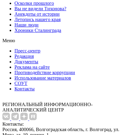
Осколки прошлого
Вы не видели Тихонова?
Анекдоты от истории
Летопись нашего края
Наши люди
Хроники Сталинграда
Меню
Пресс-центр
Редакция
Документы
Реклама на сайте
Противодействие коррупции
Использование материалов
СОУТ
Контакты
РЕГИОНАЛЬНЫЙ ИНФОРМАЦИОННО-
АНАЛИТИЧЕСКИЙ ЦЕНТР
Контакты:
Россия, 400066, Волгоградская область, г. Волгоград, ул.
Мира, зд. 19, помещ. 1