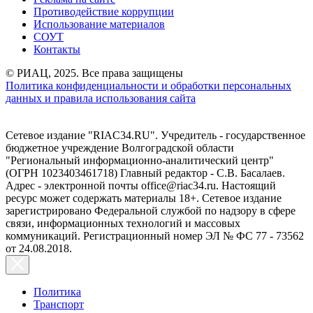
Противодействие коррупции
Использование материалов
СОУТ
Контакты
© РИАЦ, 2025. Все права защищены
Политика конфиденциальности и обработки персональных
данных и правила использования сайта
Сетевое издание "RIAC34.RU". Учредитель - государственное
бюджетное учреждение Волгоградской области
"Региональный информационно-аналитический центр"
(ОГРН 1023403461718) Главный редактор - С.В. Басалаев.
Адрес - электронной почты office@riac34.ru. Настоящий
ресурс может содержать материалы 18+. Сетевое издание
зарегистрировано Федеральной службой по надзору в сфере
связи, информационных технологий и массовых
коммуникаций. Регистрационный номер ЭЛ № ФС 77 - 73562
от 24.08.2018.
Политика
Транспорт