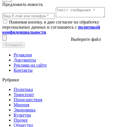
Предложить новость
Нажимая кнопку, я даю согласие на обработку
персональных данных и соглашаюсь с
политикой
конфиденциальности
.
Выберите файл
Отправить
Редакция
Документы
Реклама на сайте
Контакты
Рубрики
Политика
Транспорт
Происшествия
Мнения
Экономика
Культура
Прочее
Общество