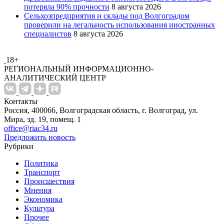
потеряла 90% прочности
8 августа 2026
Сельхозпредприятия и склады под Волгоградом
проверили на легальность использования иностранных
специалистов
8 августа 2026
18+
РЕГИОНАЛЬНЫЙ ИНФОРМАЦИОННО-
АНАЛИТИЧЕСКИЙ ЦЕНТР
Контакты
Россия, 400066, Волгоградская область, г. Волгоград, ул.
Мира, зд. 19, помещ. 1
office@riac34.ru
Предложить новость
Рубрики
Политика
Транспорт
Происшествия
Мнения
Экономика
Культура
Прочее