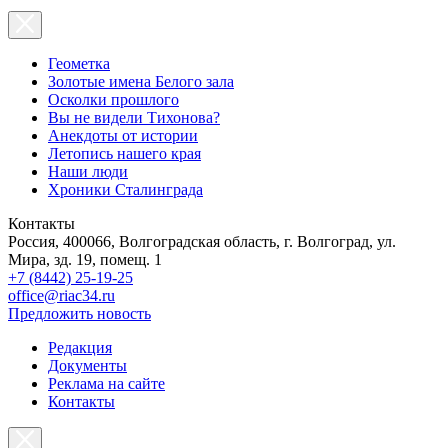
Геометка
Золотые имена Белого зала
Осколки прошлого
Вы не видели Тихонова?
Анекдоты от истории
Летопись нашего края
Наши люди
Хроники Сталинграда
Контакты
Россия, 400066, Волгоградская область, г. Волгоград, ул.
Мира, зд. 19, помещ. 1
+7 (8442) 25-19-25
office@riac34.ru
Предложить новость
Редакция
Документы
Реклама на сайте
Контакты