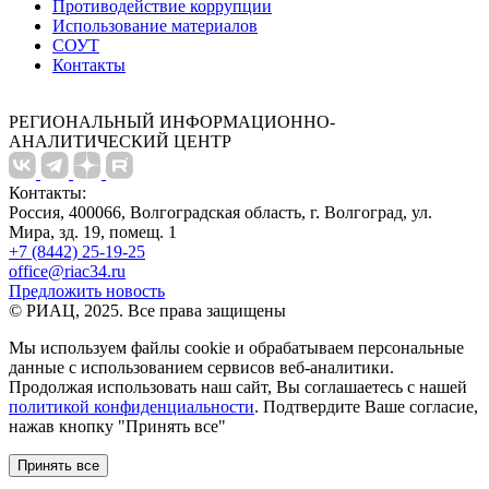
Противодействие коррупции
Использование материалов
СОУТ
Контакты
РЕГИОНАЛЬНЫЙ ИНФОРМАЦИОННО-
АНАЛИТИЧЕСКИЙ ЦЕНТР
Контакты:
Россия, 400066, Волгоградская область, г. Волгоград, ул.
Мира, зд. 19, помещ. 1
+7 (8442) 25-19-25
office@riac34.ru
Предложить новость
© РИАЦ, 2025. Все права защищены
Мы используем файлы сookie и обрабатываем персональные
данные с использованием сервисов веб-аналитики.
Продолжая использовать наш сайт, Вы соглашаетесь с нашей
политикой конфиденциальности
. Подтвердите Ваше согласие,
нажав кнопку "Принять все"
Принять все