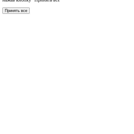
Принять все