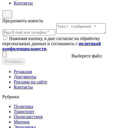
Контакты
Предложить новость
Нажимая кнопку, я даю согласие на обработку
персональных данных и соглашаюсь с
политикой
конфиденциальности
.
Выберите файл
Отправить
Редакция
Документы
Реклама на сайте
Контакты
Рубрики
Политика
Транспорт
Происшествия
Мнения
Экономика