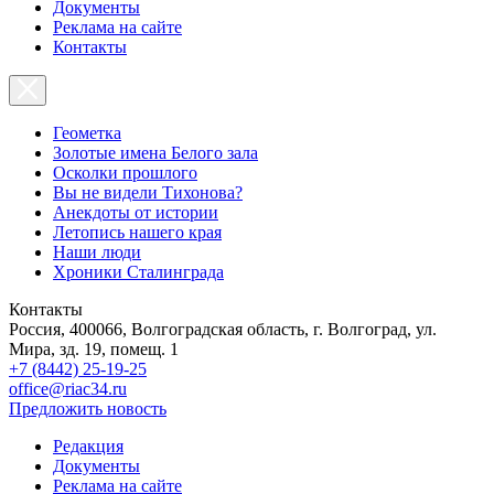
Документы
Реклама на сайте
Контакты
Геометка
Золотые имена Белого зала
Осколки прошлого
Вы не видели Тихонова?
Анекдоты от истории
Летопись нашего края
Наши люди
Хроники Сталинграда
Контакты
Россия, 400066, Волгоградская область, г. Волгоград, ул.
Мира, зд. 19, помещ. 1
+7 (8442) 25-19-25
office@riac34.ru
Предложить новость
Редакция
Документы
Реклама на сайте