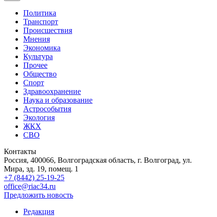
Политика
Транспорт
Происшествия
Мнения
Экономика
Культура
Прочее
Общество
Спорт
Здравоохранение
Наука и образование
Астрособытия
Экология
ЖКХ
СВО
Контакты
Россия, 400066, Волгоградская область, г. Волгоград, ул.
Мира, зд. 19, помещ. 1
+7 (8442) 25-19-25
office@riac34.ru
Предложить новость
Редакция