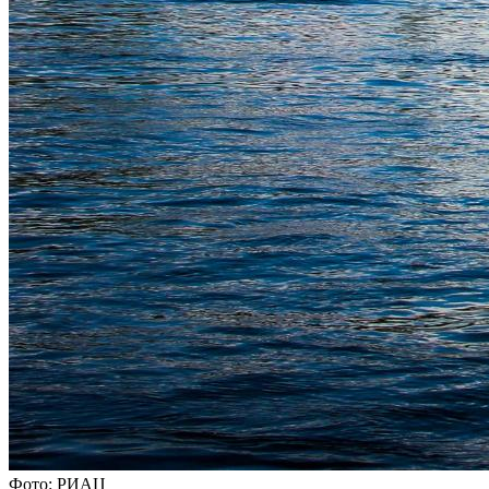
Фото: РИАЦ