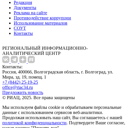
Редакция
Документы
Реклама на сайте
Противодействие коррупции
Использование материалов
СОУТ
Контакты
РЕГИОНАЛЬНЫЙ ИНФОРМАЦИОННО-
АНАЛИТИЧЕСКИЙ ЦЕНТР
Контакты:
Россия, 400066, Волгоградская область, г. Волгоград, ул.
Мира, зд. 19, помещ. 1
+7 (8442) 25-19-25
office@riac34.ru
Предложить новость
© РИАЦ, 2025. Все права защищены
Мы используем файлы сookie и обрабатываем персональные
данные с использованием сервисов веб-аналитики.
Продолжая использовать наш сайт, Вы соглашаетесь с нашей
политикой конфиденциальности
. Подтвердите Ваше согласие,
нажав кнопку "Принять все"