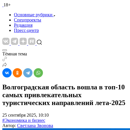
18+
Основные рубрики
Спецпроекты
Редакция
Пресс-центр
Тёмная тема
Волгоградская область вошла в топ-10
самых привлекательных
туристических направлений лета-2025
25 сентября 2025, 10:10
#Экономика и бизнес
Автор:
Светлана Звонова