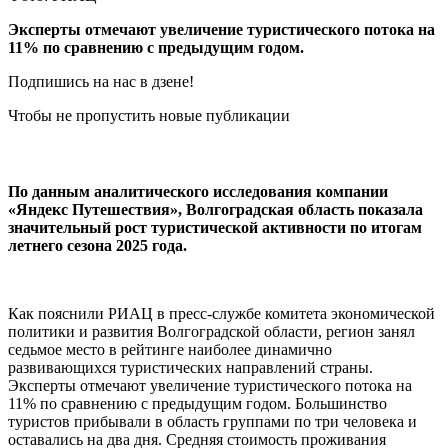
Эксперты отмечают увеличение туристического потока на
11% по сравнению с предыдущим годом.
Подпишись на нас в дзене!
Чтобы не пропустить новые публикации
По данным аналитического исследования компании
«Яндекс Путешествия», Волгоградская область показала
значительный рост туристической активности по итогам
летнего сезона 2025 года.
Как пояснили РИАЦ в пресс-службе комитета экономической
политики и развития Волгоградской области, регион занял
седьмое место в рейтинге наиболее динамично
развивающихся туристических направлений страны.
Эксперты отмечают увеличение туристического потока на
11% по сравнению с предыдущим годом. Большинство
туристов прибывали в область группами по три человека и
оставались на два дня. Средняя стоимость проживания