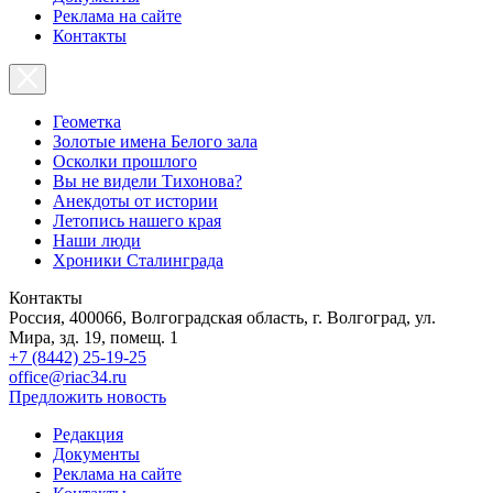
Реклама на сайте
Контакты
Геометка
Золотые имена Белого зала
Осколки прошлого
Вы не видели Тихонова?
Анекдоты от истории
Летопись нашего края
Наши люди
Хроники Сталинграда
Контакты
Россия, 400066, Волгоградская область, г. Волгоград, ул.
Мира, зд. 19, помещ. 1
+7 (8442) 25-19-25
office@riac34.ru
Предложить новость
Редакция
Документы
Реклама на сайте