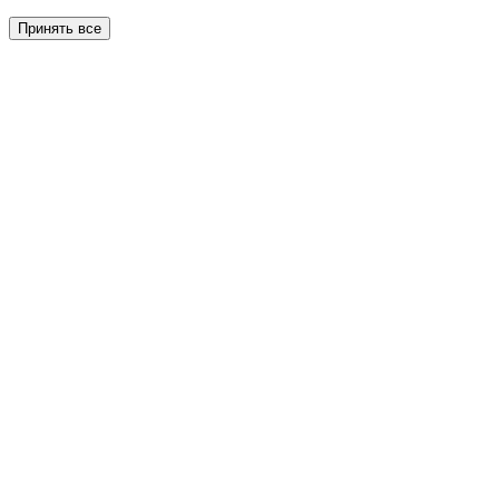
Принять все