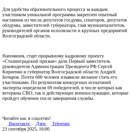
Для удобства образовательного процесса за каждым
участником уникальной программы закреплен опытный
наставник из числа депутатов госдумы, сенаторов, депутатов
облдумы, заместителей губернатора, глав муниципалитетов,
руководителей органов исполвласти и крупных предприятий
Волгоградской области.
Напомним, старт прорывному кадровому проекту
«Сталинградский призыв» дали Первый заместитель
руководителя Администрации Президента РФ Сергей
Кириенко и губернатор Волгоградской области Андрей
Бочаров. Почти 600 человек изъявили желание стать его
участниками. По результатам конкурсных испытаний
эксперты определили 69 победителей, в числе которых как
ветераны СВО, так и действующие военнослужащие, которые
пройдут обучение после завершения службы.
Читайте нас в соцсетях!
Вконтакте
Дзен
Telegram
23 сентября 2025, 16:00