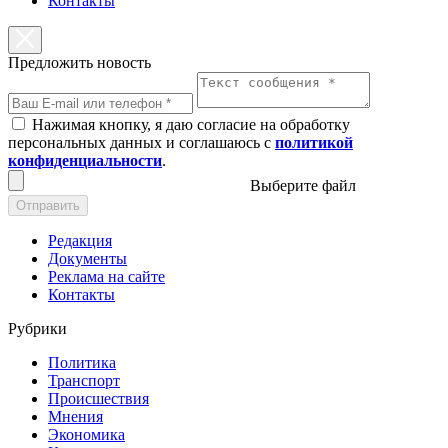
Контакты
Предложить новость
Нажимая кнопку, я даю согласие на обработку
персональных данных и соглашаюсь с
политикой
конфиденциальности
.
Выберите файл
Отправить
Редакция
Документы
Реклама на сайте
Контакты
Рубрики
Политика
Транспорт
Происшествия
Мнения
Экономика