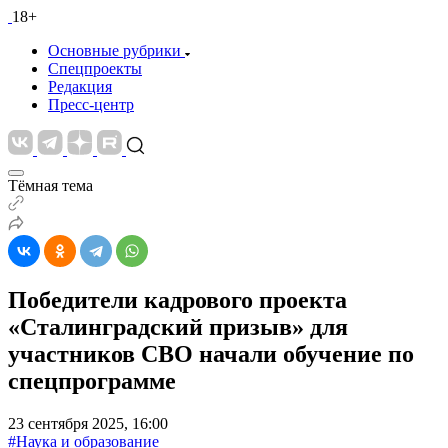
18+
Основные рубрики
Спецпроекты
Редакция
Пресс-центр
Тёмная тема
Победители кадрового проекта
«Сталинградский призыв» для
участников СВО начали обучение по
спецпрограмме
23 сентября 2025, 16:00
#Наука и образование