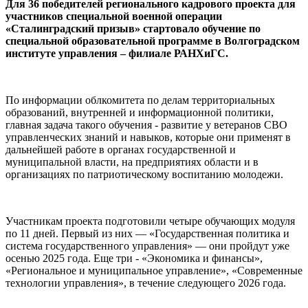
Для 36 победителей регионального кадрового проекта для
участников специальной военной операции
«Сталинградский призыв» стартовало обучение по
специальной образовательной программе в Волгоградском
институте управления – филиале РАНХиГС.
По информации облкомитета по делам территориальных
образований, внутренней и информационной политики,
главная задача такого обучения - развитие у ветеранов СВО
управленческих знаний и навыков, которые они применят в
дальнейшей работе в органах государственной и
муниципальной власти, на предприятиях области и в
организациях по патриотическому воспитанию молодежи.
Участникам проекта подготовили четыре обучающих модуля
по 11 дней. Первый из них — «Государственная политика и
система государственного управления» — они пройдут уже
осенью 2025 года.
Еще три - «Экономика и финансы»,
«Региональное и муниципальное управление», «Современные
технологии управления», в течение следующего 2026 года.