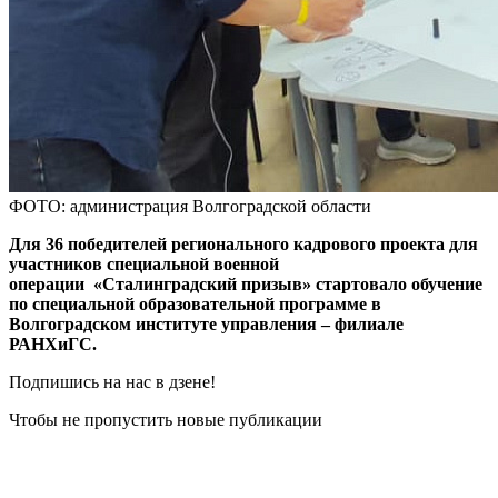
ФОТО: администрация Волгоградской области
Для 36 победителей регионального кадрового проекта для
участников специальной военной
операции «Сталинградский призыв» стартовало обучение
по специальной образовательной программе в
Волгоградском институте управления – филиале
РАНХиГС.
Подпишись на нас в дзене!
Чтобы не пропустить новые публикации