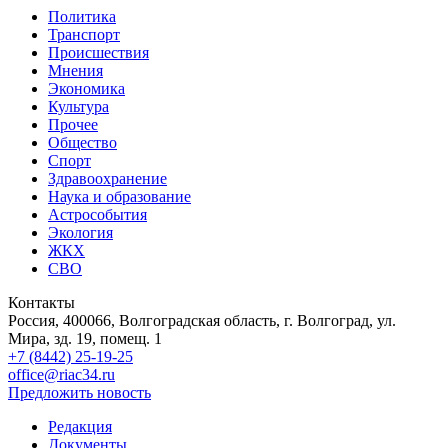
Политика
Транспорт
Происшествия
Мнения
Экономика
Культура
Прочее
Общество
Спорт
Здравоохранение
Наука и образование
Астрособытия
Экология
ЖКХ
СВО
Контакты
Россия, 400066, Волгоградская область, г. Волгоград, ул.
Мира, зд. 19, помещ. 1
+7 (8442) 25-19-25
office@riac34.ru
Предложить новость
Редакция
Документы