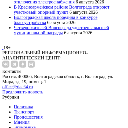
отключения электроснабжения
6 августа 2026
В Красноармейском районе Волгограда откроют
участковый опорный пункт
6 августа 2026
Волгоградская школа победила в конкурсе
благоустройства
6 августа 2026
Четверо жителей Волгограда удостоены высшей
муниципальной награды
6 августа 2026
18+
РЕГИОНАЛЬНЫЙ ИНФОРМАЦИОННО-
АНАЛИТИЧЕСКИЙ ЦЕНТР
Контакты
Россия, 400066, Волгоградская область, г. Волгоград, ул.
Мира, зд. 19, помещ. 1
office@riac34.ru
Предложить новость
Рубрики
Политика
Транспорт
Происшествия
Мнения
Экономика