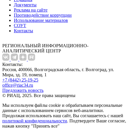
Документы
Реклама на сайте
Противодействие коррупции
Использование материалов
СОУТ
Контакты
РЕГИОНАЛЬНЫЙ ИНФОРМАЦИОННО-
АНАЛИТИЧЕСКИЙ ЦЕНТР
Контакты:
Россия, 400066, Волгоградская область, г. Волгоград, ул.
Мира, зд. 19, помещ. 1
+7 (8442) 25-19-25
office@riac34.ru
Предложить новость
© РИАЦ, 2025. Все права защищены
Мы используем файлы сookie и обрабатываем персональные
данные с использованием сервисов веб-аналитики.
Продолжая использовать наш сайт, Вы соглашаетесь с нашей
политикой конфиденциальности
. Подтвердите Ваше согласие,
нажав кнопку "Принять все"