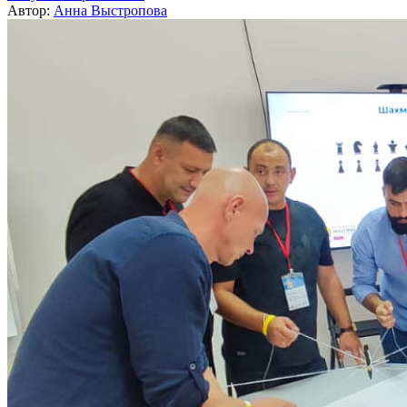
Автор:
Анна Выстропова