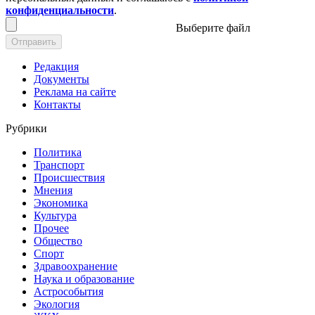
конфиденциальности
.
Выберите файл
Отправить
Редакция
Документы
Реклама на сайте
Контакты
Рубрики
Политика
Транспорт
Происшествия
Мнения
Экономика
Культура
Прочее
Общество
Спорт
Здравоохранение
Наука и образование
Астрособытия
Экология