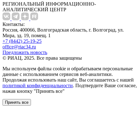
РЕГИОНАЛЬНЫЙ ИНФОРМАЦИОННО-
АНАЛИТИЧЕСКИЙ ЦЕНТР
Контакты:
Россия, 400066, Волгоградская область, г. Волгоград, ул.
Мира, зд. 19, помещ. 1
+7 (8442) 25-19-25
office@riac34.ru
Предложить новость
© РИАЦ, 2025. Все права защищены
Мы используем файлы сookie и обрабатываем персональные
данные с использованием сервисов веб-аналитики.
Продолжая использовать наш сайт, Вы соглашаетесь с нашей
политикой конфиденциальности
. Подтвердите Ваше согласие,
нажав кнопку "Принять все"
Принять все