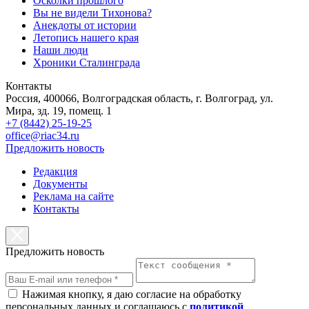
Осколки прошлого
Вы не видели Тихонова?
Анекдоты от истории
Летопись нашего края
Наши люди
Хроники Сталинграда
Контакты
Россия, 400066, Волгоградская область, г. Волгоград, ул.
Мира, зд. 19, помещ. 1
+7 (8442) 25-19-25
office@riac34.ru
Предложить новость
Редакция
Документы
Реклама на сайте
Контакты
Предложить новость
Нажимая кнопку, я даю согласие на обработку
персональных данных и соглашаюсь с
политикой