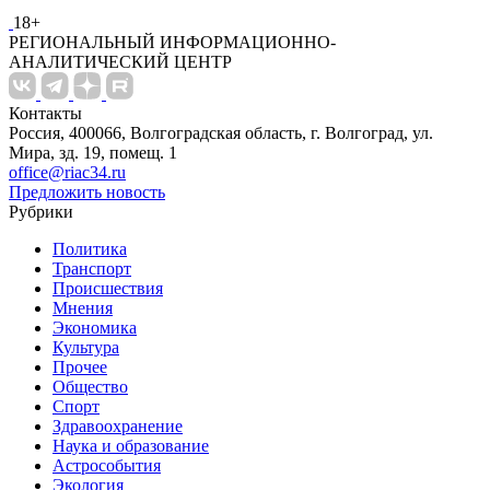
18+
РЕГИОНАЛЬНЫЙ ИНФОРМАЦИОННО-
АНАЛИТИЧЕСКИЙ ЦЕНТР
Контакты
Россия, 400066, Волгоградская область, г. Волгоград, ул.
Мира, зд. 19, помещ. 1
office@riac34.ru
Предложить новость
Рубрики
Политика
Транспорт
Происшествия
Мнения
Экономика
Культура
Прочее
Общество
Спорт
Здравоохранение
Наука и образование
Астрособытия
Экология