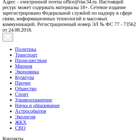
Адрес - электронной почты office@riac34.ru. Настоящий
ресурс может содержать материалы 18+. Сетевое издание
зарегистрировано Федеральной службой по надзору в сфере
связи, информационных технологий и массовых
коммуникаций. Регистрационный номер ЭЛ № ФС 77 - 73562
от 24.08.2018.
Политика
Транспорт
Происшествия
Мнения
Экономика
Культура
Прочее
Общество
Спорт
Здравоохранение
Наука и образование
Астрособытия
Экология
ЖКХ
СВО
Контакты