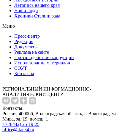
Летопись нашего края
Наши люди
Хроники Сталинграда
Меню
Пресс-центр
Редакция
Документы
Реклама на сайте
Противодействие коррупции
Использование материалов
СОУТ
Контакты
РЕГИОНАЛЬНЫЙ ИНФОРМАЦИОННО-
АНАЛИТИЧЕСКИЙ ЦЕНТР
Контакты:
Россия, 400066, Волгоградская область, г. Волгоград, ул.
Мира, зд. 19, помещ. 1
+7 (8442) 25-19-25
office@riac34.ru