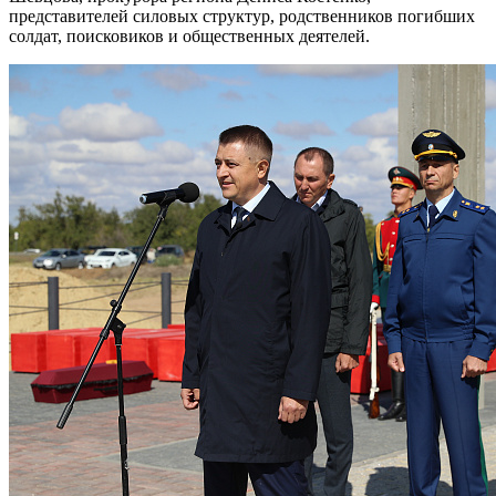
представителей силовых структур, родственников погибших
солдат, поисковиков и общественных деятелей.