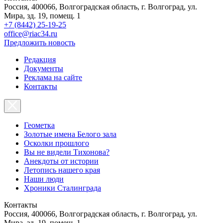
Россия, 400066, Волгоградская область, г. Волгоград, ул.
Мира, зд. 19, помещ. 1
+7 (8442) 25-19-25
office@riac34.ru
Предложить новость
Редакция
Документы
Реклама на сайте
Контакты
Геометка
Золотые имена Белого зала
Осколки прошлого
Вы не видели Тихонова?
Анекдоты от истории
Летопись нашего края
Наши люди
Хроники Сталинграда
Контакты
Россия, 400066, Волгоградская область, г. Волгоград, ул.
Мира, зд. 19, помещ. 1