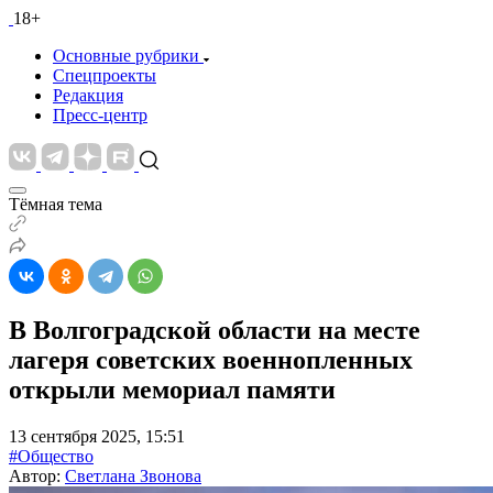
18+
Основные рубрики
Спецпроекты
Редакция
Пресс-центр
Тёмная тема
В Волгоградской области на месте
лагеря советских военнопленных
открыли мемориал памяти
13 сентября 2025, 15:51
#Общество
Автор:
Светлана Звонова