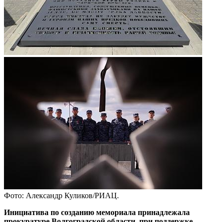
Фото: Александр Куликов/РИАЦ.
Инициатива по созданию мемориала принадлежала
прокуратуре Волгоградской области, при поддержке