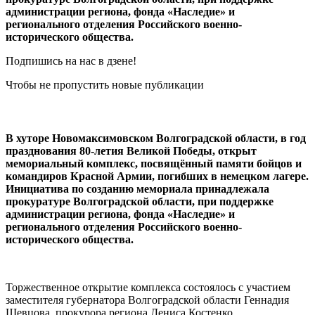
администрации региона, фонда «Наследие» и
регионального отделения Российского военно-
исторического общества.
Подпишись на нас в дзене!
Чтобы не пропустить новые публикации
В хуторе Новомаксимовском Волгоградской области, в год
празднования 80-летия Великой Победы, открыт
мемориальный комплекс, посвящённый памяти бойцов и
командиров Красной Армии, погибших в немецком лагере.
Инициатива по созданию мемориала принадлежала
прокуратуре Волгоградской области, при поддержке
администрации региона, фонда «Наследие» и
регионального отделения Российского военно-
исторического общества.
Торжественное открытие комплекса состоялось с участием
заместителя губернатора Волгоградской области Геннадия
Шевцова, прокурора региона Дениса Костенко,