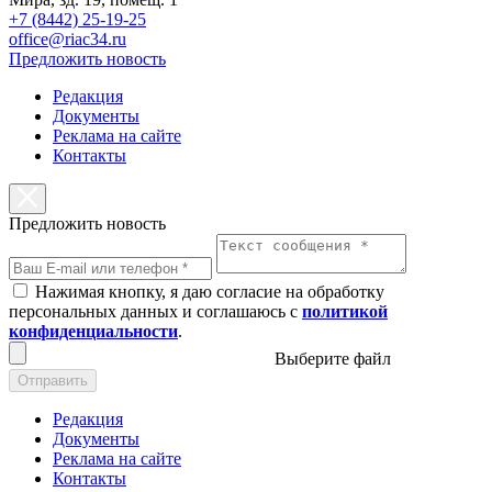
+7 (8442) 25-19-25
office@riac34.ru
Предложить новость
Редакция
Документы
Реклама на сайте
Контакты
Предложить новость
Нажимая кнопку, я даю согласие на обработку
персональных данных и соглашаюсь с
политикой
конфиденциальности
.
Выберите файл
Отправить
Редакция
Документы
Реклама на сайте
Контакты