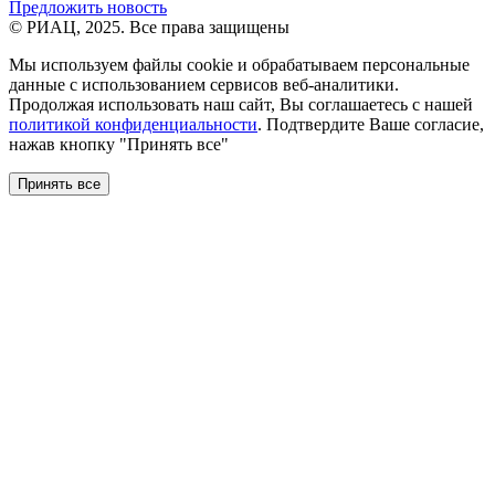
Предложить новость
© РИАЦ, 2025. Все права защищены
Мы используем файлы сookie и обрабатываем персональные
данные с использованием сервисов веб-аналитики.
Продолжая использовать наш сайт, Вы соглашаетесь с нашей
политикой конфиденциальности
. Подтвердите Ваше согласие,
нажав кнопку "Принять все"
Принять все