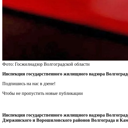
Фото: Госжилнадзор Волгоградской области
Инспекция государственного жилищного надзора Волгоградс
Подпишись на нас в дзене!
Чтобы не пропустить новые публикации
Инспекция государственного жилищного надзора Волгоградс
Дзержинского и Ворошиловского районов Волгограда и Ка