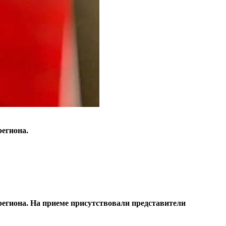
егиона.
региона. На приеме присутствовали представители