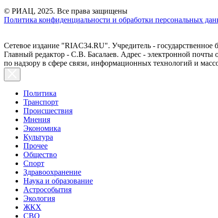
© РИАЦ, 2025. Все права защищены
Политика конфиденциальности и обработки персональных данн
Сетевое издание "RIAC34.RU". Учредитель - государственное
Главный редактор - С.В. Басалаев. Адрес - электронной почты
по надзору в сфере связи, информационных технологий и масс
Политика
Транспорт
Происшествия
Мнения
Экономика
Культура
Прочее
Общество
Спорт
Здравоохранение
Наука и образование
Астрособытия
Экология
ЖКХ
СВО