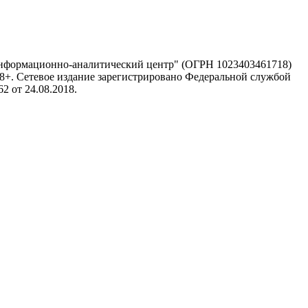
информационно-аналитический центр" (ОГРН 1023403461718)
 18+. Сетевое издание зарегистрировано Федеральной службой
 от 24.08.2018.