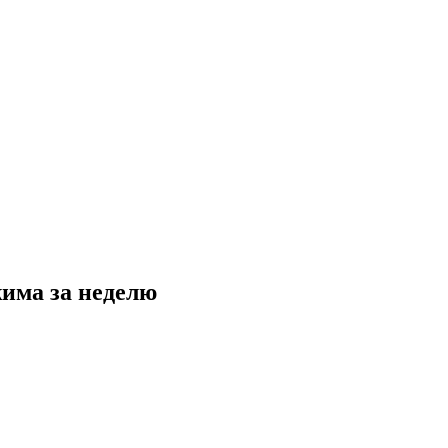
има за неделю