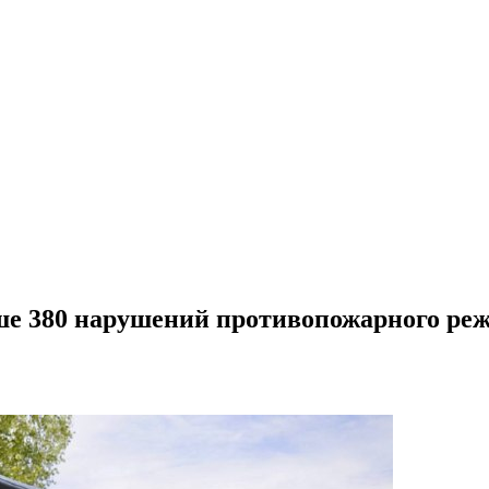
ше 380 нарушений противопожарного реж