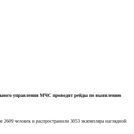
ального управления МЧС проводят рейды по выявлению
е 2609 человек и распространили 3053 экземпляра наглядной