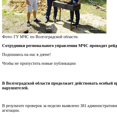
Фото: ГУ МЧС по Волгоградской области.
Сотрудники регионального управления МЧС проводят рей
Подпишись на нас в дзене!
Чтобы не пропустить новые публикации
В Волгоградской области продолжает действовать особый 
нарушителей.
В результате проверок за неделю выявлено 381 административ
агитации.