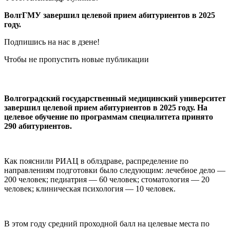
ВолгГМУ завершил целевой прием абитуриентов в 2025
году.
Подпишись на нас в дзене!
Чтобы не пропустить новые публикации
Волгоградский государственный медицинский университет
завершил целевой прием абитуриентов в 2025 году. На
целевое обучение по программам специалитета принято
290 абитуриентов.
Как пояснили РИАЦ в облздраве, распределение по
направлениям подготовки было следующим: лечебное дело —
200 человек; педиатрия — 60 человек; стоматология — 20
человек; клиническая психология — 10 человек.
В этом году средний проходной балл на целевые места по