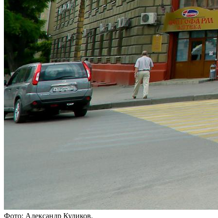
Фото: Александр Куликов.