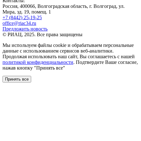
Контакты:
Россия, 400066, Волгоградская область, г. Волгоград, ул.
Мира, зд. 19, помещ. 1
+7 (8442) 25-19-25
office@riac34.ru
Предложить новость
© РИАЦ, 2025. Все права защищены
Мы используем файлы сookie и обрабатываем персональные
данные с использованием сервисов веб-аналитики.
Продолжая использовать наш сайт, Вы соглашаетесь с нашей
политикой конфиденциальности
. Подтвердите Ваше согласие,
нажав кнопку "Принять все"
Принять все