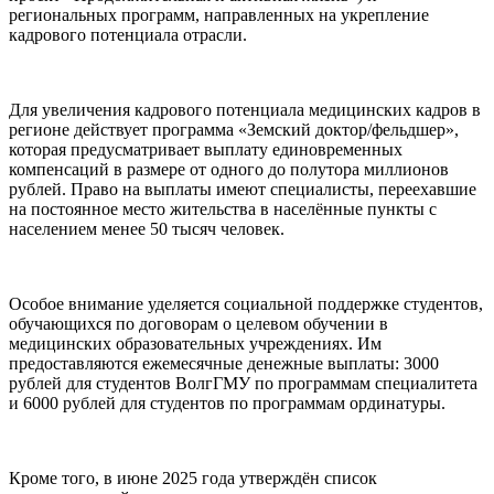
региональных программ, направленных на укрепление
кадрового потенциала отрасли.
Для увеличения кадрового потенциала медицинских кадров в
регионе действует программа «Земский доктор/фельдшер»,
которая предусматривает выплату единовременных
компенсаций в размере от одного до полутора миллионов
рублей. Право на выплаты имеют специалисты, переехавшие
на постоянное место жительства в населённые пункты с
населением менее 50 тысяч человек.
Особое внимание уделяется социальной поддержке студентов,
обучающихся по договорам о целевом обучении в
медицинских образовательных учреждениях. Им
предоставляются ежемесячные денежные выплаты: 3000
рублей для студентов ВолгГМУ по программам специалитета
и 6000 рублей для студентов по программам ординатуры.
Кроме того, в июне 2025 года утверждён список