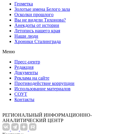
Геометка
Золотые имена Белого зала
Осколки прошлого
Вы не видели Тихонова?
Анекдоты от истории
Летопись нашего края
Наши люди
Хроники Сталинграда
Меню
Пресс-центр
Редакция
Документы
Реклама на сайте
Противодействие коррупции
Использование материалов
СОУТ
Контакты
РЕГИОНАЛЬНЫЙ ИНФОРМАЦИОННО-
АНАЛИТИЧЕСКИЙ ЦЕНТР