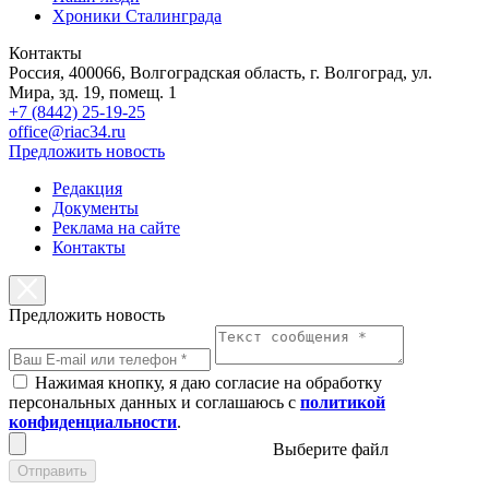
Хроники Сталинграда
Контакты
Россия, 400066, Волгоградская область, г. Волгоград, ул.
Мира, зд. 19, помещ. 1
+7 (8442) 25-19-25
office@riac34.ru
Предложить новость
Редакция
Документы
Реклама на сайте
Контакты
Предложить новость
Нажимая кнопку, я даю согласие на обработку
персональных данных и соглашаюсь с
политикой
конфиденциальности
.
Выберите файл
Отправить