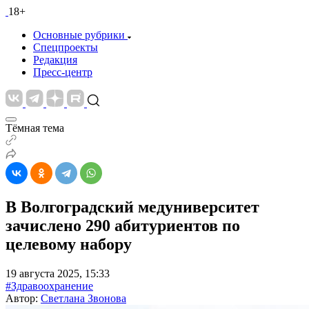
18+
Основные рубрики
Спецпроекты
Редакция
Пресс-центр
Тёмная тема
В Волгоградский медуниверситет
зачислено 290 абитуриентов по
целевому набору
19 августа 2025, 15:33
#Здравоохранение
Автор:
Светлана Звонова