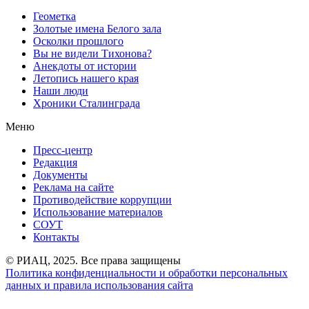
Геометка
Золотые имена Белого зала
Осколки прошлого
Вы не видели Тихонова?
Анекдоты от истории
Летопись нашего края
Наши люди
Хроники Сталинграда
Меню
Пресс-центр
Редакция
Документы
Реклама на сайте
Противодействие коррупции
Использование материалов
СОУТ
Контакты
© РИАЦ, 2025. Все права защищены
Политика конфиденциальности и обработки персональных
данных и правила использования сайта