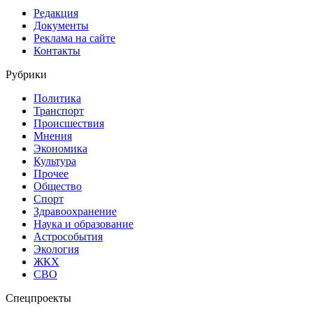
Редакция
Документы
Реклама на сайте
Контакты
Рубрики
Политика
Транспорт
Происшествия
Мнения
Экономика
Культура
Прочее
Общество
Спорт
Здравоохранение
Наука и образование
Астрособытия
Экология
ЖКХ
СВО
Спецпроекты