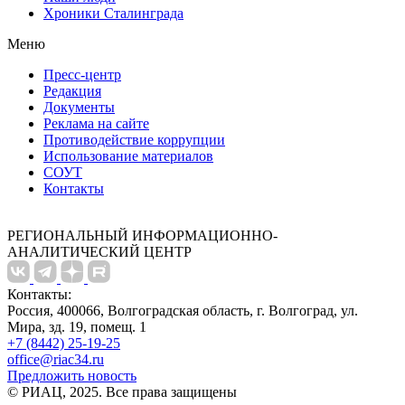
Хроники Сталинграда
Меню
Пресс-центр
Редакция
Документы
Реклама на сайте
Противодействие коррупции
Использование материалов
СОУТ
Контакты
РЕГИОНАЛЬНЫЙ ИНФОРМАЦИОННО-
АНАЛИТИЧЕСКИЙ ЦЕНТР
Контакты:
Россия, 400066, Волгоградская область, г. Волгоград, ул.
Мира, зд. 19, помещ. 1
+7 (8442) 25-19-25
office@riac34.ru
Предложить новость
© РИАЦ, 2025. Все права защищены