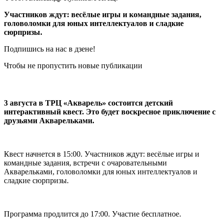
Участников ждут: весёлые игры и командные задания,
головоломки для юных интеллектуалов и сладкие
сюрпризы.
Подпишись на нас в дзене!
Чтобы не пропустить новые публикации
3 августа в ТРЦ «Акварель» состоится детский
интерактивный квест. Это будет воскресное приключение с
друзьями Акварельками.
Квест начнется в 15:00. Участников ждут: весёлые игры и
командные задания, встречи с очаровательными
Акварельками, головоломки для юных интеллектуалов и
сладкие сюрпризы.
Программа продлится до 17:00. Участие бесплатное.