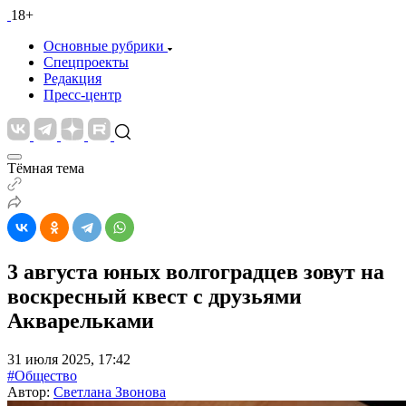
18+
Основные рубрики
Спецпроекты
Редакция
Пресс-центр
Тёмная тема
3 августа юных волгоградцев зовут на
воскресный квест с друзьями
Акварельками
31 июля 2025, 17:42
#Общество
Автор:
Светлана Звонова