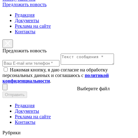
Предложить новость
Редакция
Документы
Реклама на сайте
Контакты
Предложить новость
Нажимая кнопку, я даю согласие на обработку
персональных данных и соглашаюсь с
политикой
конфиденциальности
.
Выберите файл
Отправить
Редакция
Документы
Реклама на сайте
Контакты
Рубрики