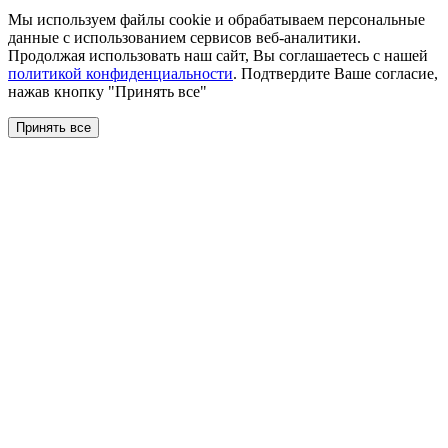
Мы используем файлы сookie и обрабатываем персональные
данные с использованием сервисов веб-аналитики.
Продолжая использовать наш сайт, Вы соглашаетесь с нашей
политикой конфиденциальности
. Подтвердите Ваше согласие,
нажав кнопку "Принять все"
Принять все