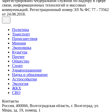
зарегистрировано Федеральной службой по надзору в сфере
связи, информационных технологий и массовых
коммуникаций. Регистрационный номер ЭЛ № ФС 77 - 73562
от 24.08.2018.
Политика
Транспорт
Происшествия
Мнения
Экономика
Культура
Прочее
Общество
Спорт
Здравоохранение
Наука и образование
Астрособытия
Экология
ЖКХ
СВО
Контакты
Россия, 400066, Волгоградская область, г. Волгоград, ул.
Мира, зд. 19, помещ. 1