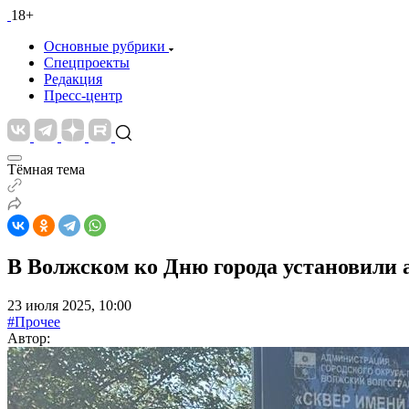
18+
Основные рубрики
Спецпроекты
Редакция
Пресс-центр
Тёмная тема
В Волжском ко Дню города установили 
23 июля 2025, 10:00
#Прочее
Автор: