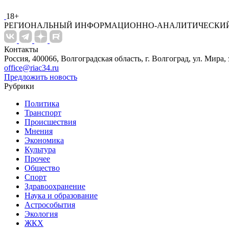
18+
РЕГИОНАЛЬНЫЙ ИНФОРМАЦИОННО-АНАЛИТИЧЕСКИЙ
Контакты
Россия, 400066, Волгоградская область, г. Волгоград, ул. Мира, 
office@riac34.ru
Предложить новость
Рубрики
Политика
Транспорт
Происшествия
Мнения
Экономика
Культура
Прочее
Общество
Спорт
Здравоохранение
Наука и образование
Астрособытия
Экология
ЖКХ