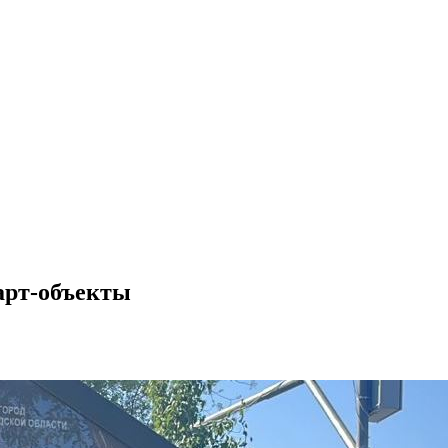
арт-объекты