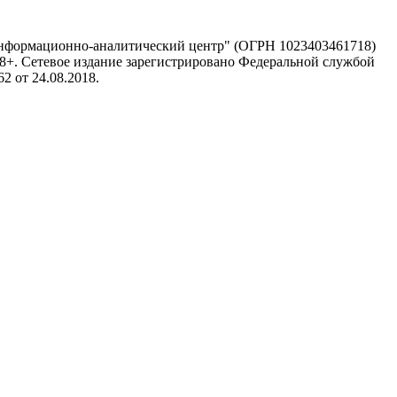
информационно-аналитический центр" (ОГРН 1023403461718)
 18+. Сетевое издание зарегистрировано Федеральной службой
 от 24.08.2018.