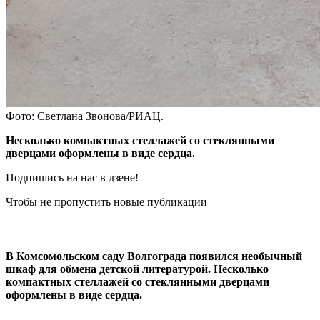
Фото: Светлана Звонова/РИАЦ.
Несколько компактных стеллажей со стеклянными
дверцами оформлены в виде сердца.
Подпишись на нас в дзене!
Чтобы не пропустить новые публикации
В Комсомольском саду Волгограда появился необычный
шкаф для обмена детской литературой. Несколько
компактных стеллажей со стеклянными дверцами
оформлены в виде сердца.