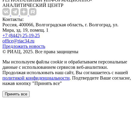
АНАЛИТИЧЕСКИЙ ЦЕНТР
Контакты:
Россия, 400066, Волгоградская область, г. Волгоград, ул.
Мира, зд. 19, помещ. 1
+7 (8442) 25-19-25
office@riac34.ru
Предложить новость
© РИАЦ, 2025. Все права защищены
Мы используем файлы сookie и обрабатываем персональные
данные с использованием сервисов веб-аналитики.
Продолжая использовать наш сайт, Вы соглашаетесь с нашей
политикой конфиденциальности
. Подтвердите Ваше согласие,
нажав кнопку "Принять все"
Принять все