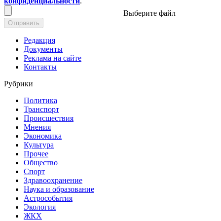
конфиденциальности
.
Выберите файл
Отправить
Редакция
Документы
Реклама на сайте
Контакты
Рубрики
Политика
Транспорт
Происшествия
Мнения
Экономика
Культура
Прочее
Общество
Спорт
Здравоохранение
Наука и образование
Астрособытия
Экология
ЖКХ