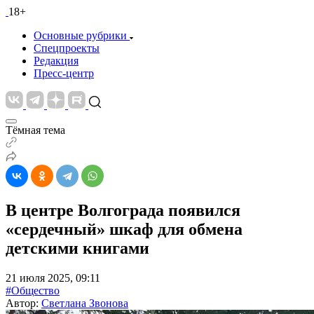
18+
Основные рубрики
Спецпроекты
Редакция
Пресс-центр
Тёмная тема
В центре Волгограда появился
«сердечный» шкаф для обмена
детскими книгами
21 июля 2025, 09:11
#Общество
Автор:
Светлана Звонова