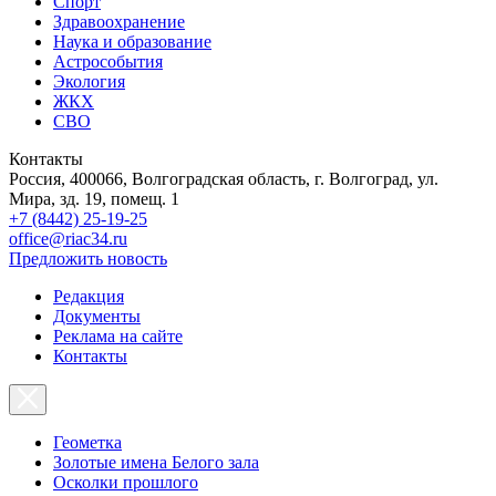
Спорт
Здравоохранение
Наука и образование
Астрособытия
Экология
ЖКХ
СВО
Контакты
Россия, 400066, Волгоградская область, г. Волгоград, ул.
Мира, зд. 19, помещ. 1
+7 (8442) 25-19-25
office@riac34.ru
Предложить новость
Редакция
Документы
Реклама на сайте
Контакты
Геометка
Золотые имена Белого зала
Осколки прошлого