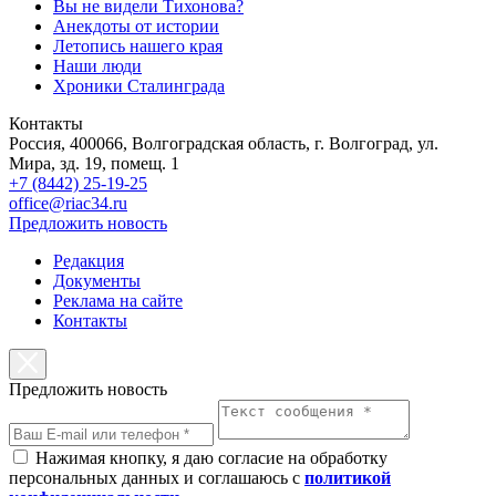
Вы не видели Тихонова?
Анекдоты от истории
Летопись нашего края
Наши люди
Хроники Сталинграда
Контакты
Россия, 400066, Волгоградская область, г. Волгоград, ул.
Мира, зд. 19, помещ. 1
+7 (8442) 25-19-25
office@riac34.ru
Предложить новость
Редакция
Документы
Реклама на сайте
Контакты
Предложить новость
Нажимая кнопку, я даю согласие на обработку
персональных данных и соглашаюсь с
политикой