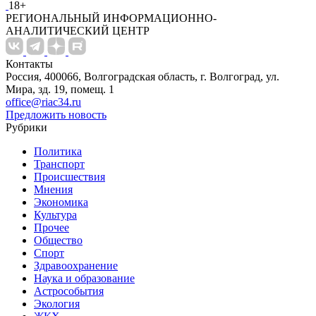
18+
РЕГИОНАЛЬНЫЙ ИНФОРМАЦИОННО-
АНАЛИТИЧЕСКИЙ ЦЕНТР
Контакты
Россия, 400066, Волгоградская область, г. Волгоград, ул.
Мира, зд. 19, помещ. 1
office@riac34.ru
Предложить новость
Рубрики
Политика
Транспорт
Происшествия
Мнения
Экономика
Культура
Прочее
Общество
Спорт
Здравоохранение
Наука и образование
Астрособытия
Экология