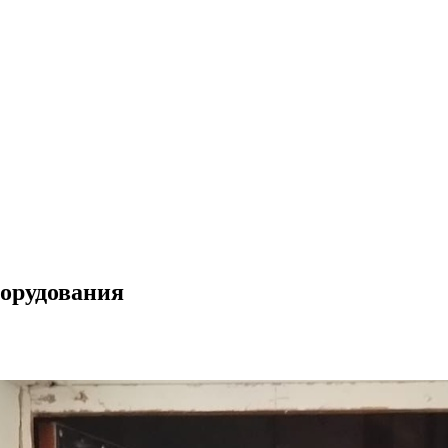
борудования