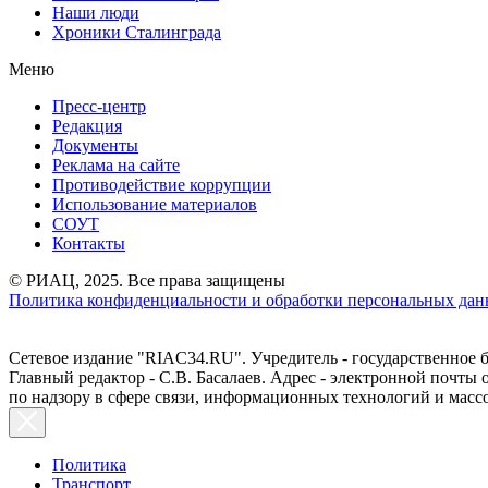
Наши люди
Хроники Сталинграда
Меню
Пресс-центр
Редакция
Документы
Реклама на сайте
Противодействие коррупции
Использование материалов
СОУТ
Контакты
© РИАЦ, 2025. Все права защищены
Политика конфиденциальности и обработки персональных данн
Сетевое издание "RIAC34.RU". Учредитель - государственное
Главный редактор - С.В. Басалаев. Адрес - электронной почты
по надзору в сфере связи, информационных технологий и масс
Политика
Транспорт