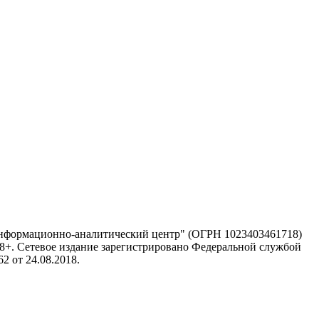
информационно-аналитический центр" (ОГРН 1023403461718)
 18+. Сетевое издание зарегистрировано Федеральной службой
 от 24.08.2018.