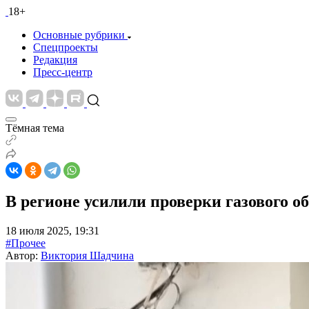
18+
Основные рубрики
Спецпроекты
Редакция
Пресс-центр
Тёмная тема
В регионе усилили проверки газового о
18 июля 2025, 19:31
#Прочее
Автор:
Виктория Шадчина