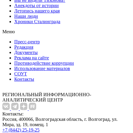
Вы не видели Тихонова?
Анекдоты от истории
Летопись нашего края
Наши люди
Хроники Сталинграда
Меню
Пресс-центр
Редакция
Документы
Реклама на сайте
Противодействие коррупции
Использование материалов
СОУТ
Контакты
РЕГИОНАЛЬНЫЙ ИНФОРМАЦИОННО-
АНАЛИТИЧЕСКИЙ ЦЕНТР
Контакты:
Россия, 400066, Волгоградская область, г. Волгоград, ул.
Мира, зд. 19, помещ. 1
+7 (8442) 25-19-25