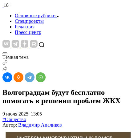
18+
Основные рубрики
Спецпроекты
Редакция
Пресс-центр
Тёмная тема
Волгоградцам будут бесплатно
помогать в решении проблем ЖКХ
9 июля 2025, 13:05
#Общество
Автор:
Владимир Апаликов