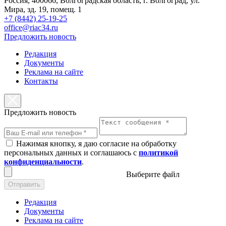
Россия, 400066, Волгоградская область, г. Волгоград, ул.
Мира, зд. 19, помещ. 1
+7 (8442) 25-19-25
office@riac34.ru
Предложить новость
Редакция
Документы
Реклама на сайте
Контакты
Предложить новость
Нажимая кнопку, я даю согласие на обработку
персональных данных и соглашаюсь с
политикой
конфиденциальности
.
Выберите файл
Отправить
Редакция
Документы
Реклама на сайте