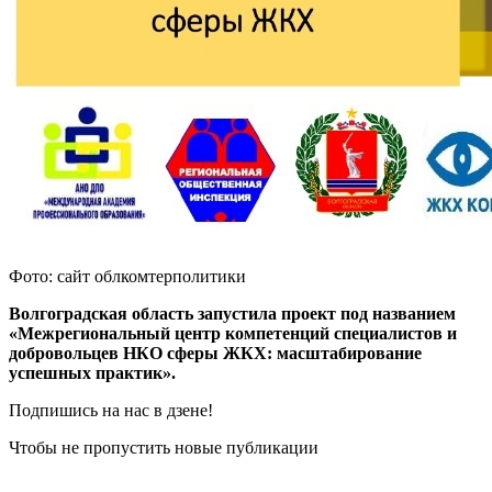
Фото: сайт облкомтерполитики
Волгоградская область запустила проект под названием
«Межрегиональный центр компетенций специалистов и
добровольцев НКО сферы ЖКХ: масштабирование
успешных практик».
Подпишись на нас в дзене!
Чтобы не пропустить новые публикации