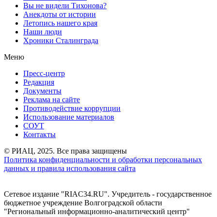
Вы не видели Тихонова?
Анекдоты от истории
Летопись нашего края
Наши люди
Хроники Сталинграда
Меню
Пресс-центр
Редакция
Документы
Реклама на сайте
Противодействие коррупции
Использование материалов
СОУТ
Контакты
© РИАЦ, 2025. Все права защищены
Политика конфиденциальности и обработки персональных
данных и правила использования сайта
Сетевое издание "RIAC34.RU". Учредитель - государственное
бюджетное учреждение Волгоградской области
"Региональный информационно-аналитический центр"