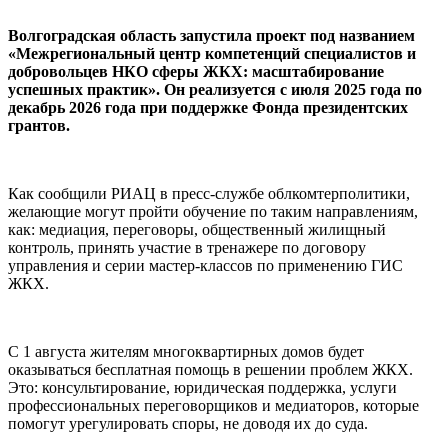
Волгоградская область запустила проект под названием
«Межрегиональный центр компетенций специалистов и
добровольцев НКО сферы ЖКХ: масштабирование
успешных практик». Он реализуется с июля 2025 года по
декабрь 2026 года при поддержке Фонда президентских
грантов.
Как сообщили РИАЦ в пресс-службе облкомтерполитики,
желающие могут пройти обучение по таким направлениям,
как: медиация, переговоры, общественный жилищный
контроль, принять участие в тренажере по договору
управления и серии мастер-классов по применению ГИС
ЖКХ.
С 1 августа жителям многоквартирных домов будет
оказываться бесплатная помощь в решении проблем ЖКХ.
Это: консультирование, юридическая поддержка, услуги
профессиональных переговорщиков и медиаторов, которые
помогут урегулировать споры, не доводя их до суда.