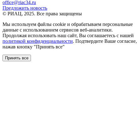
office@riac34.ru
Предложить новость
© РИАЦ, 2025. Все права защищены
Мы используем файлы сookie и обрабатываем персональные
данные с использованием сервисов веб-аналитики.
Продолжая использовать наш сайт, Вы соглашаетесь с нашей
политикой конфиденциальности
. Подтвердите Ваше согласие,
нажав кнопку "Принять все"
Принять все