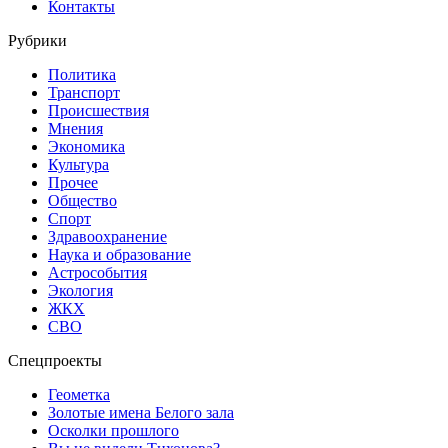
Контакты
Рубрики
Политика
Транспорт
Происшествия
Мнения
Экономика
Культура
Прочее
Общество
Спорт
Здравоохранение
Наука и образование
Астрособытия
Экология
ЖКХ
СВО
Спецпроекты
Геометка
Золотые имена Белого зала
Осколки прошлого