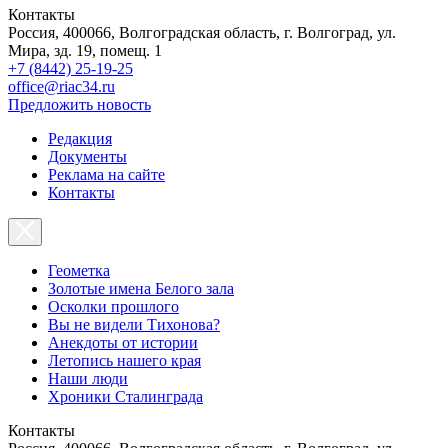
Контакты
Россия, 400066, Волгоградская область, г. Волгоград, ул.
Мира, зд. 19, помещ. 1
+7 (8442) 25-19-25
office@riac34.ru
Предложить новость
Редакция
Документы
Реклама на сайте
Контакты
Геометка
Золотые имена Белого зала
Осколки прошлого
Вы не видели Тихонова?
Анекдоты от истории
Летопись нашего края
Наши люди
Хроники Сталинграда
Контакты