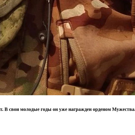
т. В свои молодые годы он уже награжден орденом Мужества