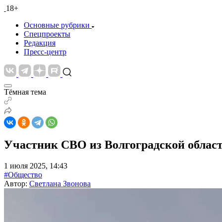
18+
Основные рубрики
Спецпроекты
Редакция
Пресс-центр
Тёмная тема
Участник СВО из Волгоградской област
1 июля 2025, 14:43
#Общество
Автор:
Светлана Звонова