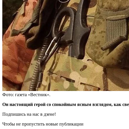
Фото: газета «Вестник».
Он настоящий герой со спокойным ясным взглядом, как све
Подпишись на нас в дзене!
Чтобы не пропустить новые публикации