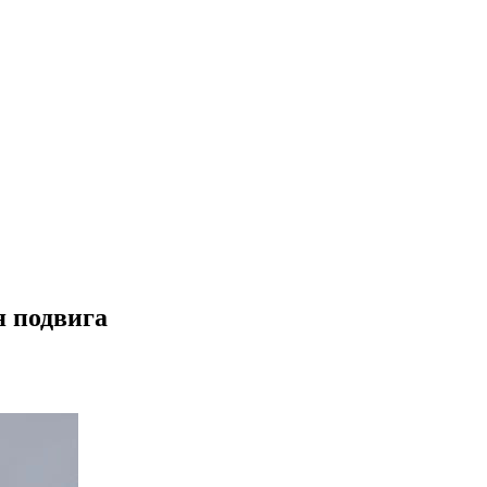
я подвига