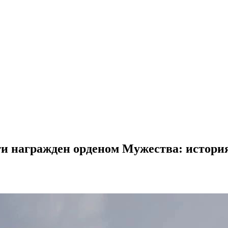
и награжден орденом Мужества: истори