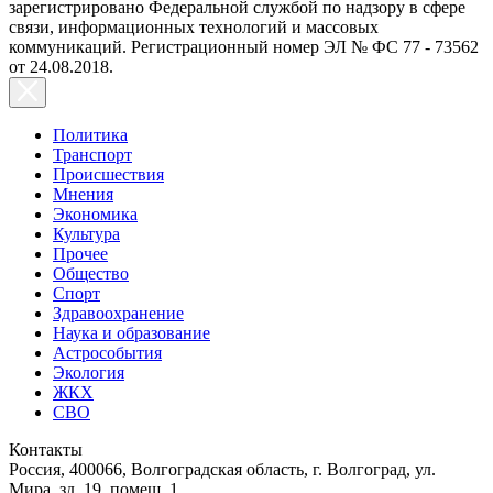
зарегистрировано Федеральной службой по надзору в сфере
связи, информационных технологий и массовых
коммуникаций. Регистрационный номер ЭЛ № ФС 77 - 73562
от 24.08.2018.
Политика
Транспорт
Происшествия
Мнения
Экономика
Культура
Прочее
Общество
Спорт
Здравоохранение
Наука и образование
Астрособытия
Экология
ЖКХ
СВО
Контакты
Россия, 400066, Волгоградская область, г. Волгоград, ул.
Мира, зд. 19, помещ. 1