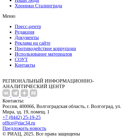
Наши люди
Хроники Сталинграда
Меню
Пресс-центр
Редакция
Документы
Реклама на сайте
Противодействие коррупции
Использование материалов
СОУТ
Контакты
РЕГИОНАЛЬНЫЙ ИНФОРМАЦИОННО-
АНАЛИТИЧЕСКИЙ ЦЕНТР
Контакты:
Россия, 400066, Волгоградская область, г. Волгоград, ул.
Мира, зд. 19, помещ. 1
+7 (8442) 25-19-25
office@riac34.ru
Предложить новость
© РИАЦ, 2025. Все права защищены