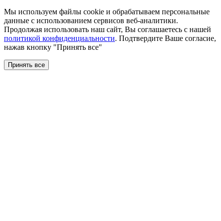
Мы используем файлы сookie и обрабатываем персональные
данные с использованием сервисов веб-аналитики.
Продолжая использовать наш сайт, Вы соглашаетесь с нашей
политикой конфиденциальности
. Подтвердите Ваше согласие,
нажав кнопку "Принять все"
Принять все