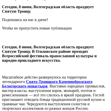
Сегодня, 8 июня, Волгоградская область празднует
Святую Троицу.
Подпишись на нас в дзене!
Чтобы не пропустить новые публикации
Сегодня, 8 июня, Волгоградская область празднует
Святую Троицу. В Ольховском районе проходит
Всероссийский фестиваль православной культуры и
народно-прикладного искусства.
Масштабное действо развернулось на территории
легендарного
Свято-Троицкого Каменнобродского
Белогорского монастыря
. Выставки народных промыслов,
мастер-классы, выступления хоров, звонарей, поэтов и
ремесленников — всё это слилось в яркий праздник. Гостей
приглашают отведать блюда традиционной русской кухни и
травяные чаи. Чередуются выступления солистов и
творческих коллективов из разных концов России.