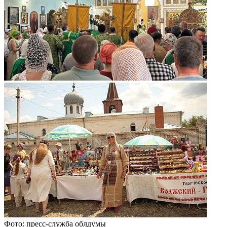
Фото: пресс-служба облдумы