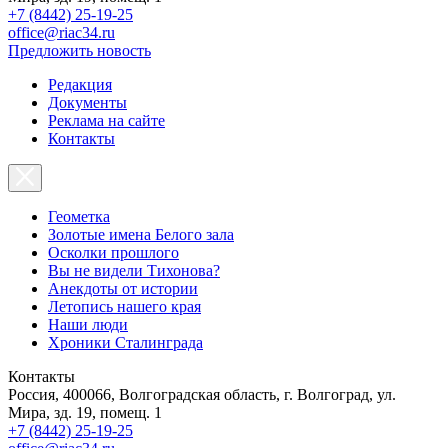
+7 (8442) 25-19-25
office@riac34.ru
Предложить новость
Редакция
Документы
Реклама на сайте
Контакты
Геометка
Золотые имена Белого зала
Осколки прошлого
Вы не видели Тихонова?
Анекдоты от истории
Летопись нашего края
Наши люди
Хроники Сталинграда
Контакты
Россия, 400066, Волгоградская область, г. Волгоград, ул.
Мира, зд. 19, помещ. 1
+7 (8442) 25-19-25