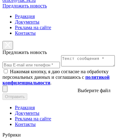
office@riac34.ru
Предложить новость
Редакция
Документы
Реклама на сайте
Контакты
Предложить новость
Нажимая кнопку, я даю согласие на обработку
персональных данных и соглашаюсь с
политикой
конфиденциальности
.
Выберите файл
Отправить
Редакция
Документы
Реклама на сайте
Контакты
Рубрики