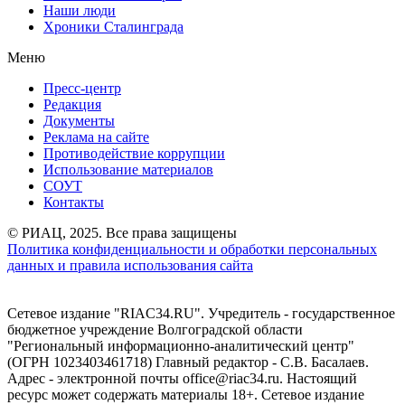
Наши люди
Хроники Сталинграда
Меню
Пресс-центр
Редакция
Документы
Реклама на сайте
Противодействие коррупции
Использование материалов
СОУТ
Контакты
© РИАЦ, 2025. Все права защищены
Политика конфиденциальности и обработки персональных
данных и правила использования сайта
Сетевое издание "RIAC34.RU". Учредитель - государственное
бюджетное учреждение Волгоградской области
"Региональный информационно-аналитический центр"
(ОГРН 1023403461718) Главный редактор - С.В. Басалаев.
Адрес - электронной почты office@riac34.ru. Настоящий
ресурс может содержать материалы 18+. Сетевое издание