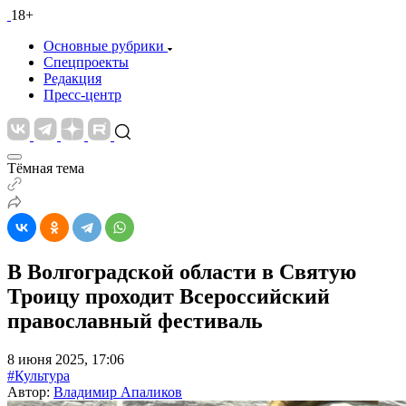
18+
Основные рубрики
Спецпроекты
Редакция
Пресс-центр
Тёмная тема
В Волгоградской области в Святую
Троицу проходит Всероссийский
православный фестиваль
8 июня 2025, 17:06
#Культура
Автор:
Владимир Апаликов