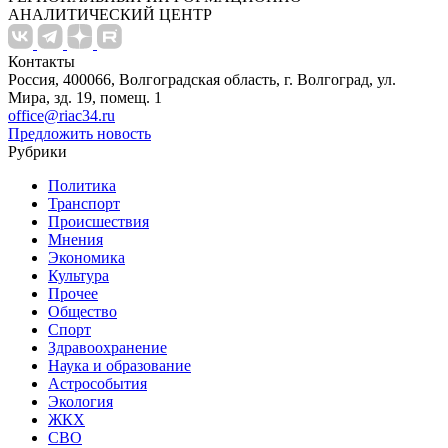
АНАЛИТИЧЕСКИЙ ЦЕНТР
Контакты
Россия, 400066, Волгоградская область, г. Волгоград, ул.
Мира, зд. 19, помещ. 1
office@riac34.ru
Предложить новость
Рубрики
Политика
Транспорт
Происшествия
Мнения
Экономика
Культура
Прочее
Общество
Спорт
Здравоохранение
Наука и образование
Астрособытия
Экология
ЖКХ
СВО