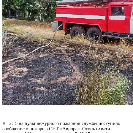
В 12:15 на пульт дежурного пожарной службы поступило
сообщение о пожаре в СНТ «Аврора». Огонь охватил