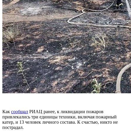
Как
сообщал
РИАЦ ранее, к ликвидации пожаров
привлекались три единицы техники, включая пожарный
катер, и 13 человек личного состава. К счастью, никто не
пострадал.