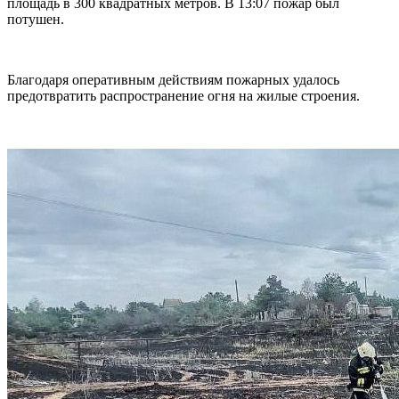
площадь в 300 квадратных метров. В 13:07 пожар был
потушен.
Благодаря оперативным действиям пожарных удалось
предотвратить распространение огня на жилые строения.