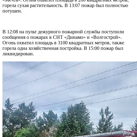
горела сухая растительность. В 13:07 пожар был полностью
потушен.
В 12:08 на пульт дежурного пожарной службы поступили
сообщения о пожарах в СНТ «Динамо» и «Волгострой».
Огонь охватил площадь в 3100 квадратных метров, также
горела одна хозяйственная постройка. В 15:00 пожар был
ликвидирован.