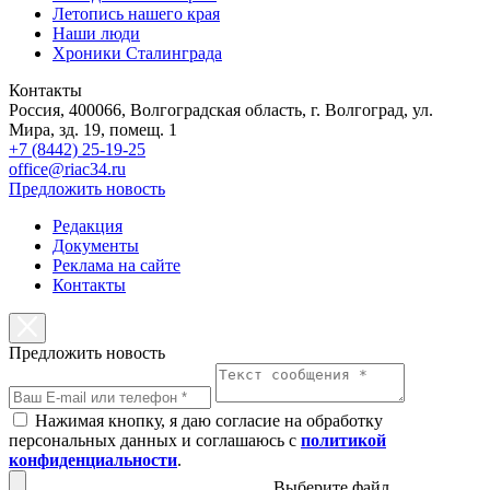
Летопись нашего края
Наши люди
Хроники Сталинграда
Контакты
Россия, 400066, Волгоградская область, г. Волгоград, ул.
Мира, зд. 19, помещ. 1
+7 (8442) 25-19-25
office@riac34.ru
Предложить новость
Редакция
Документы
Реклама на сайте
Контакты
Предложить новость
Нажимая кнопку, я даю согласие на обработку
персональных данных и соглашаюсь с
политикой
конфиденциальности
.
Выберите файл