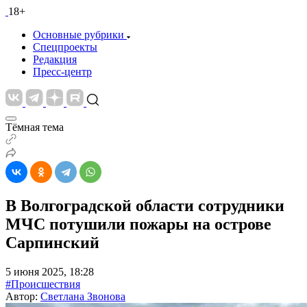
18+
Основные рубрики
Спецпроекты
Редакция
Пресс-центр
Тёмная тема
В Волгоградской области сотрудники
МЧС потушили пожары на острове
Сарпинский
5 июня 2025, 18:28
#Происшествия
Автор:
Светлана Звонова