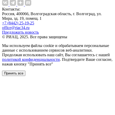
Контакты:
Россия, 400066, Волгоградская область, г. Волгоград, ул.
Мира, зд. 19, помещ. 1
+7 (8442) 25-19-25
office@riac34.ru
Предложить новость
© РИАЦ, 2025. Все права защищены
Мы используем файлы сookie и обрабатываем персональные
данные с использованием сервисов веб-аналитики.
Продолжая использовать наш сайт, Вы соглашаетесь с нашей
политикой конфиденциальности
. Подтвердите Ваше согласие,
нажав кнопку "Принять все"
Принять все