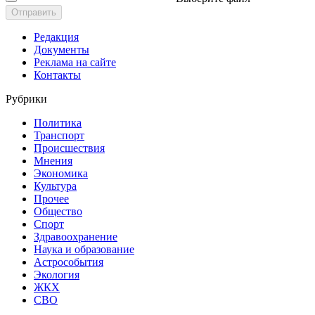
Отправить
Редакция
Документы
Реклама на сайте
Контакты
Рубрики
Политика
Транспорт
Происшествия
Мнения
Экономика
Культура
Прочее
Общество
Спорт
Здравоохранение
Наука и образование
Астрособытия
Экология
ЖКХ
СВО