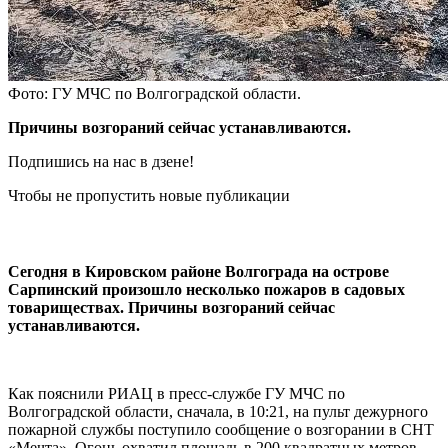
Фото: ГУ МЧС по Волгоградской области.
Причины возгораний сейчас устанавливаются.
Подпишись на нас в дзене!
Чтобы не пропустить новые публикации
Сегодня в Кировском районе Волгограда на острове
Сарпинский произошло несколько пожаров в садовых
товариществах. Причины возгораний сейчас
устанавливаются.
Как пояснили РИАЦ в пресс-службе ГУ МЧС по
Волгоградской области, сначала, в 10:21, на пульт дежурного
пожарной службы поступило сообщение о возгорании в СНТ
«Мечта». Огонь охватил площадь в 200 квадратных метров,