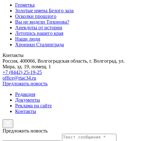
Геометка
Золотые имена Белого зала
Осколки прошлого
Вы не видели Тихонова?
Анекдоты от истории
Летопись нашего края
Наши люди
Хроники Сталинграда
Контакты
Россия, 400066, Волгоградская область, г. Волгоград, ул.
Мира, зд. 19, помещ. 1
+7 (8442) 25-19-25
office@riac34.ru
Предложить новость
Редакция
Документы
Реклама на сайте
Контакты
Предложить новость