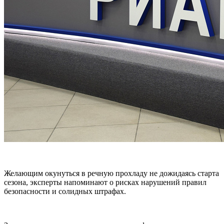
Желающим окунуться в речную прохладу не дожидаясь старта
сезона, эксперты напоминают о рисках нарушений правил
безопасности и солидных штрафах.