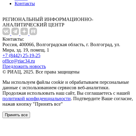
Контакты
РЕГИОНАЛЬНЫЙ ИНФОРМАЦИОННО-
АНАЛИТИЧЕСКИЙ ЦЕНТР
Контакты:
Россия, 400066, Волгоградская область, г. Волгоград, ул.
Мира, зд. 19, помещ. 1
+7 (8442) 25-19-25
office@riac34.ru
Предложить новость
© РИАЦ, 2025. Все права защищены
Мы используем файлы сookie и обрабатываем персональные
данные с использованием сервисов веб-аналитики.
Продолжая использовать наш сайт, Вы соглашаетесь с нашей
политикой конфиденциальности
. Подтвердите Ваше согласие,
нажав кнопку "Принять все"
Принять все