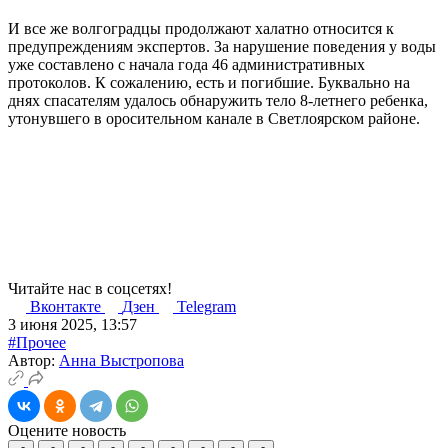
И все же волгоградцы продолжают халатно относится к
предупреждениям экспертов. За нарушение поведения у воды
уже составлено с начала года 46 административных
протоколов. К сожалению, есть и погибшие. Буквально на
днях спасателям удалось обнаружить тело 8-летнего ребенка,
утонувшего в оросительном канале в Светлоярском районе.
Читайте нас в соцсетях!
Вконтакте
Дзен
Telegram
3 июня 2025, 13:57
#Прочее
Автор:
Анна Выстропова
Оцените новость