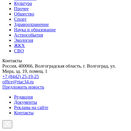
Культура
Прочее
Общество
Спорт
Здравоохранение
Наука и образование
Астрособытия
Экология
ЖКХ
СВО
Контакты
Россия, 400066, Волгоградская область, г. Волгоград, ул.
Мира, зд. 19, помещ. 1
+7 (8442) 25-19-25
office@riac34.ru
Предложить новость
Редакция
Документы
Реклама на сайте
Контакты