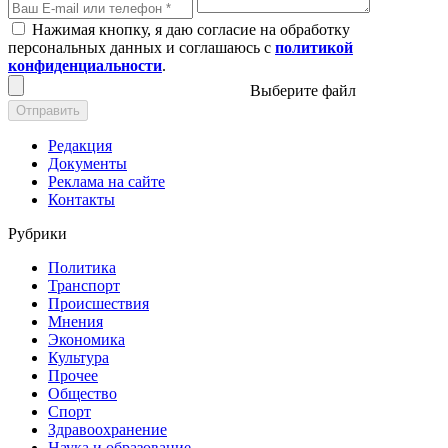
Нажимая кнопку, я даю согласие на обработку
персональных данных и соглашаюсь с
политикой
конфиденциальности
.
Выберите файл
Отправить
Редакция
Документы
Реклама на сайте
Контакты
Рубрики
Политика
Транспорт
Происшествия
Мнения
Экономика
Культура
Прочее
Общество
Спорт
Здравоохранение
Наука и образование