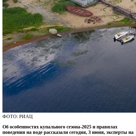
ФОТО: РИАЦ
Об особенностях купального сезона-2025 и правилах
поведения на воде рассказали сегодня, 3 июня, эксперты на