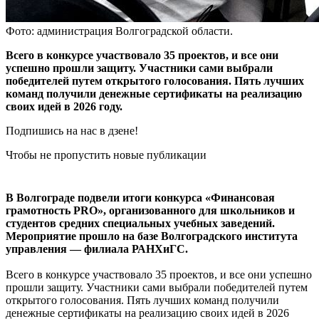
Фото: администрация Волгоградской области.
Всего в конкурсе участвовало 35 проектов, и все они
успешно прошли защиту. Участники сами выбрали
победителей путем открытого голосования. Пять лучших
команд получили денежные сертификаты на реализацию
своих идей в 2026 году.
Подпишись на нас в дзене!
Чтобы не пропустить новые публикации
В Волгограде подвели итоги конкурса «Финансовая
грамотность PRO», организованного для школьников и
студентов средних специальных учебных заведений.
Мероприятие прошло на базе Волгоградского института
управления — филиала РАНХиГС.
Всего в конкурсе участвовало 35 проектов, и все они успешно
прошли защиту. Участники сами выбрали победителей путем
открытого голосования. Пять лучших команд получили
денежные сертификаты на реализацию своих идей в 2026