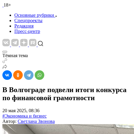
18+
Основные рубрики
Спецпроекты
Редакция
Пресс-центр
Тёмная тема
В Волгограде подвели итоги конкурса
по финансовой грамотности
20 мая 2025, 08:36
#Экономика и бизнес
Автор:
Светлана Звонова