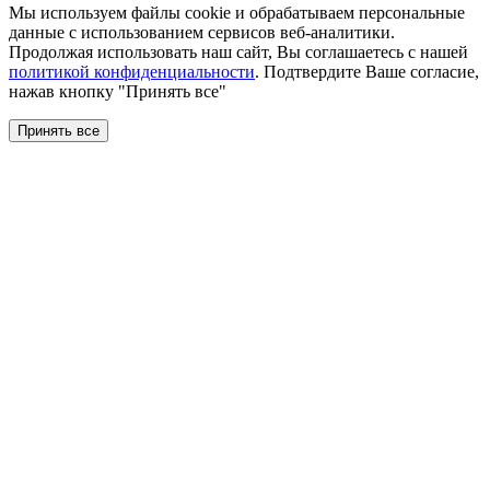
Мы используем файлы сookie и обрабатываем персональные
данные с использованием сервисов веб-аналитики.
Продолжая использовать наш сайт, Вы соглашаетесь с нашей
политикой конфиденциальности
. Подтвердите Ваше согласие,
нажав кнопку "Принять все"
Принять все