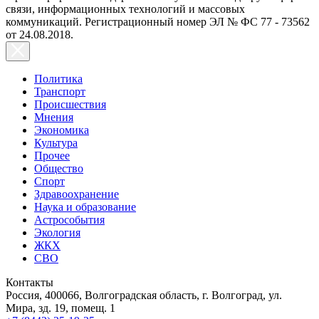
связи, информационных технологий и массовых
коммуникаций. Регистрационный номер ЭЛ № ФС 77 - 73562
от 24.08.2018.
Политика
Транспорт
Происшествия
Мнения
Экономика
Культура
Прочее
Общество
Спорт
Здравоохранение
Наука и образование
Астрособытия
Экология
ЖКХ
СВО
Контакты
Россия, 400066, Волгоградская область, г. Волгоград, ул.
Мира, зд. 19, помещ. 1