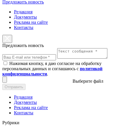
Предложить новость
Редакция
Документы
Реклама на сайте
Контакты
Предложить новость
Нажимая кнопку, я даю согласие на обработку
персональных данных и соглашаюсь с
политикой
конфиденциальности
.
Выберите файл
Отправить
Редакция
Документы
Реклама на сайте
Контакты
Рубрики