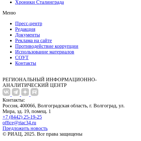
Хроники Сталинграда
Меню
Пресс-центр
Редакция
Документы
Реклама на сайте
Противодействие коррупции
Использование материалов
СОУТ
Контакты
РЕГИОНАЛЬНЫЙ ИНФОРМАЦИОННО-
АНАЛИТИЧЕСКИЙ ЦЕНТР
Контакты:
Россия, 400066, Волгоградская область, г. Волгоград, ул.
Мира, зд. 19, помещ. 1
+7 (8442) 25-19-25
office@riac34.ru
Предложить новость
© РИАЦ, 2025. Все права защищены