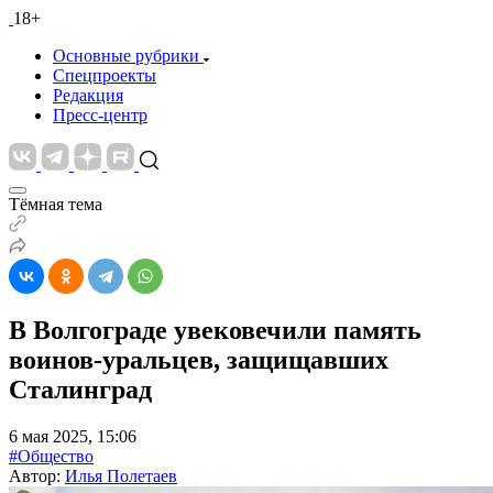
18+
Основные рубрики
Спецпроекты
Редакция
Пресс-центр
Тёмная тема
В Волгограде увековечили память
воинов-уральцев, защищавших
Сталинград
6 мая 2025, 15:06
#Общество
Автор:
Илья Полетаев