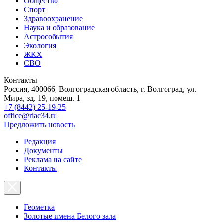
Общество
Спорт
Здравоохранение
Наука и образование
Астрособытия
Экология
ЖКХ
СВО
Контакты
Россия, 400066, Волгоградская область, г. Волгоград, ул.
Мира, зд. 19, помещ. 1
+7 (8442) 25-19-25
office@riac34.ru
Предложить новость
Редакция
Документы
Реклама на сайте
Контакты
Геометка
Золотые имена Белого зала