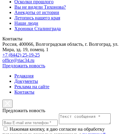
Осколки прошлого
Вы не видели Тихонова?
Анекдоты от истории
Летопись нашего края
Наши люди
Хроники Сталинграда
Контакты
Россия, 400066, Волгоградская область, г. Волгоград, ул.
Мира, зд. 19, помещ. 1
+7 (8442) 25-19-25
office@riac34.ru
Предложить новость
Редакция
Документы
Реклама на сайте
Контакты
Предложить новость
Нажимая кнопку, я даю согласие на обработку