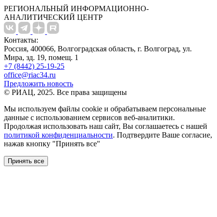
РЕГИОНАЛЬНЫЙ ИНФОРМАЦИОННО-
АНАЛИТИЧЕСКИЙ ЦЕНТР
Контакты:
Россия, 400066, Волгоградская область, г. Волгоград, ул.
Мира, зд. 19, помещ. 1
+7 (8442) 25-19-25
office@riac34.ru
Предложить новость
© РИАЦ, 2025. Все права защищены
Мы используем файлы сookie и обрабатываем персональные
данные с использованием сервисов веб-аналитики.
Продолжая использовать наш сайт, Вы соглашаетесь с нашей
политикой конфиденциальности
. Подтвердите Ваше согласие,
нажав кнопку "Принять все"
Принять все