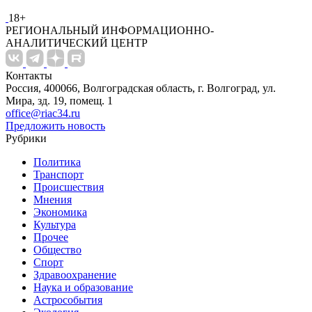
18+
РЕГИОНАЛЬНЫЙ ИНФОРМАЦИОННО-
АНАЛИТИЧЕСКИЙ ЦЕНТР
Контакты
Россия, 400066, Волгоградская область, г. Волгоград, ул.
Мира, зд. 19, помещ. 1
office@riac34.ru
Предложить новость
Рубрики
Политика
Транспорт
Происшествия
Мнения
Экономика
Культура
Прочее
Общество
Спорт
Здравоохранение
Наука и образование
Астрособытия