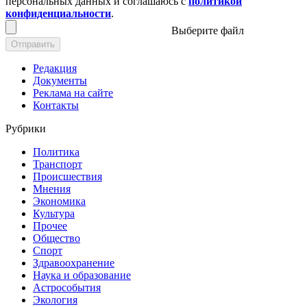
персональных данных и соглашаюсь с
политикой
конфиденциальности
.
Выберите файл
Отправить
Редакция
Документы
Реклама на сайте
Контакты
Рубрики
Политика
Транспорт
Происшествия
Мнения
Экономика
Культура
Прочее
Общество
Спорт
Здравоохранение
Наука и образование
Астрособытия
Экология