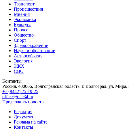
Транспорт
Происшествия
Мнения
Экономика
Культура
Прочее
Общество
Спорт
Здравоохранение
Наука и образование
Астрособытия
Экология
ЖКХ
СВО
Контакты
Россия, 400066, Волгоградская область, г. Волгоград, ул. Мира, 
+7 (8442) 25-19-25
office@riac34.ru
Предложить новость
Редакция
Документы
Реклама на сайте
Контакты