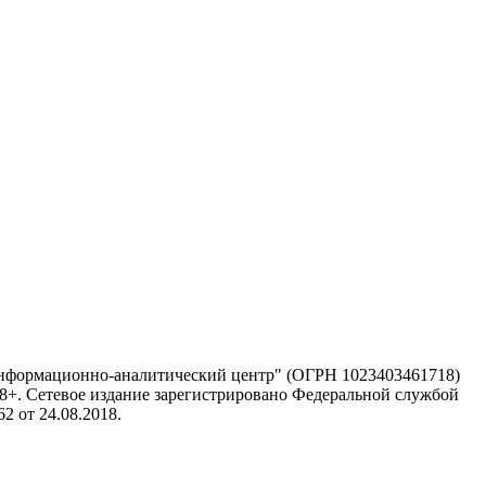
информационно-аналитический центр" (ОГРН 1023403461718)
 18+. Сетевое издание зарегистрировано Федеральной службой
 от 24.08.2018.