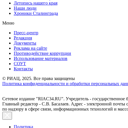
Летопись нашего края
Наши люди
Хроники Сталинграда
Меню
Пресс-центр
Редакция
Документы
Реклама на сайте
Противодействие коррупции
Использование материалов
СОУТ
Контакты
© РИАЦ, 2025. Все права защищены
Политика конфиденциальности и обработки персональных данн
Сетевое издание "RIAC34.RU". Учредитель - государственное
Главный редактор - С.В. Басалаев. Адрес - электронной почты
по надзору в сфере связи, информационных технологий и масс
Политика