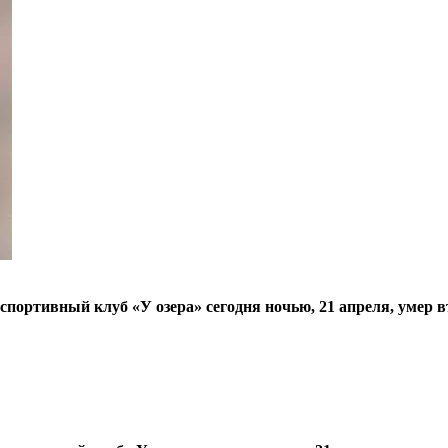
спортивный клуб «У озера» сегодня ночью, 21 апреля, умер 