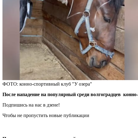
ФОТО: конно-спортивный клуб "У озера"
После нападение на популярный среди волгоградцев конно-
Подпишись на нас в дзене!
Чтобы не пропустить новые публикации