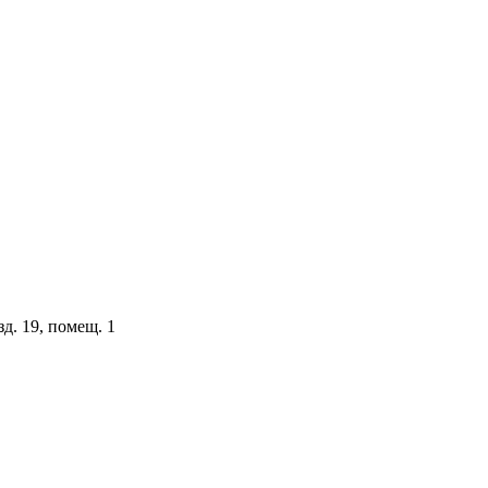
зд. 19, помещ. 1