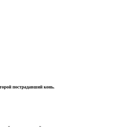
второй пострадавший конь.