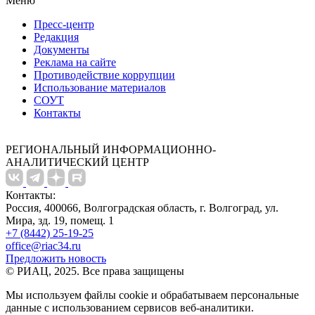
Меню
Пресс-центр
Редакция
Документы
Реклама на сайте
Противодействие коррупции
Использование материалов
СОУТ
Контакты
РЕГИОНАЛЬНЫЙ ИНФОРМАЦИОННО-
АНАЛИТИЧЕСКИЙ ЦЕНТР
Контакты:
Россия, 400066, Волгоградская область, г. Волгоград, ул.
Мира, зд. 19, помещ. 1
+7 (8442) 25-19-25
office@riac34.ru
Предложить новость
© РИАЦ, 2025. Все права защищены
Мы используем файлы сookie и обрабатываем персональные
данные с использованием сервисов веб-аналитики.