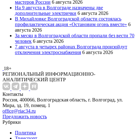
мастеров России
6 августа 2026
На 9 августа в Волгограде назначены две
дополнительные электрички
6 августа 2026
В Михайловке Волгоградской области состоялась
профилактическая акция «Остановим огонь вместе»
6
августа 2026
За месяц в Волгоградской области пропали без вести 70
человек
6 августа 2026
7 августа в четырех районах Волгограда произойдут
отключения электроснабжения
6 августа 2026
18+
РЕГИОНАЛЬНЫЙ ИНФОРМАЦИОННО-
АНАЛИТИЧЕСКИЙ ЦЕНТР
Контакты
Россия, 400066, Волгоградская область, г. Волгоград, ул.
Мира, зд. 19, помещ. 1
office@riac34.ru
Предложить новость
Рубрики
Политика
Транспорт