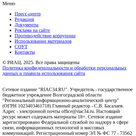
Меню
Пресс-центр
Редакция
Документы
Реклама на сайте
Противодействие коррупции
Использование материалов
СОУТ
Контакты
© РИАЦ, 2025. Все права защищены
Политика конфиденциальности и обработки персональных
данных и правила использования сайта
Сетевое издание "RIAC34.RU". Учредитель - государственное
бюджетное учреждение Волгоградской области
"Региональный информационно-аналитический центр"
(ОГРН 1023403461718) Главный редактор - С.В. Басалаев.
Адрес - электронной почты office@riac34.ru. Настоящий
ресурс может содержать материалы 18+. Сетевое издание
зарегистрировано Федеральной службой по надзору в сфере
связи, информационных технологий и массовых
коммуникаций. Регистрационный номер ЭЛ № ФС 77 - 73562