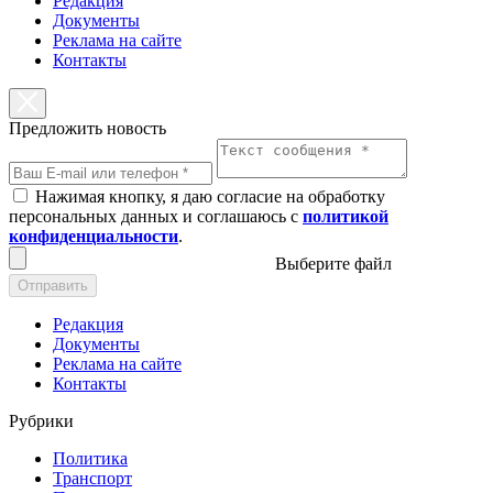
Редакция
Документы
Реклама на сайте
Контакты
Предложить новость
Нажимая кнопку, я даю согласие на обработку
персональных данных и соглашаюсь с
политикой
конфиденциальности
.
Выберите файл
Отправить
Редакция
Документы
Реклама на сайте
Контакты
Рубрики
Политика
Транспорт