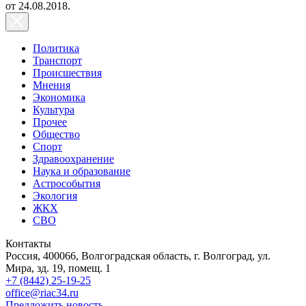
от 24.08.2018.
Политика
Транспорт
Происшествия
Мнения
Экономика
Культура
Прочее
Общество
Спорт
Здравоохранение
Наука и образование
Астрособытия
Экология
ЖКХ
СВО
Контакты
Россия, 400066, Волгоградская область, г. Волгоград, ул.
Мира, зд. 19, помещ. 1
+7 (8442) 25-19-25
office@riac34.ru
Предложить новость