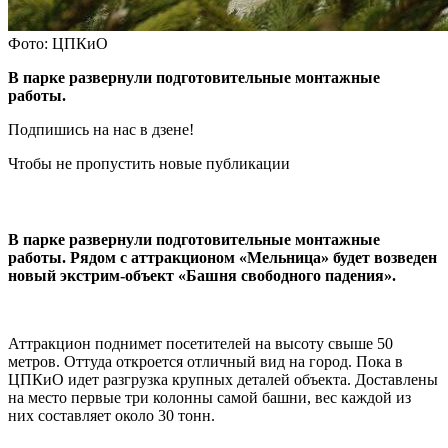
Фото: ЦПКиО
В парке развернули подготовительные монтажные
работы.
Подпишись на нас в дзене!
Чтобы не пропустить новые публикации
В парке развернули подготовительные монтажные
работы. Рядом с аттракционом «Мельница» будет возведен
новый экстрим-объект «Башня свободного падения».
Аттракцион поднимет посетителей на высоту свыше 50
метров. Оттуда откроется отличный вид на город.
Пока в
ЦПКиО идет разгрузка крупных деталей объекта. Доставлены
на место первые три колонны самой башни, вес каждой из
них составляет около 30 тонн.