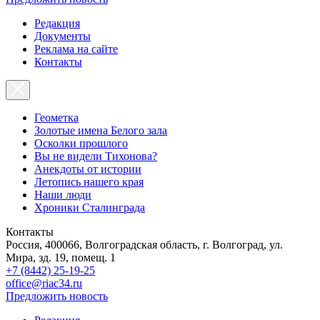
Редакция
Документы
Реклама на сайте
Контакты
Геометка
Золотые имена Белого зала
Осколки прошлого
Вы не видели Тихонова?
Анекдоты от истории
Летопись нашего края
Наши люди
Хроники Сталинграда
Контакты
Россия, 400066, Волгоградская область, г. Волгоград, ул.
Мира, зд. 19, помещ. 1
+7 (8442) 25-19-25
office@riac34.ru
Предложить новость