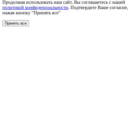
Продолжая использовать наш сайт, Вы соглашаетесь с нашей
политикой конфиденциальности
. Подтвердите Ваше согласие,
нажав кнопку "Принять все"
Принять все