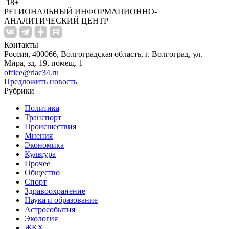
18+
РЕГИОНАЛЬНЫЙ ИНФОРМАЦИОННО-
АНАЛИТИЧЕСКИЙ ЦЕНТР
Контакты
Россия, 400066, Волгоградская область, г. Волгоград, ул.
Мира, зд. 19, помещ. 1
office@riac34.ru
Предложить новость
Рубрики
Политика
Транспорт
Происшествия
Мнения
Экономика
Культура
Прочее
Общество
Спорт
Здравоохранение
Наука и образование
Астрособытия
Экология
ЖКХ