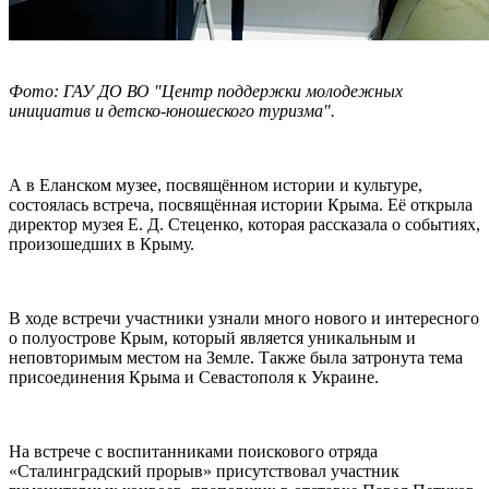
Фото: ГАУ ДО ВО "Центр поддержки молодежных
инициатив и детско-юношеского туризма".
А в Еланском музее, посвящённом истории и культуре,
состоялась встреча, посвящённая истории Крыма. Её открыла
директор музея Е. Д. Стеценко, которая рассказала о событиях,
произошедших в Крыму.
В ходе встречи участники узнали много нового и интересного
о полуострове Крым, который является уникальным и
неповторимым местом на Земле. Также была затронута тема
присоединения Крыма и Севастополя к Украине.
На встрече с воспитанниками поискового отряда
«Сталинградский прорыв» присутствовал участник