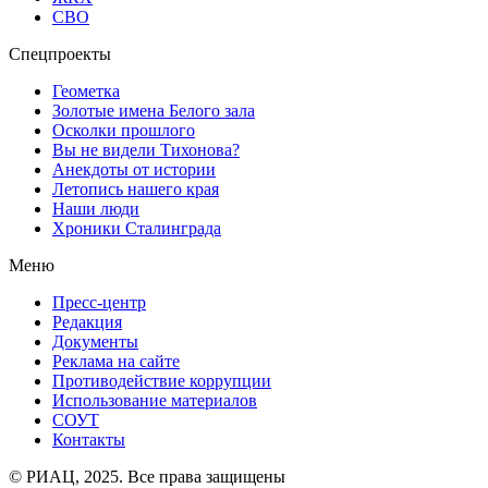
СВО
Спецпроекты
Геометка
Золотые имена Белого зала
Осколки прошлого
Вы не видели Тихонова?
Анекдоты от истории
Летопись нашего края
Наши люди
Хроники Сталинграда
Меню
Пресс-центр
Редакция
Документы
Реклама на сайте
Противодействие коррупции
Использование материалов
СОУТ
Контакты
© РИАЦ, 2025. Все права защищены