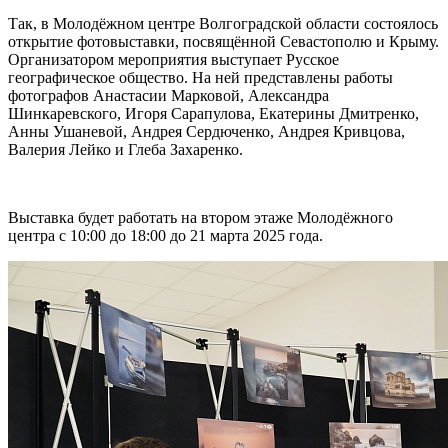
Так, в Молодёжном центре Волгоградской области состоялось
открытие фотовыставки, посвящённой Севастополю и Крыму.
Организатором мероприятия выступает Русское
географическое общество.
На ней представлены работы
фотографов Анастасии Марковой, Александра
Шинкаревского, Игоря Сарапулова, Екатерины Дмитренко,
Анны Ушаневой, Андрея Сердюченко, Андрея Кривцова,
Валерия Лейко и Глеба Захаренко.
Выставка будет работать на втором этаже Молодёжного
центра с 10:00 до 18:00 до 21 марта 2025 года.