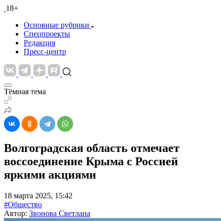
18+
Основные рубрики
Спецпроекты
Редакция
Пресс-центр
Тёмная тема
Волгоградская область отмечает
воссоединение Крыма с Россией
яркими акциями
18 марта 2025, 15:42
#Общество
Автор:
Звонова Светлана