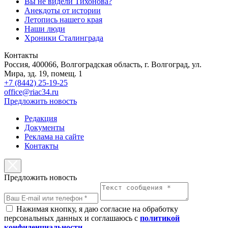
Вы не видели Тихонова?
Анекдоты от истории
Летопись нашего края
Наши люди
Хроники Сталинграда
Контакты
Россия, 400066, Волгоградская область, г. Волгоград, ул.
Мира, зд. 19, помещ. 1
+7 (8442) 25-19-25
office@riac34.ru
Предложить новость
Редакция
Документы
Реклама на сайте
Контакты
Предложить новость
Нажимая кнопку, я даю согласие на обработку
персональных данных и соглашаюсь с
политикой
конфиденциальности
.