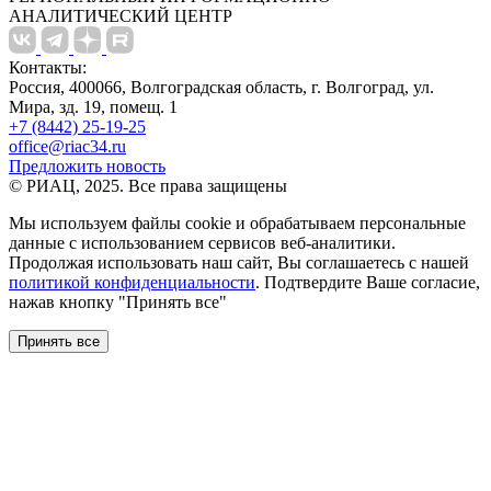
АНАЛИТИЧЕСКИЙ ЦЕНТР
Контакты:
Россия, 400066, Волгоградская область, г. Волгоград, ул.
Мира, зд. 19, помещ. 1
+7 (8442) 25-19-25
office@riac34.ru
Предложить новость
© РИАЦ, 2025. Все права защищены
Мы используем файлы сookie и обрабатываем персональные
данные с использованием сервисов веб-аналитики.
Продолжая использовать наш сайт, Вы соглашаетесь с нашей
политикой конфиденциальности
. Подтвердите Ваше согласие,
нажав кнопку "Принять все"
Принять все