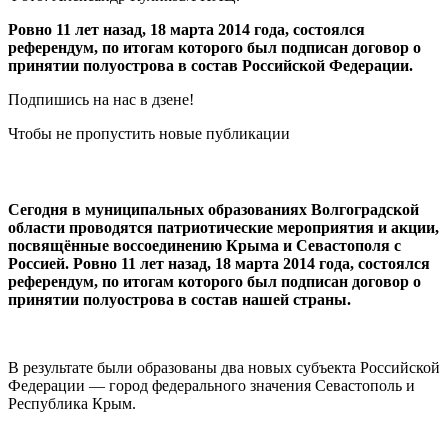
Ровно 11 лет назад, 18 марта 2014 года, состоялся
референдум, по итогам которого был подписан договор о
принятии полуострова в состав Российской Федерации.
Подпишись на нас в дзене!
Чтобы не пропустить новые публикации
Сегодня в муниципальных образованиях Волгоградской
области проводятся патриотические мероприятия и акции,
посвящённые воссоединению Крыма и Севастополя с
Россией. Ровно 11 лет назад, 18 марта 2014 года, состоялся
референдум, по итогам которого был подписан договор о
принятии полуострова в состав нашей страны.
В результате были образованы два новых субъекта Российской
Федерации — город федерального значения Севастополь и
Республика Крым.