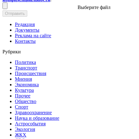
Выберите файл
Отправить
Редакция
Документы
Реклама на сайте
Контакты
Рубрики
Политика
Транспорт
Происшествия
Мнения
Экономика
Культура
Прочее
Общество
Спорт
Здравоохранение
Наука и образование
Астрособытия
Экология
ЖКХ