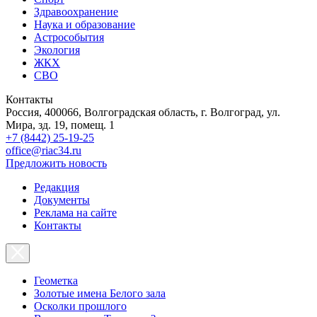
Здравоохранение
Наука и образование
Астрособытия
Экология
ЖКХ
СВО
Контакты
Россия, 400066, Волгоградская область, г. Волгоград, ул.
Мира, зд. 19, помещ. 1
+7 (8442) 25-19-25
office@riac34.ru
Предложить новость
Редакция
Документы
Реклама на сайте
Контакты
Геометка
Золотые имена Белого зала
Осколки прошлого