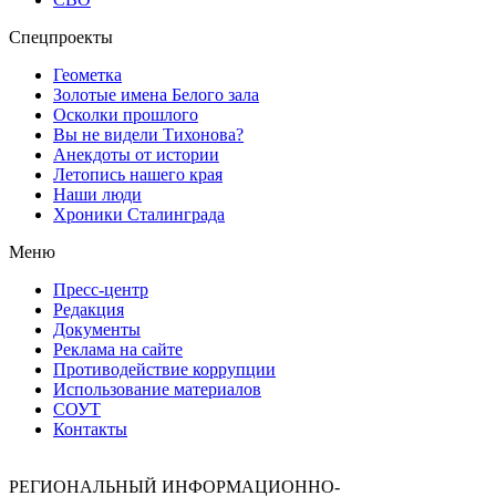
Спецпроекты
Геометка
Золотые имена Белого зала
Осколки прошлого
Вы не видели Тихонова?
Анекдоты от истории
Летопись нашего края
Наши люди
Хроники Сталинграда
Меню
Пресс-центр
Редакция
Документы
Реклама на сайте
Противодействие коррупции
Использование материалов
СОУТ
Контакты
РЕГИОНАЛЬНЫЙ ИНФОРМАЦИОННО-