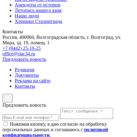
Анекдоты от истории
Летопись нашего края
Наши люди
Хроники Сталинграда
Контакты
Россия, 400066, Волгоградская область, г. Волгоград, ул.
Мира, зд. 19, помещ. 1
+7 (8442) 25-19-25
office@riac34.ru
Предложить новость
Редакция
Документы
Реклама на сайте
Контакты
Предложить новость
Нажимая кнопку, я даю согласие на обработку
персональных данных и соглашаюсь с
политикой
конфиденциальности
.