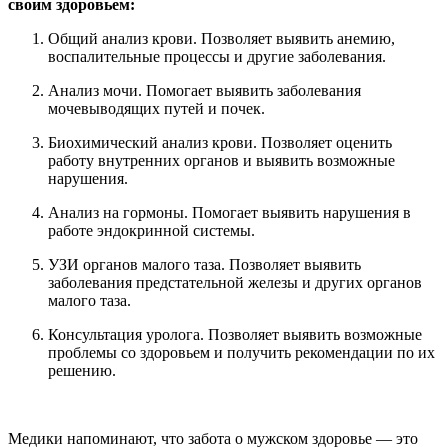
своим здоровьем:
Общий анализ крови. Позволяет выявить анемию,
воспалительные процессы и другие заболевания.
Анализ мочи. Помогает выявить заболевания
мочевыводящих путей и почек.
Биохимический анализ крови. Позволяет оценить
работу внутренних органов и выявить возможные
нарушения.
Анализ на гормоны. Помогает выявить нарушения в
работе эндокринной системы.
УЗИ органов малого таза. Позволяет выявить
заболевания предстательной железы и других органов
малого таза.
Консультация уролога. Позволяет выявить возможные
проблемы со здоровьем и получить рекомендации по их
решению.
Медики напоминают, что забота о мужском здоровье — это