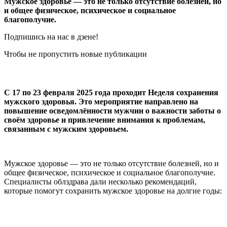
Мужское здоровье — это не только отсутствие болезней, но
и общее физическое, психическое и социальное
благополучие.
Подпишись на нас в дзене!
Чтобы не пропустить новые публикации
С 17 по 23 февраля 2025 года проходит Неделя сохранения
мужского здоровья. Это мероприятие направлено на
повышение осведомлённости мужчин о важности заботы о
своём здоровье и привлечение внимания к проблемам,
связанным с мужским здоровьем.
Мужское здоровье — это не только отсутствие болезней, но и
общее физическое, психическое и социальное благополучие.
Специалисты облздрава дали несколько рекомендаций,
которые помогут сохранить мужское здоровье на долгие годы: