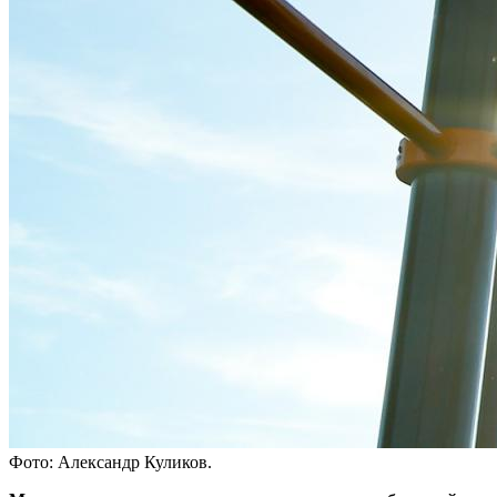
Фото: Александр Куликов.