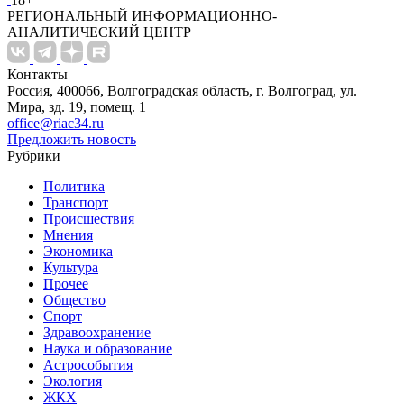
РЕГИОНАЛЬНЫЙ ИНФОРМАЦИОННО-
АНАЛИТИЧЕСКИЙ ЦЕНТР
Контакты
Россия, 400066, Волгоградская область, г. Волгоград, ул.
Мира, зд. 19, помещ. 1
office@riac34.ru
Предложить новость
Рубрики
Политика
Транспорт
Происшествия
Мнения
Экономика
Культура
Прочее
Общество
Спорт
Здравоохранение
Наука и образование
Астрособытия
Экология
ЖКХ