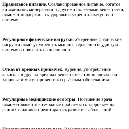
Правильное питание
. Сбалансированное питание, богатое
витаминами, минералами и другими полезными веществами,
поможет поддерживать здоровье и укрепить иммунную
систему.
Регулярные физические нагрузки
. Умеренные физические
нагрузки помогут укрепить мышцы, сердечно-сосудистую
систему и повысить выносливость.
Отказ от вредных привычек
. Курение, употребление
алкоголя и других вредных веществ негативно влияют на
здоровье и могут привести к серьёзным заболеваниям.
Регулярные медицинские осмотры
. Посещение врача
поможет выявить возможные проблемы со здоровьем на
ранних стадиях и предотвратить развитие заболеваний.