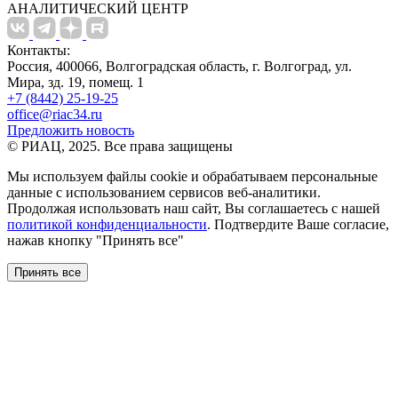
АНАЛИТИЧЕСКИЙ ЦЕНТР
Контакты:
Россия, 400066, Волгоградская область, г. Волгоград, ул.
Мира, зд. 19, помещ. 1
+7 (8442) 25-19-25
office@riac34.ru
Предложить новость
© РИАЦ, 2025. Все права защищены
Мы используем файлы сookie и обрабатываем персональные
данные с использованием сервисов веб-аналитики.
Продолжая использовать наш сайт, Вы соглашаетесь с нашей
политикой конфиденциальности
. Подтвердите Ваше согласие,
нажав кнопку "Принять все"
Принять все