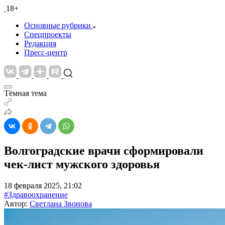
18+
Основные рубрики
Спецпроекты
Редакция
Пресс-центр
Тёмная тема
Волгоградские врачи сформировали
чек-лист мужского здоровья
18 февраля 2025, 21:02
#Здравоохранение
Автор:
Светлана Звонова