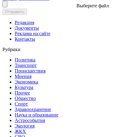
Выберите файл
Отправить
Редакция
Документы
Реклама на сайте
Контакты
Рубрики
Политика
Транспорт
Происшествия
Мнения
Экономика
Культура
Прочее
Общество
Спорт
Здравоохранение
Наука и образование
Астрособытия
Экология
ЖКХ
СВО