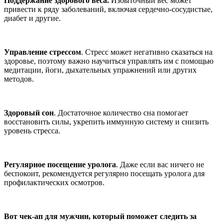
Поддержание здорового веса.
Избыточный вес может
привести к ряду заболеваний, включая сердечно-сосудистые,
диабет и другие.
Управление стрессом
. Стресс может негативно сказаться на
здоровье, поэтому важно научиться управлять им с помощью
медитации, йоги, дыхательных упражнений или других
методов.
Здоровый сон
. Достаточное количество сна помогает
восстановить силы, укрепить иммунную систему и снизить
уровень стресса.
Регулярное посещение уролога
. Даже если вас ничего не
беспокоит, рекомендуется регулярно посещать уролога для
профилактических осмотров.
Вот чек-ап для мужчин, который поможет следить за