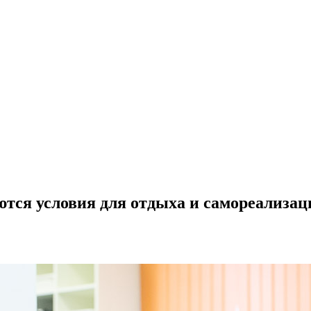
ются условия для отдыха и самореализа