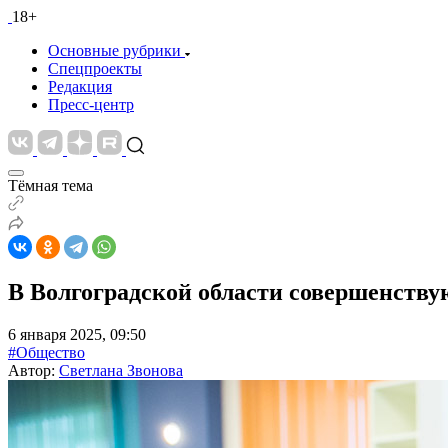
18+
Основные рубрики
Спецпроекты
Редакция
Пресс-центр
Тёмная тема
В Волгоградской области совершенству
6 января 2025, 09:50
#Общество
Автор:
Светлана Звонова