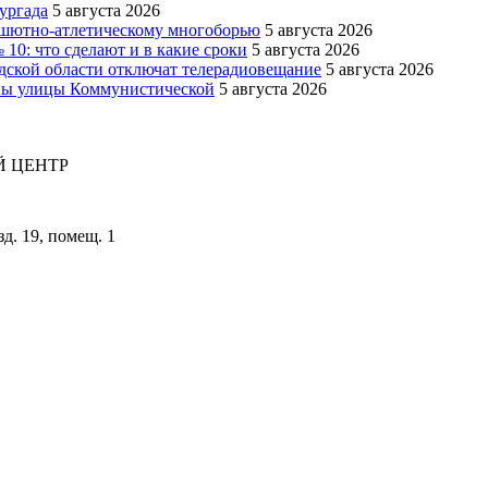
ургада
5 августа 2026
рашютно-атлетическому многоборью
5 августа 2026
10: что сделают и в какие сроки
5 августа 2026
адской области отключат телерадиовещание
5 августа 2026
оны улицы Коммунистической
5 августа 2026
 ЦЕНТР
зд. 19, помещ. 1