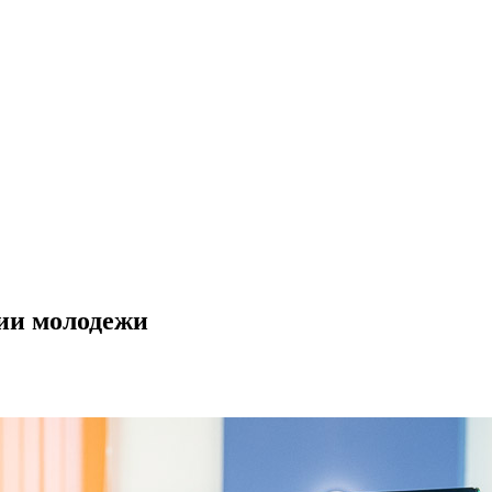
ции молодежи