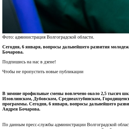
Фото: администрация Волгоградской области.
Сегодня, 6 января, вопросы дальнейшего развития молоде
Бочарова.
Подпишись на нас в дзене!
Чтобы не пропустить новые публикации
В зимние профильные смены вовлечено около 2,5 тысяч шко
Иловлинском, Дубовском, Среднеахтубинском, Городищенско
программы. Сегодня, 6 января, вопросы дальнейшего разв
Андрея Бочарова.
По данным пресс-службы администрации Волгоградской области