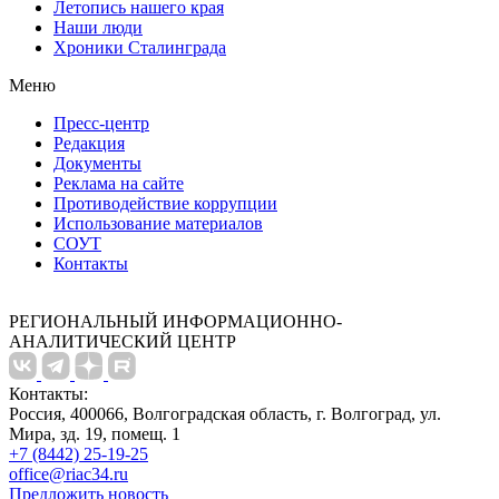
Летопись нашего края
Наши люди
Хроники Сталинграда
Меню
Пресс-центр
Редакция
Документы
Реклама на сайте
Противодействие коррупции
Использование материалов
СОУТ
Контакты
РЕГИОНАЛЬНЫЙ ИНФОРМАЦИОННО-
АНАЛИТИЧЕСКИЙ ЦЕНТР
Контакты:
Россия, 400066, Волгоградская область, г. Волгоград, ул.
Мира, зд. 19, помещ. 1
+7 (8442) 25-19-25
office@riac34.ru
Предложить новость