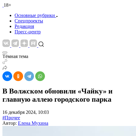
18+
Основные рубрики
Спецпроекты
Редакция
Пресс-центр
Тёмная тема
В Волжском обновили «Чайку» и
главную аллею городского парка
16 декабря 2024, 10:03
#Прочее
Автор:
Елена Мухина