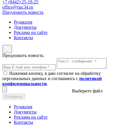
+7 (8442) 25-19-25
office@riac34.ru
Предложить новость
Редакция
Документы
Реклама на сайте
Контакты
Предложить новость
Нажимая кнопку, я даю согласие на обработку
персональных данных и соглашаюсь с
политикой
конфиденциальности
.
Выберите файл
Отправить
Редакция
Документы
Реклама на сайте
Контакты