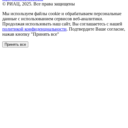
© РИАЦ, 2025. Все права защищены
Мы используем файлы сookie и обрабатываем персональные
данные с использованием сервисов веб-аналитики.
Продолжая использовать наш сайт, Вы соглашаетесь с нашей
политикой конфиденциальности
. Подтвердите Ваше согласие,
нажав кнопку "Принять все"
Принять все