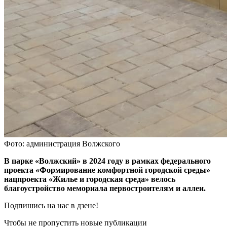
Фото: администрация Волжского
В парке «Волжский» в 2024 году в рамках федерального
проекта «Формирование комфортной городской среды»
нацпроекта «Жилье и городская среда» велось
благоустройство мемориала первостроителям и аллеи.
Подпишись на нас в дзене!
Чтобы не пропустить новые публикации