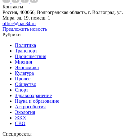
Контакты
Россия, 400066, Волгоградская область, г. Волгоград, ул.
Мира, зд. 19, помещ. 1
office@riac34.ru
Предложить новость
Рубрики
Политика
Транспорт
Происшествия
Мнения
Экономика
Культура
Прочее
Общество
Спорт
Здравоохранение
Наука и образование
Астрособытия
Экология
ЖКХ
СВО
Спецпроекты