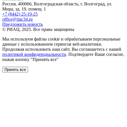
Россия, 400066, Волгоградская область, г. Волгоград, ул.
Мира, зд. 19, помещ. 1
+7 (8442) 25-19-25
office@riac34.ru
Предложить новость
© РИАЦ, 2025. Все права защищены
Мы используем файлы сookie и обрабатываем персональные
данные с использованием сервисов веб-аналитики.
Продолжая использовать наш сайт, Вы соглашаетесь с нашей
политикой конфиденциальности
. Подтвердите Ваше согласие,
нажав кнопку "Принять все"
Принять все