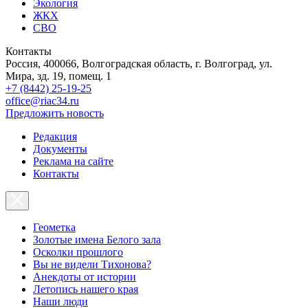
Экология
ЖКХ
СВО
Контакты
Россия, 400066, Волгоградская область, г. Волгоград, ул.
Мира, зд. 19, помещ. 1
+7 (8442) 25-19-25
office@riac34.ru
Предложить новость
Редакция
Документы
Реклама на сайте
Контакты
Геометка
Золотые имена Белого зала
Осколки прошлого
Вы не видели Тихонова?
Анекдоты от истории
Летопись нашего края
Наши люди