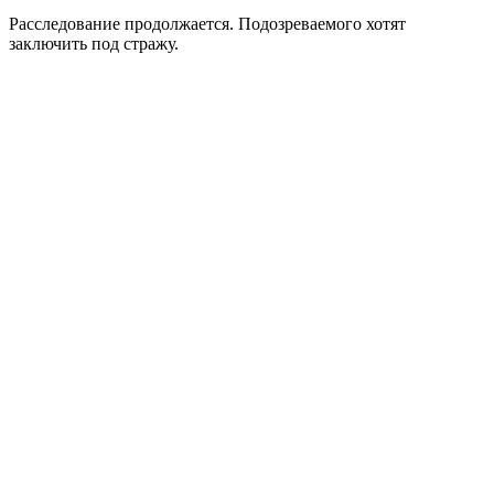
Расследование продолжается. Подозреваемого хотят
заключить под стражу.