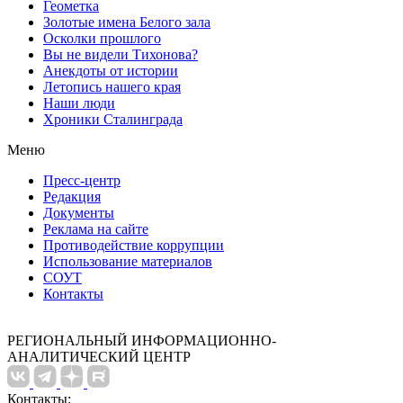
Геометка
Золотые имена Белого зала
Осколки прошлого
Вы не видели Тихонова?
Анекдоты от истории
Летопись нашего края
Наши люди
Хроники Сталинграда
Меню
Пресс-центр
Редакция
Документы
Реклама на сайте
Противодействие коррупции
Использование материалов
СОУТ
Контакты
РЕГИОНАЛЬНЫЙ ИНФОРМАЦИОННО-
АНАЛИТИЧЕСКИЙ ЦЕНТР
Контакты: