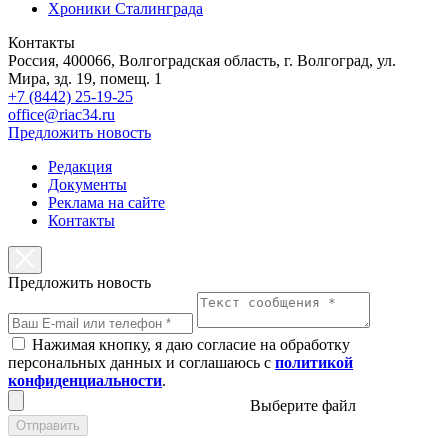
Хроники Сталинграда
Контакты
Россия, 400066, Волгоградская область, г. Волгоград, ул.
Мира, зд. 19, помещ. 1
+7 (8442) 25-19-25
office@riac34.ru
Предложить новость
Редакция
Документы
Реклама на сайте
Контакты
Предложить новость
Нажимая кнопку, я даю согласие на обработку
персональных данных и соглашаюсь с
политикой
конфиденциальности
.
Выберите файл
Отправить