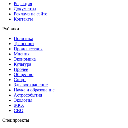
Редакция
Документы
Реклама на сайте
Контакты
Рубрики
Политика
Транспорт
Происшествия
Мнения
Экономика
Культура
Прочее
Общество
Спорт
Здравоохранение
Наука и образование
Астрособытия
Экология
ЖКХ
СВО
Спецпроекты