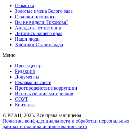
Геометка
Золотые имена Белого зала
Осколки прошлого
Вы не видели Тихонова?
Анекдоты от истории
Летопись нашего края
Наши люди
Хроники Сталинграда
Меню
Пресс-центр
Редакция
Документы
Реклама на сайте
Противодействие коррупции
Использование материалов
СОУТ
Контакты
© РИАЦ, 2025. Все права защищены
Политика конфиденциальности и обработки персональных
данных и правила использования сайта