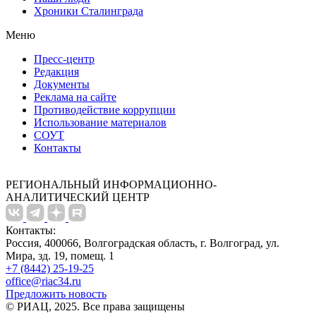
Хроники Сталинграда
Меню
Пресс-центр
Редакция
Документы
Реклама на сайте
Противодействие коррупции
Использование материалов
СОУТ
Контакты
РЕГИОНАЛЬНЫЙ ИНФОРМАЦИОННО-
АНАЛИТИЧЕСКИЙ ЦЕНТР
Контакты:
Россия, 400066, Волгоградская область, г. Волгоград, ул.
Мира, зд. 19, помещ. 1
+7 (8442) 25-19-25
office@riac34.ru
Предложить новость
© РИАЦ, 2025. Все права защищены