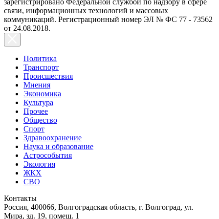
зарегистрировано Федеральной службой по надзору в сфере
связи, информационных технологий и массовых
коммуникаций. Регистрационный номер ЭЛ № ФС 77 - 73562
от 24.08.2018.
Политика
Транспорт
Происшествия
Мнения
Экономика
Культура
Прочее
Общество
Спорт
Здравоохранение
Наука и образование
Астрособытия
Экология
ЖКХ
СВО
Контакты
Россия, 400066, Волгоградская область, г. Волгоград, ул.
Мира, зд. 19, помещ. 1