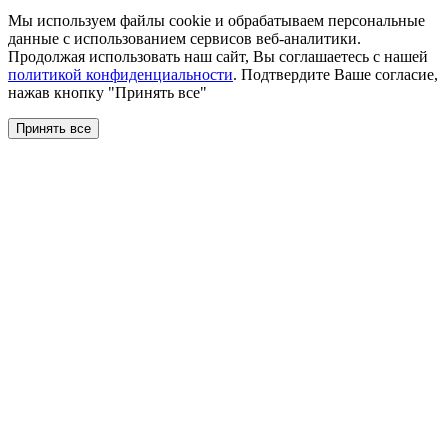
Мы используем файлы сookie и обрабатываем персональные
данные с использованием сервисов веб-аналитики.
Продолжая использовать наш сайт, Вы соглашаетесь с нашей
политикой конфиденциальности
. Подтвердите Ваше согласие,
нажав кнопку "Принять все"
Принять все