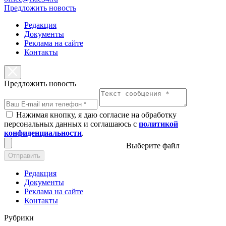
Предложить новость
Редакция
Документы
Реклама на сайте
Контакты
Предложить новость
Нажимая кнопку, я даю согласие на обработку
персональных данных и соглашаюсь с
политикой
конфиденциальности
.
Выберите файл
Отправить
Редакция
Документы
Реклама на сайте
Контакты
Рубрики