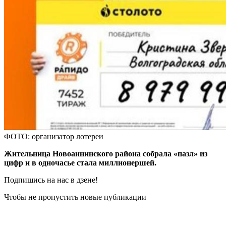
ФОТО: организатор лотереи
Жительница Новоаннинского района собрала «пазл» из
цифр и в одночасье стала миллионершей.
Подпишись на нас в дзене!
Чтобы не пропустить новые публикации