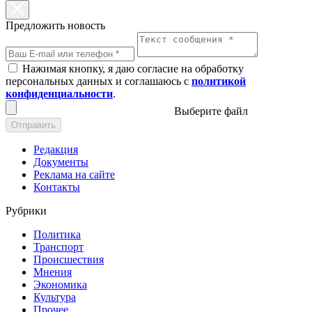
Предложить новость
Нажимая кнопку, я даю согласие на обработку
персональных данных и соглашаюсь с
политикой
конфиденциальности
.
Выберите файл
Отправить
Редакция
Документы
Реклама на сайте
Контакты
Рубрики
Политика
Транспорт
Происшествия
Мнения
Экономика
Культура
Прочее