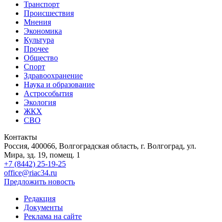
Транспорт
Происшествия
Мнения
Экономика
Культура
Прочее
Общество
Спорт
Здравоохранение
Наука и образование
Астрособытия
Экология
ЖКХ
СВО
Контакты
Россия, 400066, Волгоградская область, г. Волгоград, ул.
Мира, зд. 19, помещ. 1
+7 (8442) 25-19-25
office@riac34.ru
Предложить новость
Редакция
Документы
Реклама на сайте