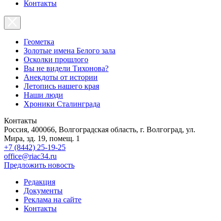
Контакты
Геометка
Золотые имена Белого зала
Осколки прошлого
Вы не видели Тихонова?
Анекдоты от истории
Летопись нашего края
Наши люди
Хроники Сталинграда
Контакты
Россия, 400066, Волгоградская область, г. Волгоград, ул.
Мира, зд. 19, помещ. 1
+7 (8442) 25-19-25
office@riac34.ru
Предложить новость
Редакция
Документы
Реклама на сайте
Контакты