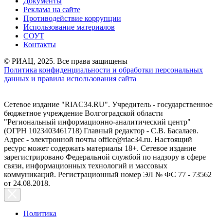
Документы
Реклама на сайте
Противодействие коррупции
Использование материалов
СОУТ
Контакты
© РИАЦ, 2025. Все права защищены
Политика конфиденциальности и обработки персональных
данных и правила использования сайта
Сетевое издание "RIAC34.RU". Учредитель - государственное
бюджетное учреждение Волгоградской области
"Региональный информационно-аналитический центр"
(ОГРН 1023403461718) Главный редактор - С.В. Басалаев.
Адрес - электронной почты office@riac34.ru. Настоящий
ресурс может содержать материалы 18+. Сетевое издание
зарегистрировано Федеральной службой по надзору в сфере
связи, информационных технологий и массовых
коммуникаций. Регистрационный номер ЭЛ № ФС 77 - 73562
от 24.08.2018.
Политика