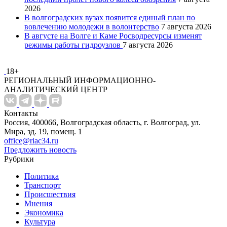
2026
В волгоградских вузах появится единый план по
вовлечению молодежи в волонтерство
7 августа 2026
В августе на Волге и Каме Росводресурсы изменят
режимы работы гидроузлов
7 августа 2026
18+
РЕГИОНАЛЬНЫЙ ИНФОРМАЦИОННО-
АНАЛИТИЧЕСКИЙ ЦЕНТР
Контакты
Россия, 400066, Волгоградская область, г. Волгоград, ул.
Мира, зд. 19, помещ. 1
office@riac34.ru
Предложить новость
Рубрики
Политика
Транспорт
Происшествия
Мнения
Экономика
Культура