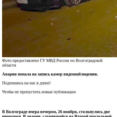
Фото предоставлено ГУ МВД России по Волгоградской
области
Авария попала на запись камер видеонаблюдения.
Подпишись на нас в дзене!
Чтобы не пропустить новые публикации
В Волгограде вчера вечером, 26 ноября, столкнулись две
иномарки. В аварии, случившейся на Второй продольной