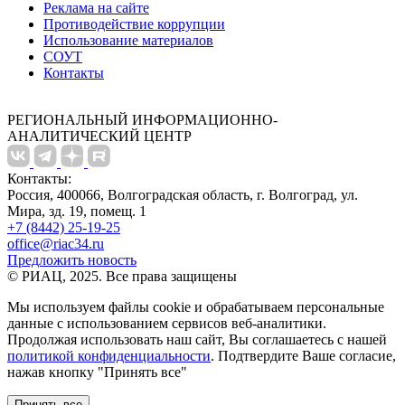
Реклама на сайте
Противодействие коррупции
Использование материалов
СОУТ
Контакты
РЕГИОНАЛЬНЫЙ ИНФОРМАЦИОННО-
АНАЛИТИЧЕСКИЙ ЦЕНТР
Контакты:
Россия, 400066, Волгоградская область, г. Волгоград, ул.
Мира, зд. 19, помещ. 1
+7 (8442) 25-19-25
office@riac34.ru
Предложить новость
© РИАЦ, 2025. Все права защищены
Мы используем файлы сookie и обрабатываем персональные
данные с использованием сервисов веб-аналитики.
Продолжая использовать наш сайт, Вы соглашаетесь с нашей
политикой конфиденциальности
. Подтвердите Ваше согласие,
нажав кнопку "Принять все"
Принять все