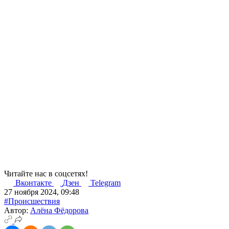
Читайте нас в соцсетях!
Вконтакте
Дзен
Telegram
27 ноября 2024, 09:48
#Происшествия
Автор:
Алёна Фёдорова