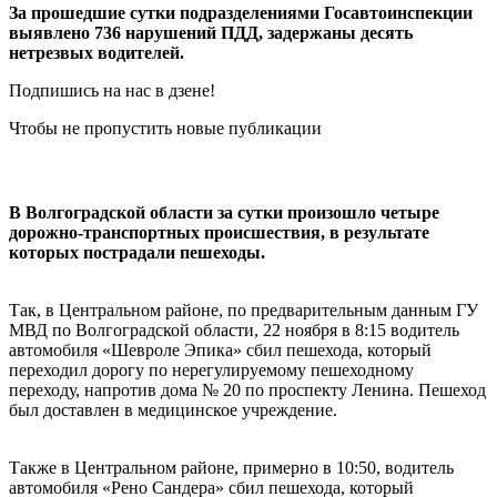
За прошедшие сутки подразделениями Госавтоинспекции
выявлено 736 нарушений ПДД, задержаны десять
нетрезвых водителей.
Подпишись на нас в дзене!
Чтобы не пропустить новые публикации
В Волгоградской области за сутки произошло четыре
дорожно-транспортных происшествия, в результате
которых пострадали пешеходы.
Так, в Центральном районе, по предварительным данным ГУ
МВД по Волгоградской области, 22 ноября в 8:15 водитель
автомобиля «Шевроле Эпика» сбил пешехода, который
переходил дорогу по нерегулируемому пешеходному
переходу, напротив дома № 20 по проспекту Ленина. Пешеход
был доставлен в медицинское учреждение.
Также в Центральном районе, примерно в 10:50, водитель
автомобиля «Рено Сандера» сбил пешехода, который