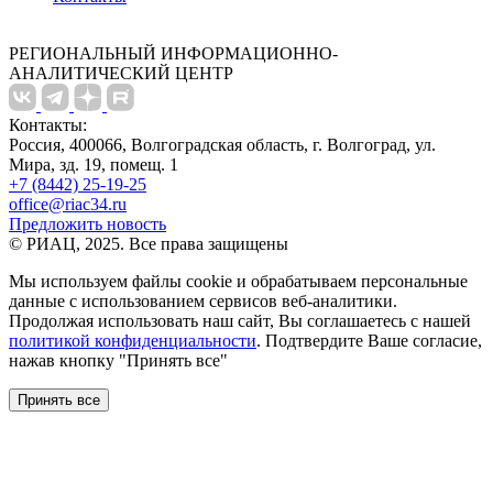
РЕГИОНАЛЬНЫЙ ИНФОРМАЦИОННО-
АНАЛИТИЧЕСКИЙ ЦЕНТР
Контакты:
Россия, 400066, Волгоградская область, г. Волгоград, ул.
Мира, зд. 19, помещ. 1
+7 (8442) 25-19-25
office@riac34.ru
Предложить новость
© РИАЦ, 2025. Все права защищены
Мы используем файлы сookie и обрабатываем персональные
данные с использованием сервисов веб-аналитики.
Продолжая использовать наш сайт, Вы соглашаетесь с нашей
политикой конфиденциальности
. Подтвердите Ваше согласие,
нажав кнопку "Принять все"
Принять все