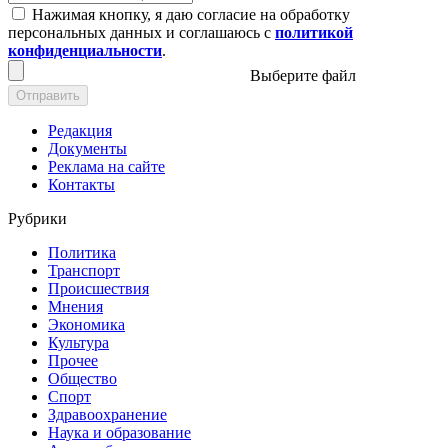
Нажимая кнопку, я даю согласие на обработку
персональных данных и соглашаюсь с
политикой
конфиденциальности
.
Выберите файл
Отправить
Редакция
Документы
Реклама на сайте
Контакты
Рубрики
Политика
Транспорт
Происшествия
Мнения
Экономика
Культура
Прочее
Общество
Спорт
Здравоохранение
Наука и образование