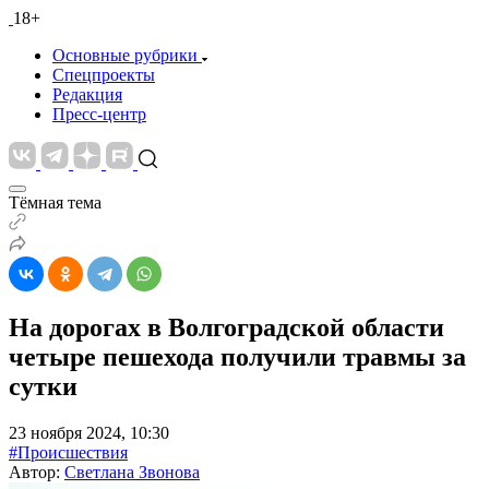
18+
Основные рубрики
Спецпроекты
Редакция
Пресс-центр
Тёмная тема
На дорогах в Волгоградской области
четыре пешехода получили травмы за
сутки
23 ноября 2024, 10:30
#Происшествия
Автор:
Светлана Звонова