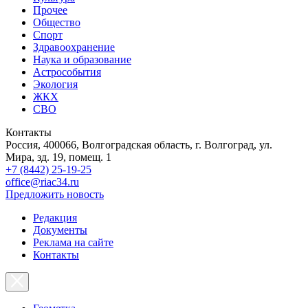
Прочее
Общество
Спорт
Здравоохранение
Наука и образование
Астрособытия
Экология
ЖКХ
СВО
Контакты
Россия, 400066, Волгоградская область, г. Волгоград, ул.
Мира, зд. 19, помещ. 1
+7 (8442) 25-19-25
office@riac34.ru
Предложить новость
Редакция
Документы
Реклама на сайте
Контакты