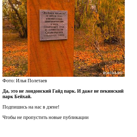
Фото: Илья Полетаев
Да, это не лондонский Гайд парк. И даже не пекинский
парк Бейхай.
Подпишись на нас в дзене!
Чтобы не пропустить новые публикации