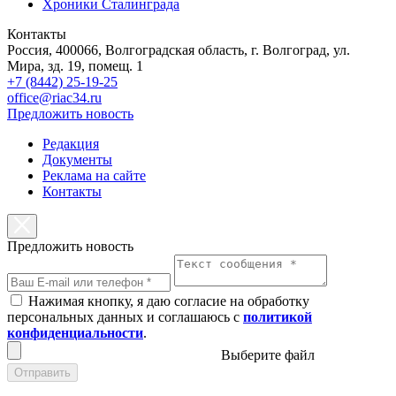
Хроники Сталинграда
Контакты
Россия, 400066, Волгоградская область, г. Волгоград, ул.
Мира, зд. 19, помещ. 1
+7 (8442) 25-19-25
office@riac34.ru
Предложить новость
Редакция
Документы
Реклама на сайте
Контакты
Предложить новость
Нажимая кнопку, я даю согласие на обработку
персональных данных и соглашаюсь с
политикой
конфиденциальности
.
Выберите файл
Отправить