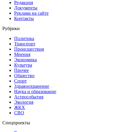
Редакция
Документы
Реклама на сайте
Контакты
Рубрики
Политика
Транспорт
Происшествия
Мнения
Экономика
Культура
Прочее
Общество
Спорт
Здравоохранение
Наука и образование
Астрособытия
Экология
ЖКХ
СВО
Спецпроекты