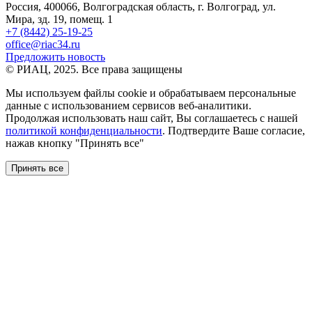
Россия, 400066, Волгоградская область, г. Волгоград, ул.
Мира, зд. 19, помещ. 1
+7 (8442) 25-19-25
office@riac34.ru
Предложить новость
© РИАЦ, 2025. Все права защищены
Мы используем файлы сookie и обрабатываем персональные
данные с использованием сервисов веб-аналитики.
Продолжая использовать наш сайт, Вы соглашаетесь с нашей
политикой конфиденциальности
. Подтвердите Ваше согласие,
нажав кнопку "Принять все"
Принять все