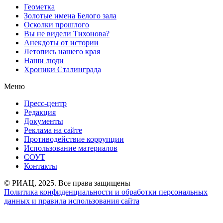
Геометка
Золотые имена Белого зала
Осколки прошлого
Вы не видели Тихонова?
Анекдоты от истории
Летопись нашего края
Наши люди
Хроники Сталинграда
Меню
Пресс-центр
Редакция
Документы
Реклама на сайте
Противодействие коррупции
Использование материалов
СОУТ
Контакты
© РИАЦ, 2025. Все права защищены
Политика конфиденциальности и обработки персональных
данных и правила использования сайта