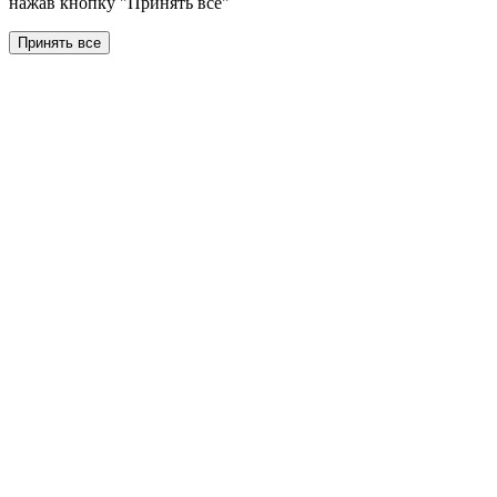
нажав кнопку "Принять все"
Принять все