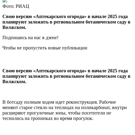
Фото: РИАЦ
Свою версию «Аптекарского огорода» в начале 2025 года
планируют заложить в региональном ботаническом саду в
Волжском.
Подпишись на нас в дзене!
Чтобы не пропустить новые публикации
Свою версию «Аптекарского огорода» в начале 2025 года
планируют заложить в региональном ботаническом саду в
Волжском.
В ботсаду полным ходом идет реконструкция. Рабочие
меняют старое стекло на теплицах на поликарбонат, внутри
расширяют прогулочные зоны, чтобы посетители не
теснились на тропинках во время прогулок.