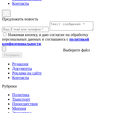
Контакты
Предложить новость
Нажимая кнопку, я даю согласие на обработку
персональных данных и соглашаюсь с
политикой
конфиденциальности
.
Выберите файл
Отправить
Редакция
Документы
Реклама на сайте
Контакты
Рубрики
Политика
Транспорт
Происшествия
Мнения
Экономика