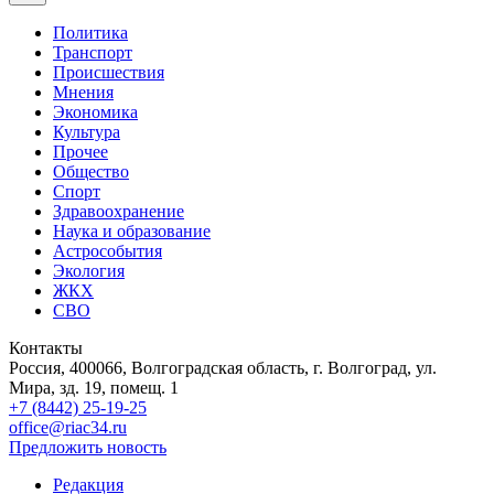
Политика
Транспорт
Происшествия
Мнения
Экономика
Культура
Прочее
Общество
Спорт
Здравоохранение
Наука и образование
Астрособытия
Экология
ЖКХ
СВО
Контакты
Россия, 400066, Волгоградская область, г. Волгоград, ул.
Мира, зд. 19, помещ. 1
+7 (8442) 25-19-25
office@riac34.ru
Предложить новость
Редакция