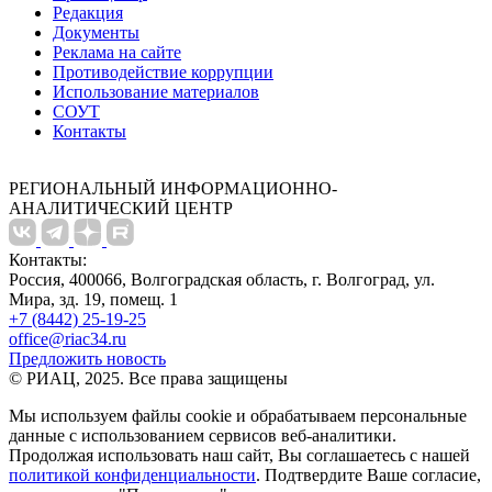
Редакция
Документы
Реклама на сайте
Противодействие коррупции
Использование материалов
СОУТ
Контакты
РЕГИОНАЛЬНЫЙ ИНФОРМАЦИОННО-
АНАЛИТИЧЕСКИЙ ЦЕНТР
Контакты:
Россия, 400066, Волгоградская область, г. Волгоград, ул.
Мира, зд. 19, помещ. 1
+7 (8442) 25-19-25
office@riac34.ru
Предложить новость
© РИАЦ, 2025. Все права защищены
Мы используем файлы сookie и обрабатываем персональные
данные с использованием сервисов веб-аналитики.
Продолжая использовать наш сайт, Вы соглашаетесь с нашей
политикой конфиденциальности
. Подтвердите Ваше согласие,