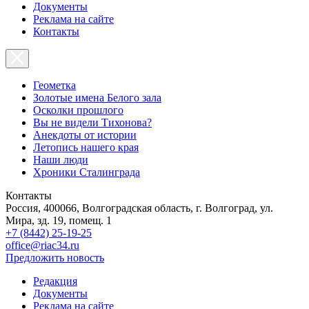
Документы
Реклама на сайте
Контакты
Геометка
Золотые имена Белого зала
Осколки прошлого
Вы не видели Тихонова?
Анекдоты от истории
Летопись нашего края
Наши люди
Хроники Сталинграда
Контакты
Россия, 400066, Волгоградская область, г. Волгоград, ул.
Мира, зд. 19, помещ. 1
+7 (8442) 25-19-25
office@riac34.ru
Предложить новость
Редакция
Документы
Реклама на сайте