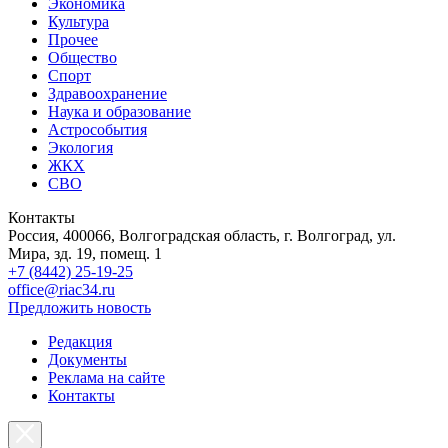
Экономика
Культура
Прочее
Общество
Спорт
Здравоохранение
Наука и образование
Астрособытия
Экология
ЖКХ
СВО
Контакты
Россия, 400066, Волгоградская область, г. Волгоград, ул.
Мира, зд. 19, помещ. 1
+7 (8442) 25-19-25
office@riac34.ru
Предложить новость
Редакция
Документы
Реклама на сайте
Контакты