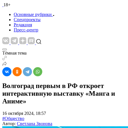
18+
Основные рубрики
Спецпроекты
Редакция
Пресс-центр
Тёмная тема
Волгоград первым в РФ откроет
интерактивную выставку «Манга и
Аниме»
16 октября 2024, 18:57
#Общество
Автор:
Светлана Звонова