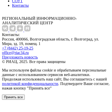
СОУТ
Контакты
РЕГИОНАЛЬНЫЙ ИНФОРМАЦИОННО-
АНАЛИТИЧЕСКИЙ ЦЕНТР
Контакты:
Россия, 400066, Волгоградская область, г. Волгоград, ул.
Мира, зд. 19, помещ. 1
+7 (8442) 25-19-25
office@riac34.ru
Предложить новость
© РИАЦ, 2025. Все права защищены
Мы используем файлы сookie и обрабатываем персональные
данные с использованием сервисов веб-аналитики.
Продолжая использовать наш сайт, Вы соглашаетесь с нашей
политикой конфиденциальности
. Подтвердите Ваше согласие,
нажав кнопку "Принять все"
Принять все