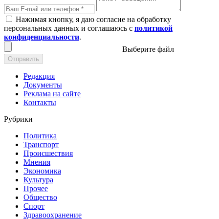
Нажимая кнопку, я даю согласие на обработку
персональных данных и соглашаюсь с
политикой
конфиденциальности
.
Выберите файл
Отправить
Редакция
Документы
Реклама на сайте
Контакты
Рубрики
Политика
Транспорт
Происшествия
Мнения
Экономика
Культура
Прочее
Общество
Спорт
Здравоохранение