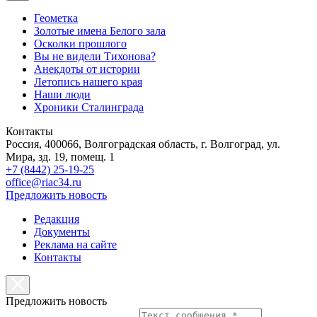
Геометка
Золотые имена Белого зала
Осколки прошлого
Вы не видели Тихонова?
Анекдоты от истории
Летопись нашего края
Наши люди
Хроники Сталинграда
Контакты
Россия, 400066, Волгоградская область, г. Волгоград, ул.
Мира, зд. 19, помещ. 1
+7 (8442) 25-19-25
office@riac34.ru
Предложить новость
Редакция
Документы
Реклама на сайте
Контакты
Предложить новость