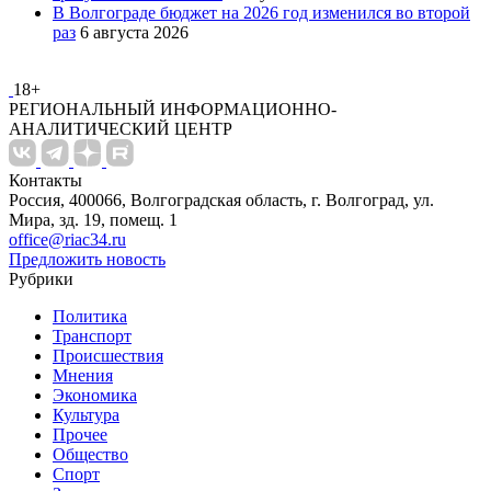
В Волгограде бюджет на 2026 год изменился во второй
раз
6 августа 2026
18+
РЕГИОНАЛЬНЫЙ ИНФОРМАЦИОННО-
АНАЛИТИЧЕСКИЙ ЦЕНТР
Контакты
Россия, 400066, Волгоградская область, г. Волгоград, ул.
Мира, зд. 19, помещ. 1
office@riac34.ru
Предложить новость
Рубрики
Политика
Транспорт
Происшествия
Мнения
Экономика
Культура
Прочее
Общество
Спорт