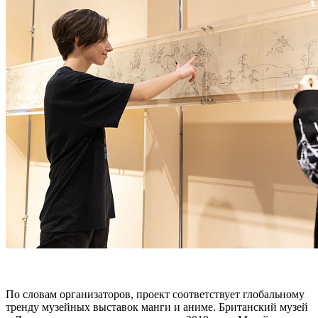
По словам организаторов, проект соответствует глобальному
тренду музейных выставок манги и аниме. Британский музей