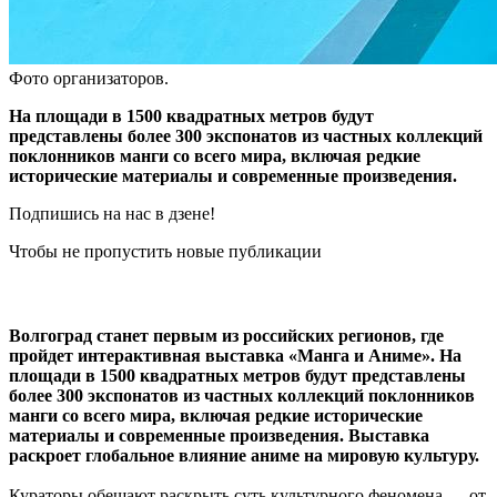
Фото организаторов.
На площади в 1500 квадратных метров будут
представлены более 300 экспонатов из частных коллекций
поклонников манги со всего мира, включая редкие
исторические материалы и современные произведения.
Подпишись на нас в дзене!
Чтобы не пропустить новые публикации
Волгоград станет первым из российских регионов, где
пройдет интерактивная выставка «Манга и Аниме». На
площади в 1500 квадратных метров будут представлены
более 300 экспонатов из частных коллекций поклонников
манги со всего мира, включая редкие исторические
материалы и современные произведения. Выставка
раскроет глобальное влияние аниме на мировую культуру.
Кураторы обещают раскрыть суть культурного феномена — от