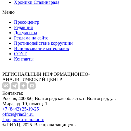
Хроники Сталинграда
Меню
Пресс-центр
Редакция
Документы
Реклама на сайте
Противодействие коррупции
Использование материалов
СОУТ
Контакты
РЕГИОНАЛЬНЫЙ ИНФОРМАЦИОННО-
АНАЛИТИЧЕСКИЙ ЦЕНТР
Контакты:
Россия, 400066, Волгоградская область, г. Волгоград, ул.
Мира, зд. 19, помещ. 1
+7 (8442) 25-19-25
office@riac34.ru
Предложить новость
© РИАЦ, 2025. Все права защищены