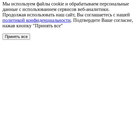
Мы используем файлы сookie и обрабатываем персональные
данные с использованием сервисов веб-аналитики.
Продолжая использовать наш сайт, Вы соглашаетесь с нашей
политикой конфиденциальности
. Подтвердите Ваше согласие,
нажав кнопку "Принять все"
Принять все