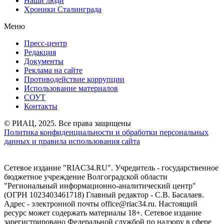
Наши люди
Хроники Сталинграда
Меню
Пресс-центр
Редакция
Документы
Реклама на сайте
Противодействие коррупции
Использование материалов
СОУТ
Контакты
© РИАЦ, 2025. Все права защищены
Политика конфиденциальности и обработки персональных
данных и правила использования сайта
Сетевое издание "RIAC34.RU". Учредитель - государственное
бюджетное учреждение Волгоградской области
"Региональный информационно-аналитический центр"
(ОГРН 1023403461718) Главный редактор - С.В. Басалаев.
Адрес - электронной почты office@riac34.ru. Настоящий
ресурс может содержать материалы 18+. Сетевое издание
зарегистрировано Федеральной службой по надзору в сфере