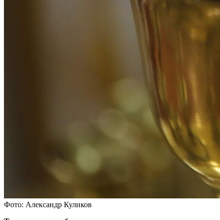
Фото: Александр Куликов