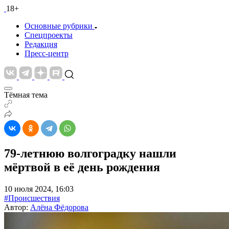
18+
Основные рубрики
Спецпроекты
Редакция
Пресс-центр
Тёмная тема
79-летнюю волгоградку нашли
мёртвой в её день рождения
10 июля 2024, 16:03
#Происшествия
Автор:
Алёна Фёдорова