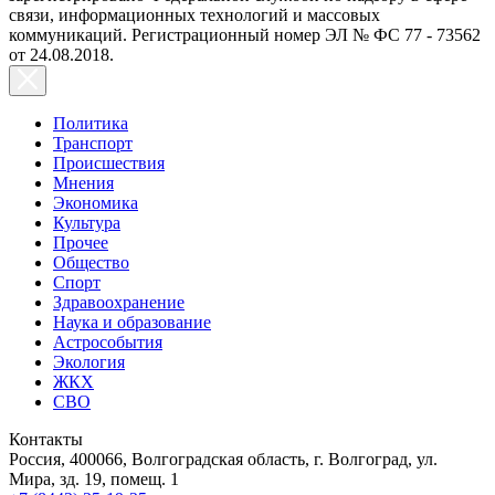
связи, информационных технологий и массовых
коммуникаций. Регистрационный номер ЭЛ № ФС 77 - 73562
от 24.08.2018.
Политика
Транспорт
Происшествия
Мнения
Экономика
Культура
Прочее
Общество
Спорт
Здравоохранение
Наука и образование
Астрособытия
Экология
ЖКХ
СВО
Контакты
Россия, 400066, Волгоградская область, г. Волгоград, ул.
Мира, зд. 19, помещ. 1