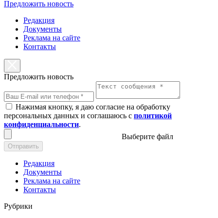
Предложить новость
Редакция
Документы
Реклама на сайте
Контакты
Предложить новость
Нажимая кнопку, я даю согласие на обработку
персональных данных и соглашаюсь с
политикой
конфиденциальности
.
Выберите файл
Отправить
Редакция
Документы
Реклама на сайте
Контакты
Рубрики