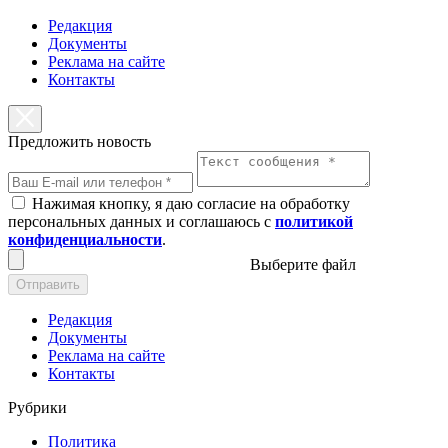
Редакция
Документы
Реклама на сайте
Контакты
Предложить новость
Нажимая кнопку, я даю согласие на обработку
персональных данных и соглашаюсь с
политикой
конфиденциальности
.
Выберите файл
Отправить
Редакция
Документы
Реклама на сайте
Контакты
Рубрики
Политика