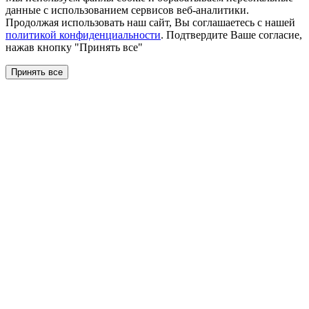
данные с использованием сервисов веб-аналитики.
Продолжая использовать наш сайт, Вы соглашаетесь с нашей
политикой конфиденциальности
. Подтвердите Ваше согласие,
нажав кнопку "Принять все"
Принять все