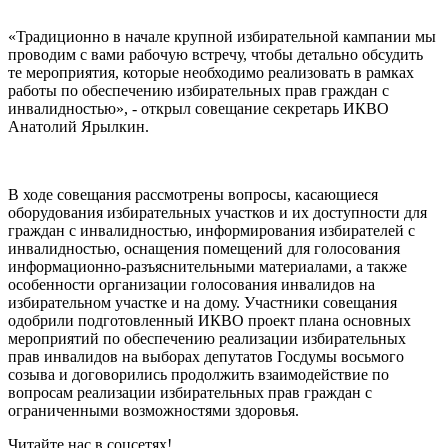
«Традиционно в начале крупной избирательной кампании мы
проводим с вами рабочую встречу, чтобы детально обсудить
те мероприятия, которые необходимо реализовать в рамках
работы по обеспечению избирательных прав граждан с
инвалидностью», - открыл совещание секретарь ИКВО
Анатолий Ярылкин.
В ходе совещания рассмотрены вопросы, касающиеся
оборудования избирательных участков и их доступности для
граждан с инвалидностью, информирования избирателей с
инвалидностью, оснащения помещений для голосования
информационно-разъяснительными материалами, а также
особенности организации голосования инвалидов на
избирательном участке и на дому. Участники совещания
одобрили подготовленный ИКВО проект плана основных
мероприятий по обеспечению реализации избирательных
прав инвалидов на выборах депутатов Госдумы восьмого
созыва и договорились продолжить взаимодействие по
вопросам реализации избирательных прав граждан с
ограниченными возможностями здоровья.
Читайте нас в соцсетях!