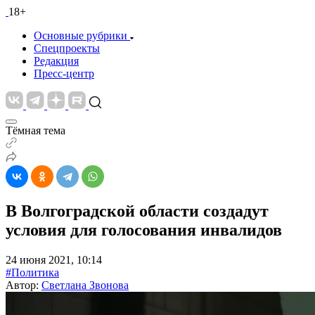
18+
Основные рубрики
Спецпроекты
Редакция
Пресс-центр
Тёмная тема
В Волгоградской области создадут
условия для голосования инвалидов
24 июня 2021, 10:14
#Политика
Автор:
Светлана Звонова