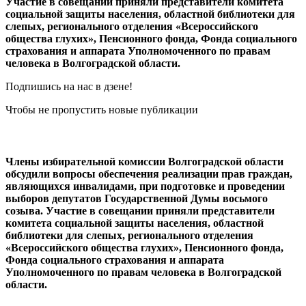
Участие в совещании приняли представители комитета
социальной защиты населения, областной библиотеки для
слепых, регионального отделения «Всероссийского
общества глухих», Пенсионного фонда, Фонда социального
страхования и аппарата Уполномоченного по правам
человека в Волгоградской области.
Подпишись на нас в дзене!
Чтобы не пропустить новые публикации
Члены избирательной комиссии Волгоградской области
обсудили вопросы обеспечения реализации прав граждан,
являющихся инвалидами, при подготовке и проведении
выборов депутатов Государственной Думы восьмого
созыва. Участие в совещании приняли представители
комитета социальной защиты населения, областной
библиотеки для слепых, регионального отделения
«Всероссийского общества глухих», Пенсионного фонда,
Фонда социального страхования и аппарата
Уполномоченного по правам человека в Волгоградской
области.