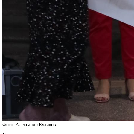
Фото: Александр Куликов.