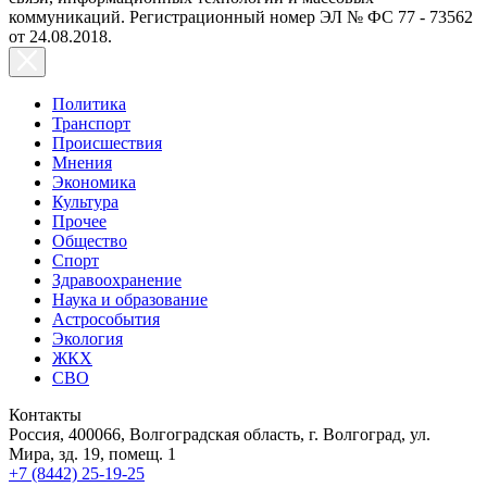
коммуникаций. Регистрационный номер ЭЛ № ФС 77 - 73562
от 24.08.2018.
Политика
Транспорт
Происшествия
Мнения
Экономика
Культура
Прочее
Общество
Спорт
Здравоохранение
Наука и образование
Астрособытия
Экология
ЖКХ
СВО
Контакты
Россия, 400066, Волгоградская область, г. Волгоград, ул.
Мира, зд. 19, помещ. 1
+7 (8442) 25-19-25