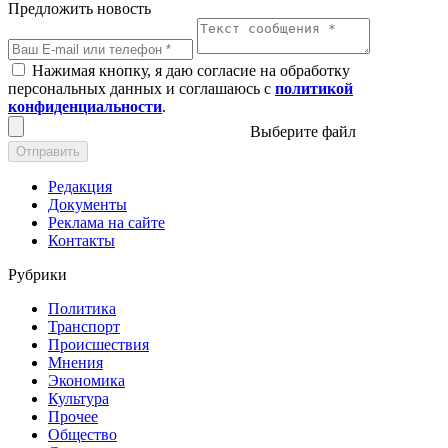
Предложить новость
Нажимая кнопку, я даю согласие на обработку
персональных данных и соглашаюсь с
политикой
конфиденциальности
.
Выберите файл
Отправить
Редакция
Документы
Реклама на сайте
Контакты
Рубрики
Политика
Транспорт
Происшествия
Мнения
Экономика
Культура
Прочее
Общество