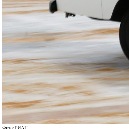
Фото: РИАЦ