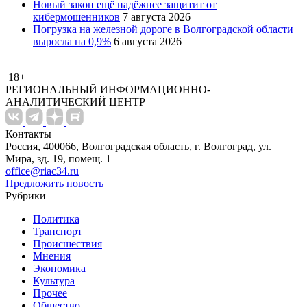
Новый закон ещё надёжнее защитит от
кибермошенников
7 августа 2026
Погрузка на железной дороге в Волгоградской области
выросла на 0,9%
6 августа 2026
18+
РЕГИОНАЛЬНЫЙ ИНФОРМАЦИОННО-
АНАЛИТИЧЕСКИЙ ЦЕНТР
Контакты
Россия, 400066, Волгоградская область, г. Волгоград, ул.
Мира, зд. 19, помещ. 1
office@riac34.ru
Предложить новость
Рубрики
Политика
Транспорт
Происшествия
Мнения
Экономика
Культура
Прочее
Общество