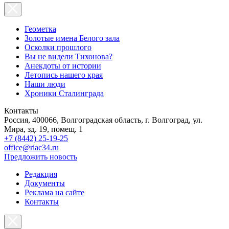
Геометка
Золотые имена Белого зала
Осколки прошлого
Вы не видели Тихонова?
Анекдоты от истории
Летопись нашего края
Наши люди
Хроники Сталинграда
Контакты
Россия, 400066, Волгоградская область, г. Волгоград, ул.
Мира, зд. 19, помещ. 1
+7 (8442) 25-19-25
office@riac34.ru
Предложить новость
Редакция
Документы
Реклама на сайте
Контакты