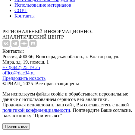
Использование материалов
СОУТ
Контакты
РЕГИОНАЛЬНЫЙ ИНФОРМАЦИОННО-
АНАЛИТИЧЕСКИЙ ЦЕНТР
Контакты:
Россия, 400066, Волгоградская область, г. Волгоград, ул.
Мира, зд. 19, помещ. 1
+7 (8442) 25-19-25
office@riac34.ru
Предложить новость
© РИАЦ, 2025. Все права защищены
Мы используем файлы сookie и обрабатываем персональные
данные с использованием сервисов веб-аналитики.
Продолжая использовать наш сайт, Вы соглашаетесь с нашей
политикой конфиденциальности
. Подтвердите Ваше согласие,
нажав кнопку "Принять все"
Принять все