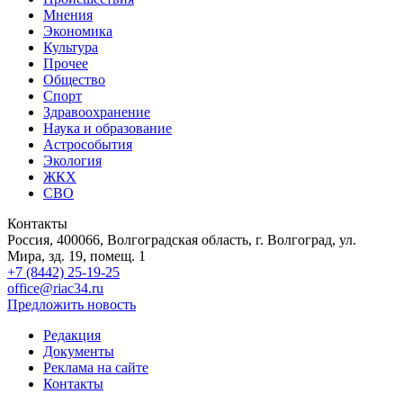
Мнения
Экономика
Культура
Прочее
Общество
Спорт
Здравоохранение
Наука и образование
Астрособытия
Экология
ЖКХ
СВО
Контакты
Россия, 400066, Волгоградская область, г. Волгоград, ул.
Мира, зд. 19, помещ. 1
+7 (8442) 25-19-25
office@riac34.ru
Предложить новость
Редакция
Документы
Реклама на сайте
Контакты