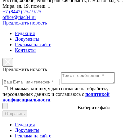
Россия, 400066, Волгоградская область, г. Волгоград, ул.
Мира, зд. 19, помещ. 1
+7 (8442) 25-19-25
office@riac34.ru
Предложить новость
Редакция
Документы
Реклама на сайте
Контакты
Предложить новость
Нажимая кнопку, я даю согласие на обработку
персональных данных и соглашаюсь с
политикой
конфиденциальности
.
Выберите файл
Отправить
Редакция
Документы
Реклама на сайте