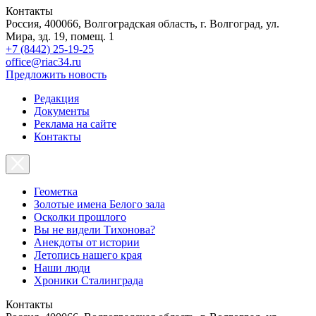
Контакты
Россия, 400066, Волгоградская область, г. Волгоград, ул.
Мира, зд. 19, помещ. 1
+7 (8442) 25-19-25
office@riac34.ru
Предложить новость
Редакция
Документы
Реклама на сайте
Контакты
Геометка
Золотые имена Белого зала
Осколки прошлого
Вы не видели Тихонова?
Анекдоты от истории
Летопись нашего края
Наши люди
Хроники Сталинграда
Контакты