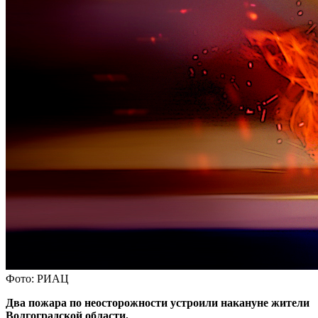
Фото: РИАЦ
Два пожара по неосторожности устроили накануне жители
Волгоградской области.