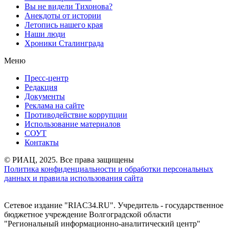
Вы не видели Тихонова?
Анекдоты от истории
Летопись нашего края
Наши люди
Хроники Сталинграда
Меню
Пресс-центр
Редакция
Документы
Реклама на сайте
Противодействие коррупции
Использование материалов
СОУТ
Контакты
© РИАЦ, 2025. Все права защищены
Политика конфиденциальности и обработки персональных
данных и правила использования сайта
Сетевое издание "RIAC34.RU". Учредитель - государственное
бюджетное учреждение Волгоградской области
"Региональный информационно-аналитический центр"