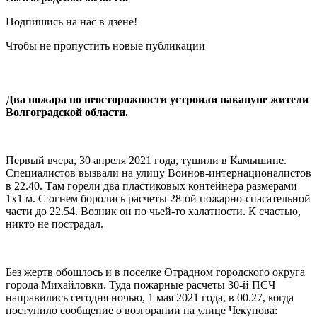
Подпишись на нас в дзене!
Чтобы не пропустить новые публикации
Два пожара по неосторожности устроили накануне жители
Волгоградской области.
Первый вчера, 30 апреля 2021 года, тушили в Камышине.
Специалистов вызвали на улицу Воинов-интернационалистов
в 22.40. Там горели два пластиковых контейнера размерами
1х1 м. С огнем боролись расчеты 28-ой пожарно-спасательной
части до 22.54. Возник он по чьей-то халатности. К счастью,
никто не пострадал.
Без жертв обошлось и в поселке Отрадном городского округа
города Михайловки. Туда пожарные расчеты 30-й ПСЧ
направились сегодня ночью, 1 мая 2021 года, в 00.27, когда
поступило сообщение о возгорании на улице Чекунова: