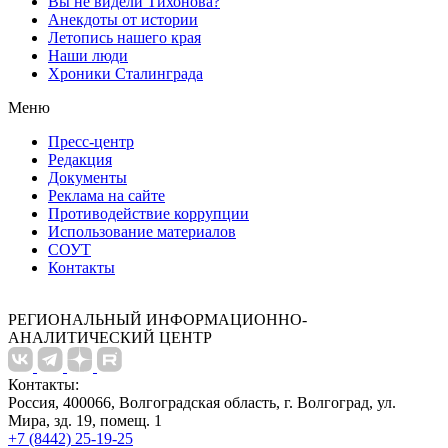
Вы не видели Тихонова?
Анекдоты от истории
Летопись нашего края
Наши люди
Хроники Сталинграда
Меню
Пресс-центр
Редакция
Документы
Реклама на сайте
Противодействие коррупции
Использование материалов
СОУТ
Контакты
РЕГИОНАЛЬНЫЙ ИНФОРМАЦИОННО-
АНАЛИТИЧЕСКИЙ ЦЕНТР
Контакты:
Россия, 400066, Волгоградская область, г. Волгоград, ул.
Мира, зд. 19, помещ. 1
+7 (8442) 25-19-25