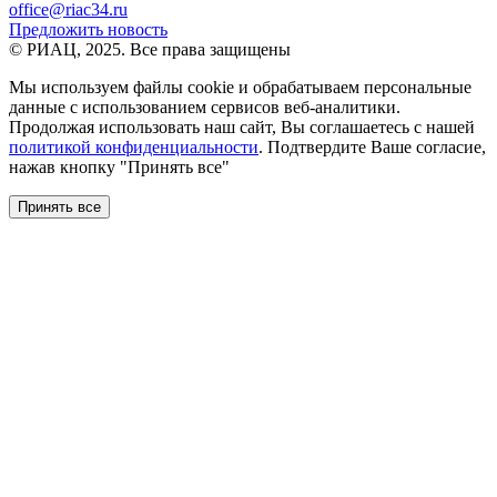
office@riac34.ru
Предложить новость
© РИАЦ, 2025. Все права защищены
Мы используем файлы сookie и обрабатываем персональные
данные с использованием сервисов веб-аналитики.
Продолжая использовать наш сайт, Вы соглашаетесь с нашей
политикой конфиденциальности
. Подтвердите Ваше согласие,
нажав кнопку "Принять все"
Принять все