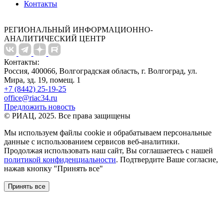
Контакты
РЕГИОНАЛЬНЫЙ ИНФОРМАЦИОННО-
АНАЛИТИЧЕСКИЙ ЦЕНТР
Контакты:
Россия, 400066, Волгоградская область, г. Волгоград, ул.
Мира, зд. 19, помещ. 1
+7 (8442) 25-19-25
office@riac34.ru
Предложить новость
© РИАЦ, 2025. Все права защищены
Мы используем файлы сookie и обрабатываем персональные
данные с использованием сервисов веб-аналитики.
Продолжая использовать наш сайт, Вы соглашаетесь с нашей
политикой конфиденциальности
. Подтвердите Ваше согласие,
нажав кнопку "Принять все"
Принять все