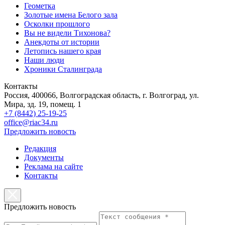
Геометка
Золотые имена Белого зала
Осколки прошлого
Вы не видели Тихонова?
Анекдоты от истории
Летопись нашего края
Наши люди
Хроники Сталинграда
Контакты
Россия, 400066, Волгоградская область, г. Волгоград, ул.
Мира, зд. 19, помещ. 1
+7 (8442) 25-19-25
office@riac34.ru
Предложить новость
Редакция
Документы
Реклама на сайте
Контакты
Предложить новость