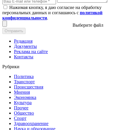
Нажимая кнопку, я даю согласие на обработку
персональных данных и соглашаюсь с
политикой
конфиденциальности
.
Выберите файл
Отправить
Редакция
Документы
Реклама на сайте
Контакты
Рубрики
Политика
Транспорт
Происшествия
Мнения
Экономика
Культура
Прочее
Общество
Спорт
Здравоохранение
Наука и образование