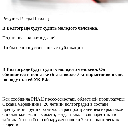
Рисунок Герды Штольц
В Волгограде будут судить молодого человека.
Подпишись на нас в дзене!
Чтобы не пропустить новые публикации
В Волгограде будут судить молодого человека. Он
обвиняется в попытке сбыта около 7 кг наркотиков и ещё
по ряду статей УК РФ.
Как сообщила РИАЦ пресс-секретарь областной прокуратуры
Оксана Черединина, 26-летний волгоградец в составе
преступной группы занимался распространением наркотиков.
Он был задержан в момент, когда закладывал наркотики в
тайник. У него было обнаружено около 7 кг наркотических
веществ.