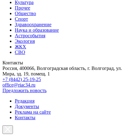
Культура
Прочее
Общество
Спорт
Здравоохранение
Наука и образование
Астрособытия
Экология
ЖКХ
СВО
Контакты
Россия, 400066, Волгоградская область, г. Волгоград, ул.
Мира, зд. 19, помещ. 1
+7 (8442) 25-19-25
office@riac34.ru
Предложить новость
Редакция
Документы
Реклама на сайте
Контакты