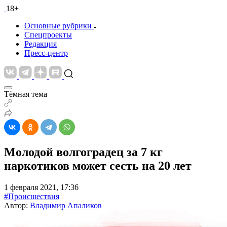
18+
Основные рубрики
Спецпроекты
Редакция
Пресс-центр
Тёмная тема
Молодой волгоградец за 7 кг
наркотиков может сесть на 20 лет
1 февраля 2021, 17:36
#Происшествия
Автор:
Владимир Апаликов