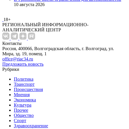
10 августа 2026
18+
РЕГИОНАЛЬНЫЙ ИНФОРМАЦИОННО-
АНАЛИТИЧЕСКИЙ ЦЕНТР
Контакты
Россия, 400066, Волгоградская область, г. Волгоград, ул.
Мира, зд. 19, помещ. 1
office@riac34.ru
Предложить новость
Рубрики
Политика
Транспорт
Происшествия
Мнения
Экономика
Культура
Прочее
Общество
Спорт
Здравоохранение