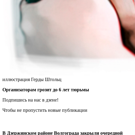
иллюстрация Герды Штольц
Организаторам грозит до 6 лет тюрьмы
Подпишись на нас в дзене!
Чтобы не пропустить новые публикации
В Дзержинском районе Волгограда закрыли очередной