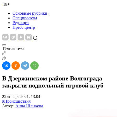
18+
Основные рубрики
Спецпроекты
Редакция
Пресс-центр
Тёмная тема
В Дзержинском районе Волгограда
закрыли подпольный игровой клуб
25 января 2021, 13:04
#Происшествия
Автор:
Анна Шлыкова