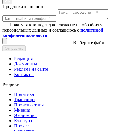
Предложить новость
Нажимая кнопку, я даю согласие на обработку
персональных данных и соглашаюсь с
политикой
конфиденциальности
.
Выберите файл
Отправить
Редакция
Документы
Реклама на сайте
Контакты
Рубрики
Политика
Транспорт
Происшествия
Мнения
Экономика
Культура
Прочее