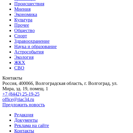
Происшествия
Мнения
Экономика
Культура
Прочее
Общество
Спорт
Здравоохранение
Наука и образование
Астрособытия
Экология
ЖКХ
СВО
Контакты
Россия, 400066, Волгоградская область, г. Волгоград, ул.
Мира, зд. 19, помещ. 1
+7 (8442) 25-19-25
office@riac34.ru
Предложить новость
Редакция
Документы
Реклама на сайте
Контакты