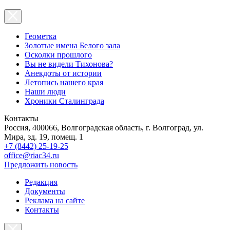
Геометка
Золотые имена Белого зала
Осколки прошлого
Вы не видели Тихонова?
Анекдоты от истории
Летопись нашего края
Наши люди
Хроники Сталинграда
Контакты
Россия, 400066, Волгоградская область, г. Волгоград, ул.
Мира, зд. 19, помещ. 1
+7 (8442) 25-19-25
office@riac34.ru
Предложить новость
Редакция
Документы
Реклама на сайте
Контакты