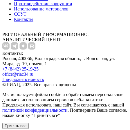
Противодействие коррупции
Использование материалов
СОУТ
Контакты
РЕГИОНАЛЬНЫЙ ИНФОРМАЦИОННО-
АНАЛИТИЧЕСКИЙ ЦЕНТР
Контакты:
Россия, 400066, Волгоградская область, г. Волгоград, ул.
Мира, зд. 19, помещ. 1
+7 (8442) 25-19-25
office@riac34.ru
Предложить новость
© РИАЦ, 2025. Все права защищены
Мы используем файлы сookie и обрабатываем персональные
данные с использованием сервисов веб-аналитики.
Продолжая использовать наш сайт, Вы соглашаетесь с нашей
политикой конфиденциальности
. Подтвердите Ваше согласие,
нажав кнопку "Принять все"
Принять все