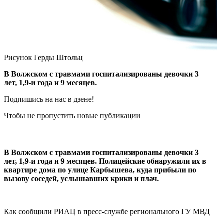
Рисунок Герды Штольц
В Волжском с травмами госпитализированы девочки 3
лет, 1,9-и года и 9 месяцев.
Подпишись на нас в дзене!
Чтобы не пропустить новые публикации
В Волжском с травмами госпитализированы девочки 3
лет, 1,9-и года и 9 месяцев. Полицейские обнаружили их в
квартире дома по улице Карбышева, куда прибыли по
вызову соседей, услышавших крики и плач.
Как сообщили РИАЦ в пресс-службе регионального ГУ МВД