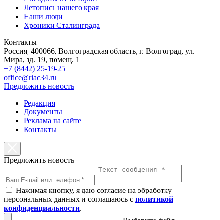
Летопись нашего края
Наши люди
Хроники Сталинграда
Контакты
Россия, 400066, Волгоградская область, г. Волгоград, ул.
Мира, зд. 19, помещ. 1
+7 (8442) 25-19-25
office@riac34.ru
Предложить новость
Редакция
Документы
Реклама на сайте
Контакты
Предложить новость
Нажимая кнопку, я даю согласие на обработку
персональных данных и соглашаюсь с
политикой
конфиденциальности
.