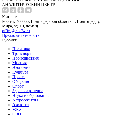
АНАЛИТИЧЕСКИЙ ЦЕНТР
Контакты
Россия, 400066, Волгоградская область, г. Волгоград, ул.
Мира, зд. 19, помещ. 1
office@riac34.ru
Предложить новость
Рубрики
Политика
Транспорт
Происшествия
Мнения
Экономика
Культура
Прочее
Общество
Спорт
Здравоохранение
Наука и образование
Астрособытия
Экология
ЖКХ
СВО