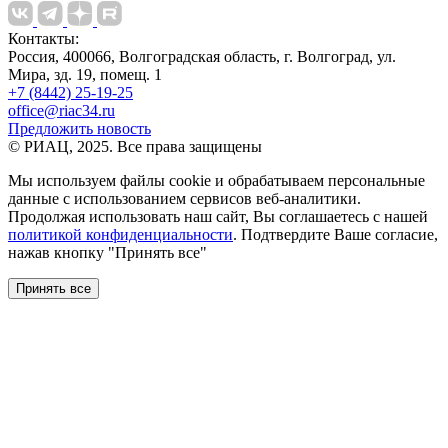
Контакты:
Россия, 400066, Волгоградская область, г. Волгоград, ул.
Мира, зд. 19, помещ. 1
+7 (8442) 25-19-25
office@riac34.ru
Предложить новость
© РИАЦ, 2025. Все права защищены
Мы используем файлы сookie и обрабатываем персональные
данные с использованием сервисов веб-аналитики.
Продолжая использовать наш сайт, Вы соглашаетесь с нашей
политикой конфиденциальности
. Подтвердите Ваше согласие,
нажав кнопку "Принять все"
Принять все