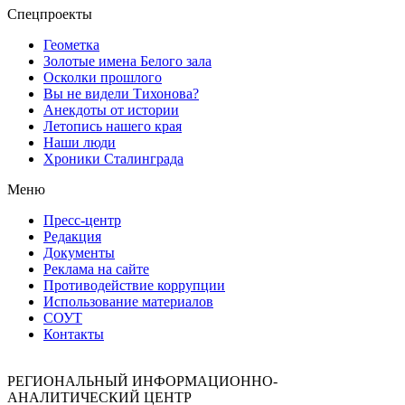
Спецпроекты
Геометка
Золотые имена Белого зала
Осколки прошлого
Вы не видели Тихонова?
Анекдоты от истории
Летопись нашего края
Наши люди
Хроники Сталинграда
Меню
Пресс-центр
Редакция
Документы
Реклама на сайте
Противодействие коррупции
Использование материалов
СОУТ
Контакты
РЕГИОНАЛЬНЫЙ ИНФОРМАЦИОННО-
АНАЛИТИЧЕСКИЙ ЦЕНТР