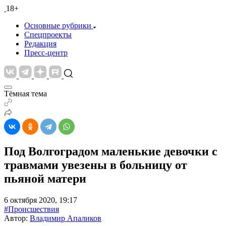
18+
Основные рубрики
Спецпроекты
Редакция
Пресс-центр
Тёмная тема
Под Волгоградом маленькие девочки с
травмами увезены в больницу от
пьяной матери
6 октября 2020, 19:17
#Происшествия
Автор:
Владимир Апаликов