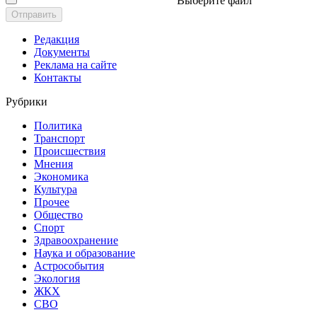
Выберите файл
Отправить
Редакция
Документы
Реклама на сайте
Контакты
Рубрики
Политика
Транспорт
Происшествия
Мнения
Экономика
Культура
Прочее
Общество
Спорт
Здравоохранение
Наука и образование
Астрособытия
Экология
ЖКХ
СВО