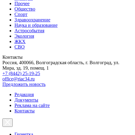
Прочее
Общество
Спорт
Здравоохранение
Наука и образование
Астрособытия
Экология
ЖКХ
СВО
Контакты
Россия, 400066, Волгоградская область, г. Волгоград, ул.
Мира, зд. 19, помещ. 1
+7 (8442) 25-19-25
office@riac34.ru
Предложить новость
Редакция
Документы
Реклама на сайте
Контакты
Геометка