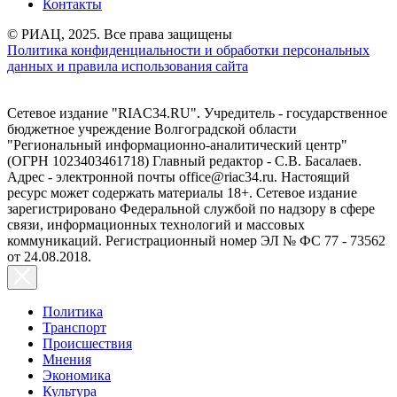
Контакты
© РИАЦ, 2025. Все права защищены
Политика конфиденциальности и обработки персональных
данных и правила использования сайта
Сетевое издание "RIAC34.RU". Учредитель - государственное
бюджетное учреждение Волгоградской области
"Региональный информационно-аналитический центр"
(ОГРН 1023403461718) Главный редактор - С.В. Басалаев.
Адрес - электронной почты office@riac34.ru. Настоящий
ресурс может содержать материалы 18+. Сетевое издание
зарегистрировано Федеральной службой по надзору в сфере
связи, информационных технологий и массовых
коммуникаций. Регистрационный номер ЭЛ № ФС 77 - 73562
от 24.08.2018.
Политика
Транспорт
Происшествия
Мнения
Экономика
Культура