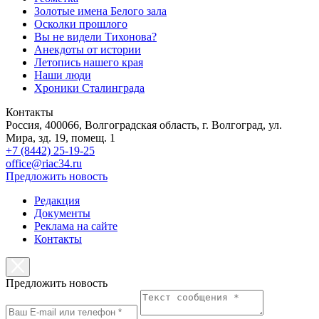
Золотые имена Белого зала
Осколки прошлого
Вы не видели Тихонова?
Анекдоты от истории
Летопись нашего края
Наши люди
Хроники Сталинграда
Контакты
Россия, 400066, Волгоградская область, г. Волгоград, ул.
Мира, зд. 19, помещ. 1
+7 (8442) 25-19-25
office@riac34.ru
Предложить новость
Редакция
Документы
Реклама на сайте
Контакты
Предложить новость