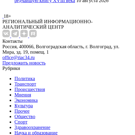
редчайшую книгу XVIII века
10 августа 2026
18+
РЕГИОНАЛЬНЫЙ ИНФОРМАЦИОННО-
АНАЛИТИЧЕСКИЙ ЦЕНТР
Контакты
Россия, 400066, Волгоградская область, г. Волгоград, ул.
Мира, зд. 19, помещ. 1
office@riac34.ru
Предложить новость
Рубрики
Политика
Транспорт
Происшествия
Мнения
Экономика
Культура
Прочее
Общество
Спорт
Здравоохранение
Наука и образование