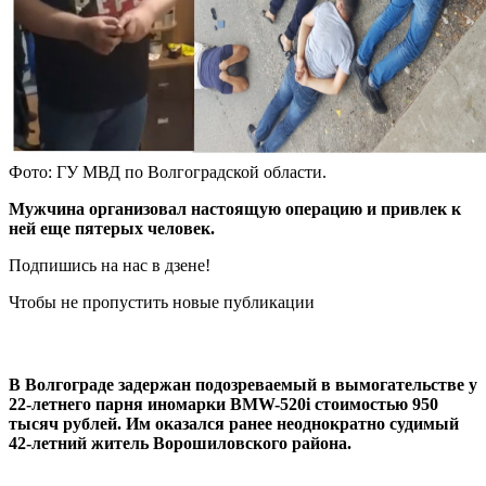
Фото: ГУ МВД по Волгоградской области.
Мужчина организовал настоящую операцию и привлек к
ней еще пятерых человек.
Подпишись на нас в дзене!
Чтобы не пропустить новые публикации
В Волгограде задержан подозреваемый в вымогательстве у
22-летнего парня иномарки BMW-520i стоимостью 950
тысяч рублей. Им оказался ранее неоднократно судимый
42-летний житель Ворошиловского района.