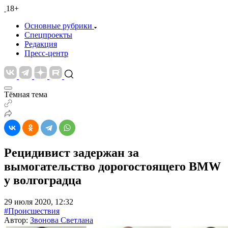
18+
Основные рубрики
Спецпроекты
Редакция
Пресс-центр
Тёмная тема
Рецидивист задержан за
вымогательство дорогостоящего BMW
у волгоградца
29 июля 2020, 12:32
#Происшествия
Автор:
Звонова Светлана