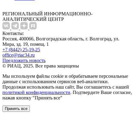
РЕГИОНАЛЬНЫЙ ИНФОРМАЦИОННО-
АНАЛИТИЧЕСКИЙ ЦЕНТР
Контакты:
Россия, 400066, Волгоградская область, г. Волгоград, ул.
Мира, зд. 19, помещ. 1
+7 (8442) 25-19-25
office@riac34.ru
Предложить новость
© РИАЦ, 2025. Все права защищены
Мы используем файлы сookie и обрабатываем персональные
данные с использованием сервисов веб-аналитики.
Продолжая использовать наш сайт, Вы соглашаетесь с нашей
политикой конфиденциальности
. Подтвердите Ваше согласие,
нажав кнопку "Принять все"
Принять все