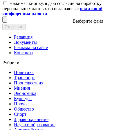
Нажимая кнопку, я даю согласие на обработку
персональных данных и соглашаюсь с
политикой
конфиденциальности
.
Выберите файл
Отправить
Редакция
Документы
Реклама на сайте
Контакты
Рубрики
Политика
Транспорт
Происшествия
Мнения
Экономика
Культура
Прочее
Общество
Спорт
Здравоохранение
Наука и образование
Астрособытия