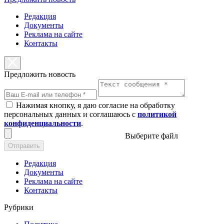
Редакция
Документы
Реклама на сайте
Контакты
Предложить новость
Нажимая кнопку, я даю согласие на обработку
персональных данных и соглашаюсь с
политикой
конфиденциальности
.
Выберите файл
Отправить
Редакция
Документы
Реклама на сайте
Контакты
Рубрики