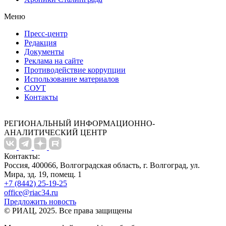
Меню
Пресс-центр
Редакция
Документы
Реклама на сайте
Противодействие коррупции
Использование материалов
СОУТ
Контакты
РЕГИОНАЛЬНЫЙ ИНФОРМАЦИОННО-
АНАЛИТИЧЕСКИЙ ЦЕНТР
Контакты:
Россия, 400066, Волгоградская область, г. Волгоград, ул.
Мира, зд. 19, помещ. 1
+7 (8442) 25-19-25
office@riac34.ru
Предложить новость
© РИАЦ, 2025. Все права защищены