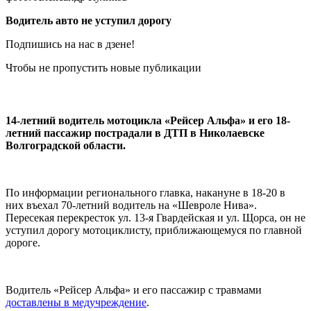
Водитель авто не уступил дорогу
Подпишись на нас в дзене!
Чтобы не пропустить новые публикации
14-летний водитель мотоцикла «Рейсер Альфа» и его 18-
летний пассажир пострадали в ДТП в Николаевске
Волгоградской области.
По информации регионального главка, накануне в 18-20 в
них въехал 70-летний водитель на «Шевроле Нива».
Пересекая перекресток ул. 13-я Гвардейская и ул. Щорса, он не
уступил дорогу мотоциклисту, приближающемуся по главной
дороге.
Водитель «Рейсер Альфа» и его пассажир с травмами
доставлены в медучреждение
.