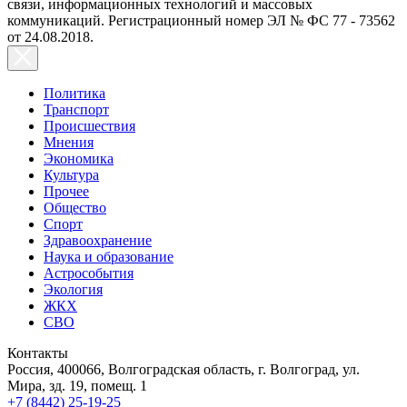
связи, информационных технологий и массовых
коммуникаций. Регистрационный номер ЭЛ № ФС 77 - 73562
от 24.08.2018.
Политика
Транспорт
Происшествия
Мнения
Экономика
Культура
Прочее
Общество
Спорт
Здравоохранение
Наука и образование
Астрособытия
Экология
ЖКХ
СВО
Контакты
Россия, 400066, Волгоградская область, г. Волгоград, ул.
Мира, зд. 19, помещ. 1
+7 (8442) 25-19-25