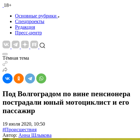
18+
Основные рубрики
Спецпроекты
Редакция
Пресс-центр
Тёмная тема
Под Волгоградом по вине пенсионера
пострадали юный мотоциклист и его
пассажир
19 июля 2020, 10:50
#Происшествия
Автор:
Анна Шлыкова