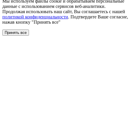
Мы используем файлы сookie и обрабатываем персональные
данные с использованием сервисов веб-аналитики.
Продолжая использовать наш сайт, Вы соглашаетесь с нашей
политикой конфиденциальности
. Подтвердите Ваше согласие,
нажав кнопку "Принять все"
Принять все