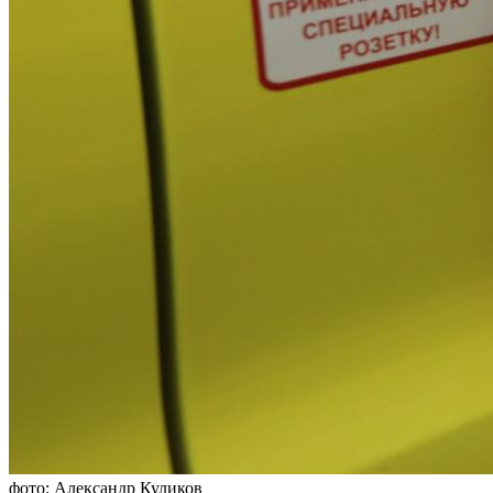
фото: Александр Куликов